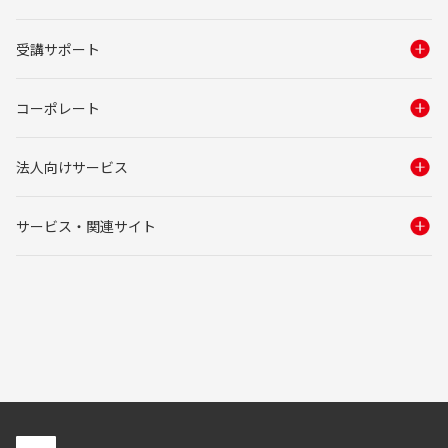
受講サポート
コーポレート
法人向けサービス
サービス・関連サイト