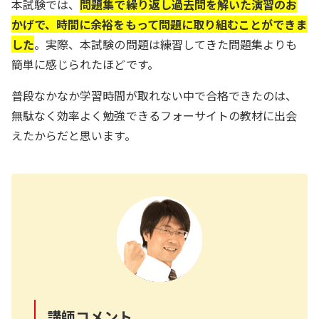
本試験では、
問題集で繰り返し過去問を解いた演習のお
かげで、時間に余裕をもって問題に取り組むことができま
した
。実際、本試験の問題は練習してきた問題集よりも
簡単に感じられたほどです。
普段なかなか学習時間が取れない中で合格できたのは、
無駄なく効率よく勉強できるフォーサイトの教材に出会
えたからだと思います。
講師コメント