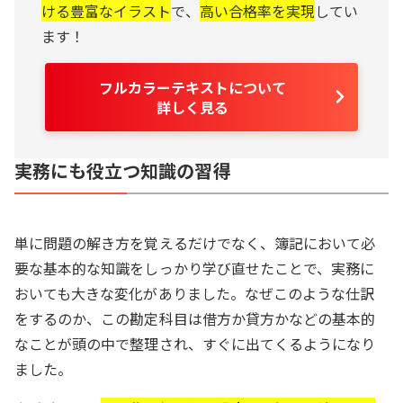
ける豊富なイラスト
で、
高い合格率を実現
してい
ます！
フルカラーテキストについて
詳しく見る
実務にも役立つ知識の習得
単に問題の解き方を覚えるだけでなく、簿記において必
要な基本的な知識をしっかり学び直せたことで、実務に
おいても大きな変化がありました。なぜこのような仕訳
をするのか、この勘定科目は借方か貸方かなどの基本的
なことが頭の中で整理され、すぐに出てくるようになり
ました。