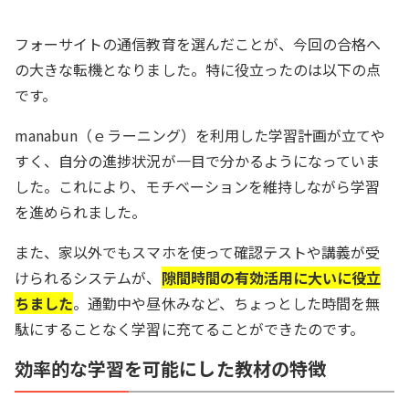
フォーサイトの通信教育を選んだことが、今回の合格へ
の大きな転機となりました。特に役立ったのは以下の点
です。
manabun（ｅラーニング）を利用した学習計画が立てや
すく、自分の進捗状況が一目で分かるようになっていま
した。これにより、モチベーションを維持しながら学習
を進められました。
また、家以外でもスマホを使って確認テストや講義が受
けられるシステムが、
隙間時間の有効活用に大いに役立
ちました
。通勤中や昼休みなど、ちょっとした時間を無
駄にすることなく学習に充てることができたのです。
効率的な学習を可能にした教材の特徴