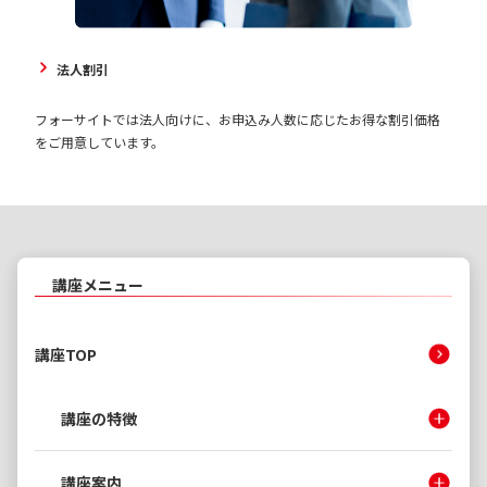
法人割引
フォーサイトでは法人向けに、お申込み人数に応じたお得な割引価格
をご用意しています。
講座メニュー
講座TOP
講座の特徴
講座案内