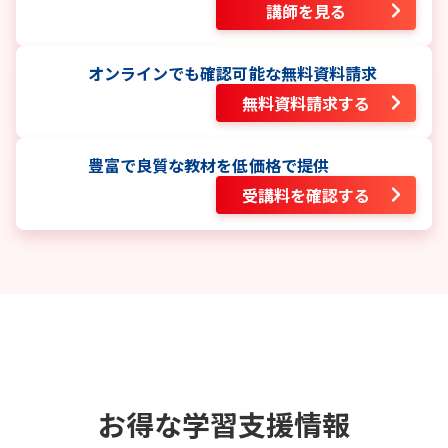
講師を見る
オンラインでも確認可能な無料資料請求
無料資料請求する
豊富で良質な教材を低価格で提供
受講料を確認する
お得な学習支援情報