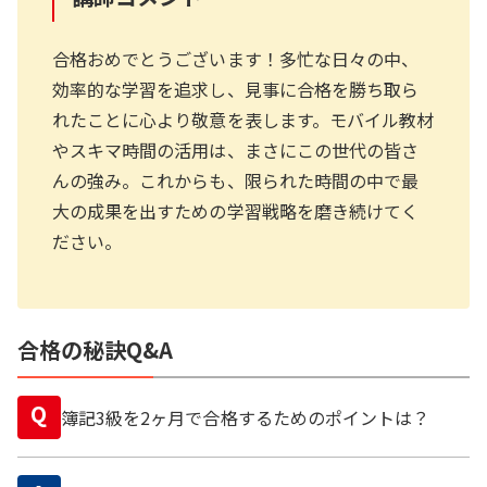
合格おめでとうございます！多忙な日々の中、
効率的な学習を追求し、見事に合格を勝ち取ら
れたことに心より敬意を表します。モバイル教材
やスキマ時間の活用は、まさにこの世代の皆さ
んの強み。これからも、限られた時間の中で最
大の成果を出すための学習戦略を磨き続けてく
ださい。
合格の秘訣Q&A
Q
簿記3級を2ヶ月で合格するためのポイントは？