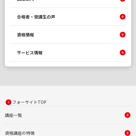
合格者・受講生の声
資格情報
サービス情報
フォーサイトTOP
講座一覧
資格講座の特徴