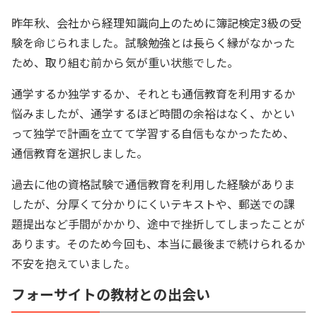
昨年秋、会社から経理知識向上のために簿記検定3級の受
験を命じられました。試験勉強とは長らく縁がなかった
ため、取り組む前から気が重い状態でした。
通学するか独学するか、それとも通信教育を利用するか
悩みましたが、通学するほど時間の余裕はなく、かとい
って独学で計画を立てて学習する自信もなかったため、
通信教育を選択しました。
過去に他の資格試験で通信教育を利用した経験がありま
したが、分厚くて分かりにくいテキストや、郵送での課
題提出など手間がかかり、途中で挫折してしまったことが
あります。そのため今回も、本当に最後まで続けられるか
不安を抱えていました。
フォーサイトの教材との出会い