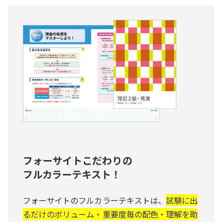
フォーサイトこだわりの
フルカラーテキスト！
フォーサイトのフルカラーテキストは、
試験に出
るだけのボリューム・重要度毎の配色・理解を助