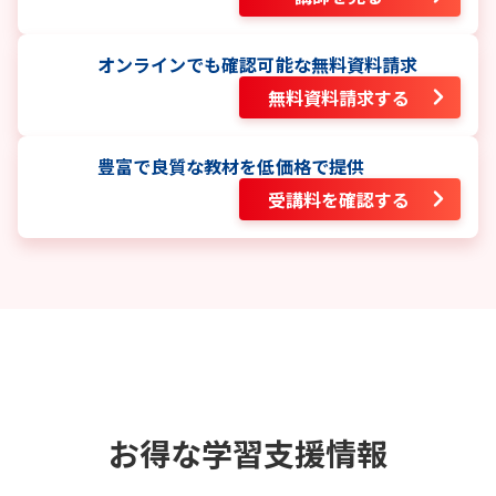
オンラインでも確認可能な無料資料請求
無料資料請求する
豊富で良質な教材を低価格で提供
受講料を確認する
お得な学習支援情報