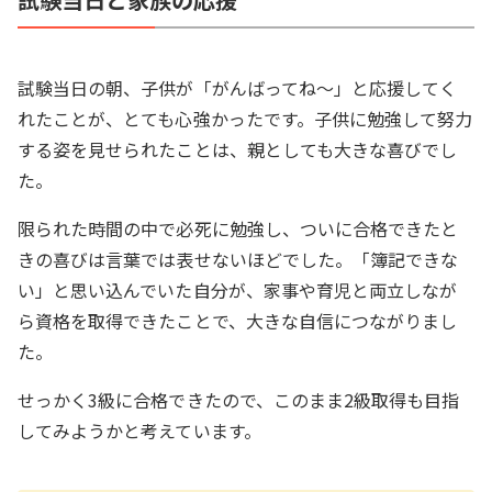
試験当日の朝、子供が「がんばってね～」と応援してく
れたことが、とても心強かったです。子供に勉強して努力
する姿を見せられたことは、親としても大きな喜びでし
た。
限られた時間の中で必死に勉強し、ついに合格できたと
きの喜びは言葉では表せないほどでした。「簿記できな
い」と思い込んでいた自分が、家事や育児と両立しなが
ら資格を取得できたことで、大きな自信につながりまし
た。
せっかく3級に合格できたので、このまま2級取得も目指
してみようかと考えています。