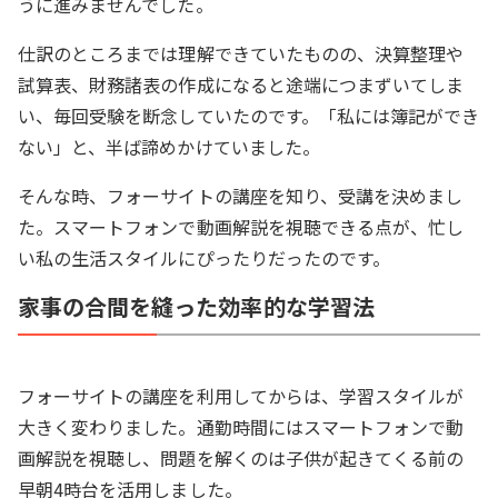
うに進みませんでした。
仕訳のところまでは理解できていたものの、決算整理や
試算表、財務諸表の作成になると途端につまずいてしま
い、毎回受験を断念していたのです。「私には簿記ができ
ない」と、半ば諦めかけていました。
そんな時、フォーサイトの講座を知り、受講を決めまし
た。スマートフォンで動画解説を視聴できる点が、忙し
い私の生活スタイルにぴったりだったのです。
家事の合間を縫った効率的な学習法
フォーサイトの講座を利用してからは、学習スタイルが
大きく変わりました。通勤時間にはスマートフォンで動
画解説を視聴し、問題を解くのは子供が起きてくる前の
早朝4時台を活用しました。