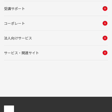
受講サポート
コーポレート
法人向けサービス
サービス・関連サイト