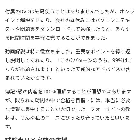
付属のDVDは結局使うことはありませんでしたが、オンラ
インで解説を見たり、会社の昼休みにはパソコンにテキ
ストや問題集をダウンロードして勉強したりと、あらゆ
る隙間時間を学習に充てることができました。
動画解説は特に役立ちました。重要なポイントを繰り返
し説明してくれたり、「この2パターンのうち、99%はこ
ちらが出題されます」といった実践的なアドバイスが含
まれていたからです。
簿記3級の内容を100%理解することが理想ではあります
が、限られた時間の中で合格を目指すには、本当に必要
な情報に集中することが大切でした。フォーサイトの教
材は、そんな私のニーズにぴったり合っていたと思いま
す。
試験当日と家族の応援