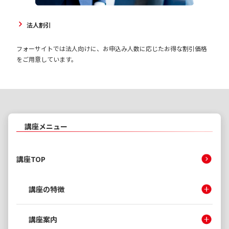
法人割引
フォーサイトでは法人向けに、お申込み人数に応じたお得な割引価格
をご用意しています。
講座メニュー
講座TOP
講座の特徴
講座案内