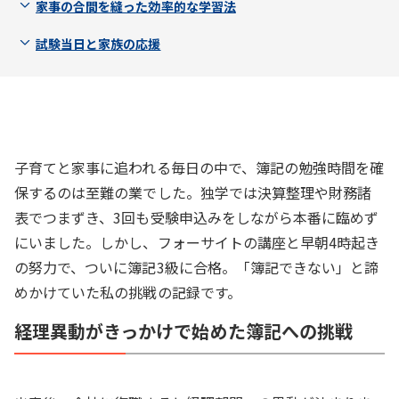
家事の合間を縫った効率的な学習法
試験当日と家族の応援
子育てと家事に追われる毎日の中で、簿記の勉強時間を確
保するのは至難の業でした。独学では決算整理や財務諸
表でつまずき、3回も受験申込みをしながら本番に臨めず
にいました。しかし、フォーサイトの講座と早朝4時起き
の努力で、ついに簿記3級に合格。「簿記できない」と諦
めかけていた私の挑戦の記録です。
経理異動がきっかけで始めた簿記への挑戦