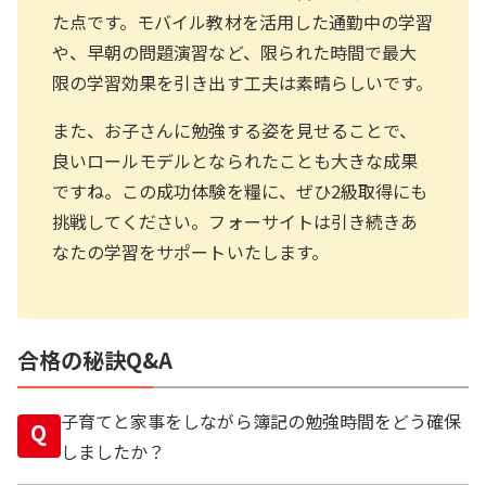
た点です。モバイル教材を活用した通勤中の学習
や、早朝の問題演習など、限られた時間で最大
限の学習効果を引き出す工夫は素晴らしいです。
また、お子さんに勉強する姿を見せることで、
良いロールモデルとなられたことも大きな成果
ですね。この成功体験を糧に、ぜひ2級取得にも
挑戦してください。フォーサイトは引き続きあ
なたの学習をサポートいたします。
合格の秘訣Q&A
子育てと家事をしながら簿記の勉強時間をどう確保
Q
しましたか？