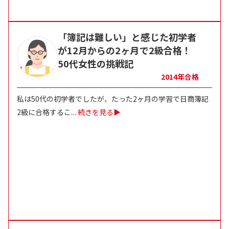
「簿記は難しい」と感じた初学者
が12月からの2ヶ月で2級合格！
50代女性の挑戦記
2014
年合格
私は50代の初学者でしたが、たった2ヶ月の学習で日商簿記
2級に合格するこ
...
続きを見る▶