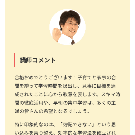
講師コメント
合格おめでとうございます！子育てと家事の合
間を縫って学習時間を捻出し、見事に目標を達
成されたことに心から敬意を表します。スキマ時
間の徹底活用や、早朝の集中学習は、多くの主
婦の皆さんの希望となるでしょう。
特に印象的なのは、「簿記できない」という思
い込みを乗り越え、効率的な学習法を確立され