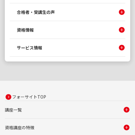
合格者・受講生の声
資格情報
サービス情報
フォーサイトTOP
講座一覧
資格講座の特徴