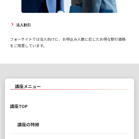
法人割引
フォーサイトでは法人向けに、お申込み人数に応じたお得な割引価格
をご用意しています。
講座メニュー
講座TOP
講座の特徴