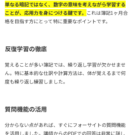
単なる暗記ではなく、数字の意味を考えながら学習する
ことが、応用力を身につける鍵です。
これは簿記1ヶ月合
格を目指す方にとって特に重要なポイントです。
反復学習の徹底
覚えることが多い簿記では、繰り返し学習が欠かせませ
ん。特に基本的な仕訳や計算方法は、体が覚えるまで何
度も繰り返し練習しました。
質問機能の活用
分からない点があれば、すぐにフォーサイトの質問機能
を活用しました。講師からのPDFでの回答は非常に詳し