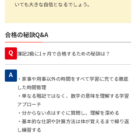
いても大きな自信となるでしょう。
合格の秘訣Q&A
Q
簿記2級に1ヶ月で合格するための秘訣は？
A
・家事や用事以外の時間をすべて学習に充てる徹底
した時間管理
・単なる暗記ではなく、数字の意味を理解する学習
アプローチ
・分からない点はすぐに質問し、理解を深める
・基本的な仕訳や計算方法は体が覚えるまで繰り返
し練習する