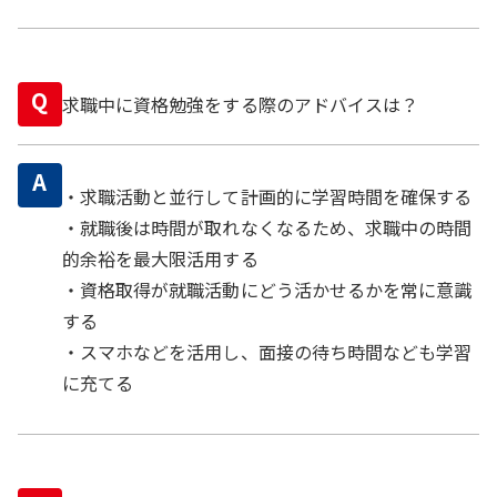
Q
求職中に資格勉強をする際のアドバイスは？
A
・求職活動と並行して計画的に学習時間を確保する
・就職後は時間が取れなくなるため、求職中の時間
的余裕を最大限活用する
・資格取得が就職活動にどう活かせるかを常に意識
する
・スマホなどを活用し、面接の待ち時間なども学習
に充てる