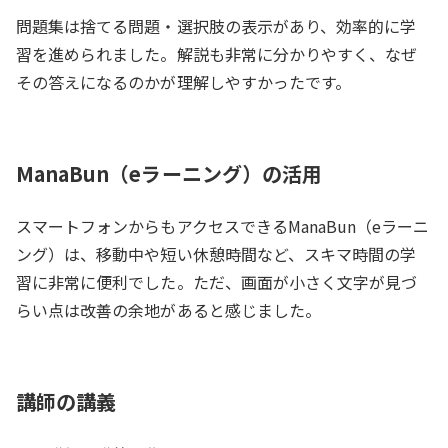
問題集は捨てる問題・選択肢の表示があり、効率的に学
習を進められました。解説も非常に分かりやすく、なぜ
その答えになるのかが理解しやすかったです。
ManaBun（eラーニング）の活用
スマートフォンからもアクセスできるManaBun（eラーニ
ング）は、移動中や短い休憩時間など、スキマ時間の学
習に非常に便利でした。ただ、画面が小さく文字が見づ
らい点は改善の余地があると感じました。
講師の講義