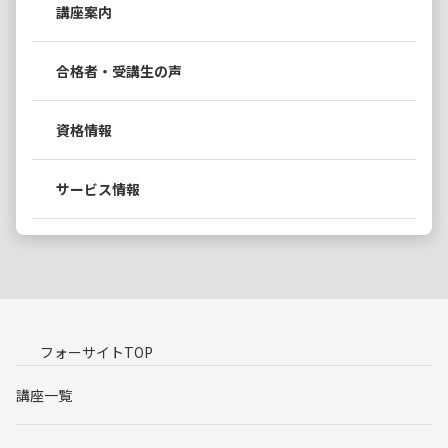
講座案内
合格者・受講生の声
資格情報
サービス情報
フォーサイトTOP
講座一覧