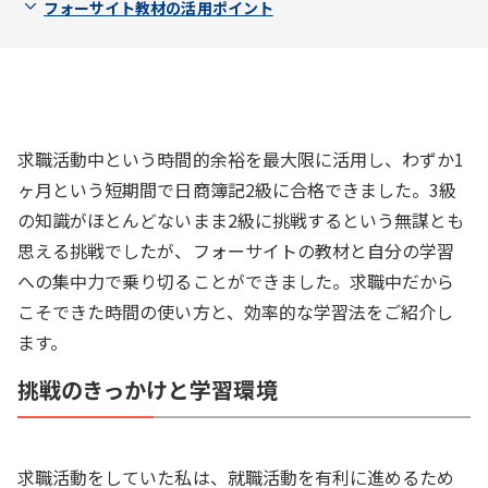
フォーサイト教材の活用ポイント
求職活動中という時間的余裕を最大限に活用し、わずか1
ヶ月という短期間で日商簿記2級に合格できました。3級
の知識がほとんどないまま2級に挑戦するという無謀とも
思える挑戦でしたが、フォーサイトの教材と自分の学習
への集中力で乗り切ることができました。求職中だから
こそできた時間の使い方と、効率的な学習法をご紹介し
ます。
挑戦のきっかけと学習環境
求職活動をしていた私は、就職活動を有利に進めるため