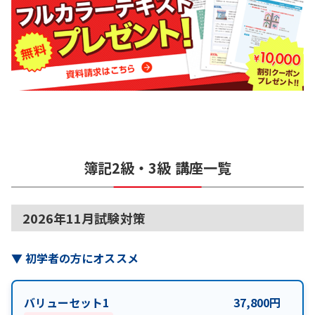
簿記2級・3級
講座一覧
2026年11月試験対策
▼
初学者の方にオススメ
バリューセット1
37,800
円