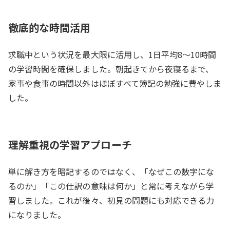
徹底的な時間活用
求職中という状況を最大限に活用し、1日平均8〜10時間
の学習時間を確保しました。朝起きてから夜寝るまで、
家事や食事の時間以外はほぼすべて簿記の勉強に費やしま
した。
理解重視の学習アプローチ
単に解き方を暗記するのではなく、「なぜこの数字にな
るのか」「この仕訳の意味は何か」と常に考えながら学
習しました。これが後々、初見の問題にも対応できる力
になりました。