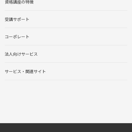
資格講座の特徴
受講サポート
コーポレート
法人向けサービス
サービス・関連サイト