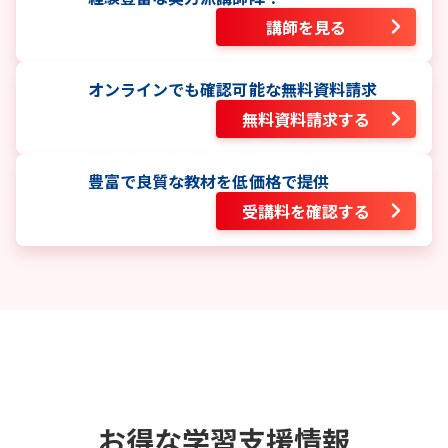
講師を見る
オンラインでも確認可能な無料資料請求
無料資料請求する
豊富で良質な教材を低価格で提供
受講料を確認する
お得な学習支援情報