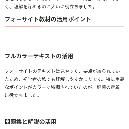
く、理解を深めるのに大いに役立ちました。
フォーサイト教材の活用ポイント
フルカラーテキストの活用
フォーサイトのテキストは見やすく、要点が絞られてい
たため、初学者の私でも理解しやすかったです。特に重要
なポイントがカラーで強調されていたのが、記憶の定着
に役立ちました。
問題集と解説の活用