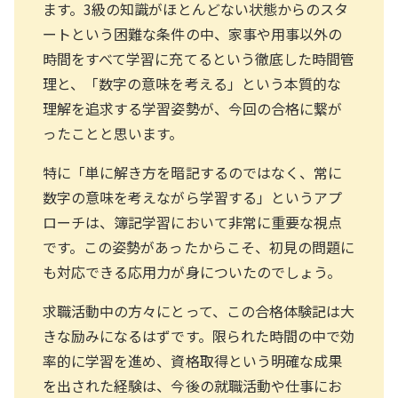
ます。3級の知識がほとんどない状態からのスタ
ートという困難な条件の中、家事や用事以外の
時間をすべて学習に充てるという徹底した時間管
理と、「数字の意味を考える」という本質的な
理解を追求する学習姿勢が、今回の合格に繋が
ったことと思います。
特に「単に解き方を暗記するのではなく、常に
数字の意味を考えながら学習する」というアプ
ローチは、簿記学習において非常に重要な視点
です。この姿勢があったからこそ、初見の問題に
も対応できる応用力が身についたのでしょう。
求職活動中の方々にとって、この合格体験記は大
きな励みになるはずです。限られた時間の中で効
率的に学習を進め、資格取得という明確な成果
を出された経験は、今後の就職活動や仕事にお