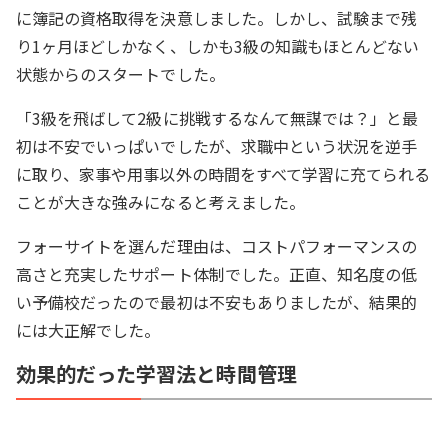
に簿記の資格取得を決意しました。しかし、試験まで残
り1ヶ月ほどしかなく、しかも3級の知識もほとんどない
状態からのスタートでした。
「3級を飛ばして2級に挑戦するなんて無謀では？」と最
初は不安でいっぱいでしたが、求職中という状況を逆手
に取り、家事や用事以外の時間をすべて学習に充てられる
ことが大きな強みになると考えました。
フォーサイトを選んだ理由は、コストパフォーマンスの
高さと充実したサポート体制でした。正直、知名度の低
い予備校だったので最初は不安もありましたが、結果的
には大正解でした。
効果的だった学習法と時間管理