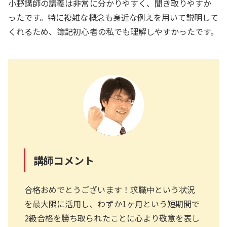
小野講師の講義は非常に分かりやすく、聞き取りやすか
ったです。特に複雑な概念も身近な例えを用いて説明して
くれるため、簿記初心者の私でも理解しやすかったです。
講師コメント
合格おめでとうございます！求職中という状況
を最大限に活用し、わずか1ヶ月という短期間で
2級合格を勝ち取られたことに心より敬意を表し