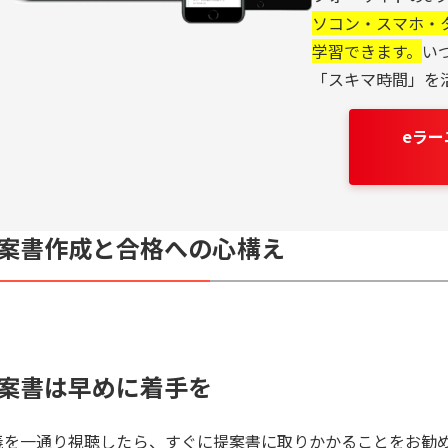
ソコン・スマホ・
学習できます。
い
「スキマ時間」を
eラ
案書作成と合格への心構え
案書は早めに着手を
義を一通り視聴したら、すぐに提案書に取りかかることをお勧