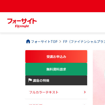
フォーサイトTOP
FP（ファイナンシャルプラ
受講お申込み
無料資料請求
講座の特徴
フルカラーテキスト