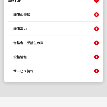
講座TOP
講座の特徴
講座案内
合格者・受講生の声
資格情報
サービス情報