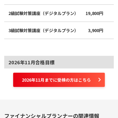
2級試験対策講座（デジタルプラン）
19,800
円
3級試験対策講座（デジタルプラン）
3,900
円
2026年11月合格目標
2026年11月までに受検の方はこちら
ファイナンシャルプランナーの関連情報