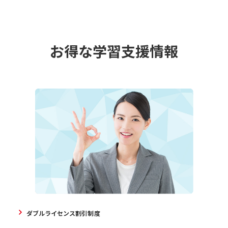
お得な学習支援情報
ダブルライセンス割引制度