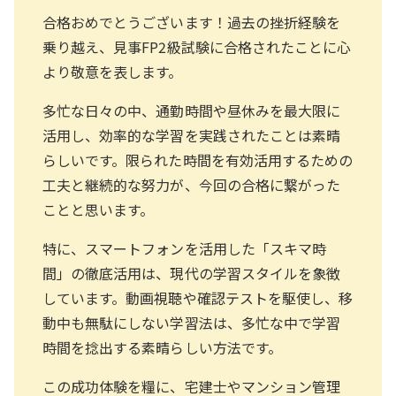
合格おめでとうございます！過去の挫折経験を
乗り越え、見事FP2級試験に合格されたことに心
より敬意を表します。
多忙な日々の中、通勤時間や昼休みを最大限に
活用し、効率的な学習を実践されたことは素晴
らしいです。限られた時間を有効活用するための
工夫と継続的な努力が、今回の合格に繋がった
ことと思います。
特に、スマートフォンを活用した「スキマ時
間」の徹底活用は、現代の学習スタイルを象徴
しています。動画視聴や確認テストを駆使し、移
動中も無駄にしない学習法は、多忙な中で学習
時間を捻出する素晴らしい方法です。
この成功体験を糧に、宅建士やマンション管理