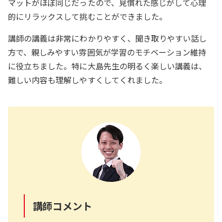
マットがほぼ同じだったので、見慣れた感じがして心理
的にリラックスして挑むことができました。
講師の講義は非常にわかりやすく、聞き取りやすい話し
方で、親しみやすい雰囲気が学習のモチベーション維持
に役立ちました。特に大島先生の明るく楽しい講義は、
難しい内容も理解しやすくしてくれました。
講師コメント