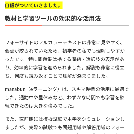
自信がついていきました。
教材と学習ツールの効果的な活用法
フォーサイトのフルカラーテキストは非常に見やすく、
要点が絞られていたため、初学者の私でも理解しやすか
ったです。特に問題集は捨てる問題・選択肢の表示があ
り、効率的に学習を進められました。解説も非常に役立
ち、何度も読み返すことで理解が深まりました。
manabun（eラーニング）は、スキマ時間の活用に最適で
した。通勤中や昼休みなど、わずかな時間でも学習を継
続できたのは大きな強みでした。
また、直前期には模擬試験で本番をシミュレーションし
ましたが、実際の試験でも問題用紙や解答用紙のフォー