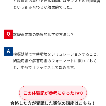
と就寝前の集中できる時間にはテキストの問題演習
という組み合わせが効果的でした。
Q
試験直前期の効果的な学習方法は？
A
模擬試験で本番環境をシミュレーションすること。
問題用紙や解答用紙のフォーマットに慣れておく
と、本番でリラックスして臨めます。
この体験記が参考になった!
★
0
合格した方が受講した類似の講座はこちら！