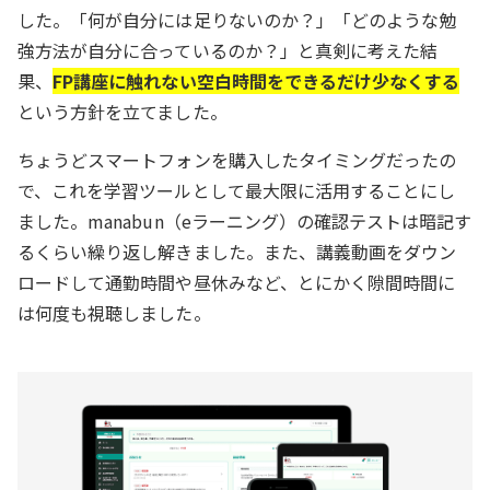
した。「何が自分には足りないのか？」「どのような勉
強方法が自分に合っているのか？」と真剣に考えた結
果、
FP講座に触れない空白時間をできるだけ少なくする
という方針を立てました。
ちょうどスマートフォンを購入したタイミングだったの
で、これを学習ツールとして最大限に活用することにし
ました。manabun（eラーニング）の確認テストは暗記す
るくらい繰り返し解きました。また、講義動画をダウン
ロードして通勤時間や昼休みなど、とにかく隙間時間に
は何度も視聴しました。