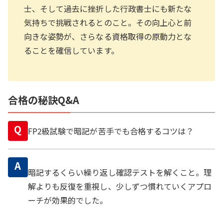
士、そして過去に挫折した行政書士にも新たな
気持ちで挑戦されるとのこと。その向上心と前
向きな姿勢が、さらなる資格取得の原動力とな
ることを確信しています。
合格の秘訣Q&A
Q
FP2級試験で暗記が苦手でも合格するコツは？
A
暗記するくらい繰り返し確認テストを解くこと。理
解よりも反復を重視し、少しずつ慣れていくアプロ
ーチが効果的でした。