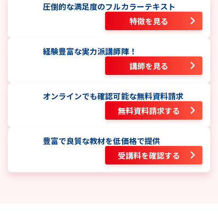
圧倒的な満足度のフルカラーテキスト
特徴を見る
経験豊富な実力派講師陣！
講師を見る
オンラインでも確認可能な無料資料請求
無料資料請求する
豊富で良質な教材を低価格で提供
受講料を確認する