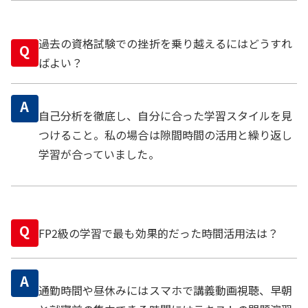
過去の資格試験での挫折を乗り越えるにはどうすれ
Q
ばよい？
A
自己分析を徹底し、自分に合った学習スタイルを見
つけること。私の場合は隙間時間の活用と繰り返し
学習が合っていました。
Q
FP2級の学習で最も効果的だった時間活用法は？
A
通勤時間や昼休みにはスマホで講義動画視聴、早朝