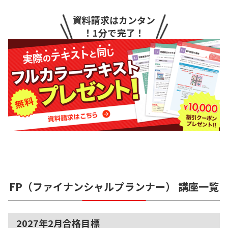
資料請求はカンタン
！1分で完了！
FP（ファイナンシャルプランナー）
講座一覧
2027年2月合格目標