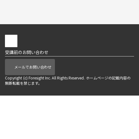
受講前のお問い合わせ
メールでお問い合わせ
Copyright (c) Foresight Inc. All Rights Reserved. ホームページの記載内容の
無断転載を禁じます。