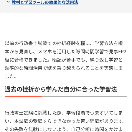
教材と学習ツールの効果的な活用法
以前の行政書士試験での挫折経験を糧に、学習方法を根
本から見直し、スマホを活用した隙間時間学習で見事FP2
級に合格できました。暗記が苦手でも、繰り返し学習と
効率的な時間活用で壁を乗り越えられることを実感しま
した。
過去の挫折から学んだ自分に合った学習法
行政書士試験に挑戦した際、学習段階でつまずいてしま
い、本試験の受験すらできなかった苦い経験があります。
その失敗を無駄にしないよう、自己分析に時間をかけま