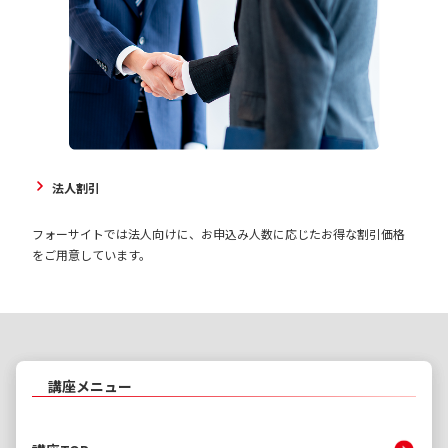
法人割引
フォーサイトでは法人向けに、お申込み人数に応じたお得な割引価格
をご用意しています。
講座メニュー