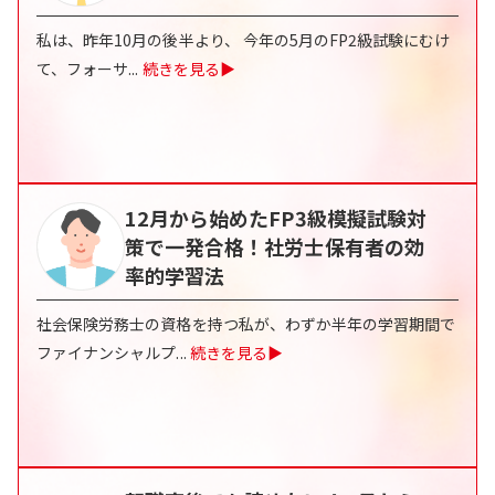
私は、昨年10月の後半より、 今年の5月のFP2級試験にむけ
て、フォーサ
...
続きを見る▶
12月から始めたFP3級模擬試験対
策で一発合格！社労士保有者の効
率的学習法
社会保険労務士の資格を持つ私が、わずか半年の学習期間で
ファイナンシャルプ
...
続きを見る▶