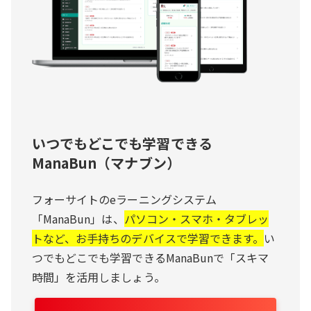
いつでもどこでも学習できる
ManaBun（マナブン）
フォーサイトのeラーニングシステム
「ManaBun」は、
パソコン・スマホ・タブレッ
トなど、お手持ちのデバイスで学習できます。
い
つでもどこでも学習できるManaBunで「スキマ
時間」を活用しましょう。