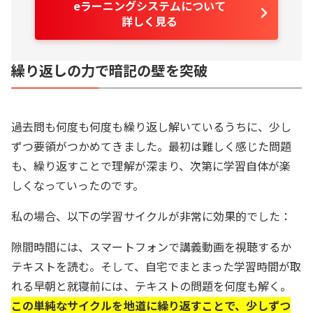
eラーニングシステムについて
詳しく見る
繰り返しの力で暗記の壁を突破
過去問も何度も何度も繰り返し解いているうちに、少し
ずつ要領がつかめてきました。最初は難しく感じた問題
も、繰り返すことで理解が深まり、次第に学習自体が楽
しくなっていったのです。
私の場合、以下の学習サイクルが非常に効果的でした：
隙間時間には、スマートフォンで講義動画を視聴するか
テキストを読む。そして、自宅でまとまった学習時間が取
れる早朝と就寝前には、テキストの問題を何度も解く。
この単純なサイクルを地道に繰り返すことで、少しずつ