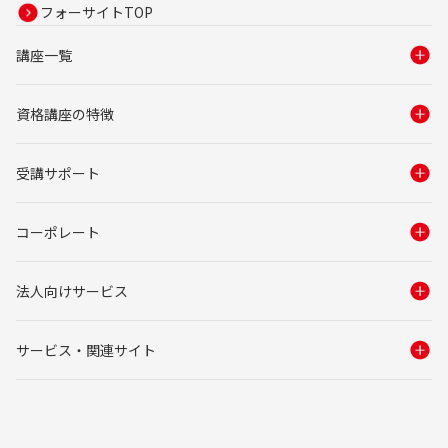
フォーサイトTOP
講座一覧
資格講座の特徴
受講サポート
コーポレート
法人向けサービス
サービス・関連サイト