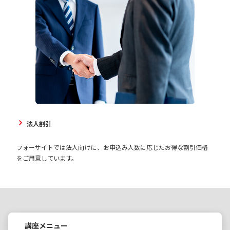
法人割引
フォーサイトでは法人向けに、お申込み人数に応じたお得な割引価格
をご用意しています。
講座メニュー