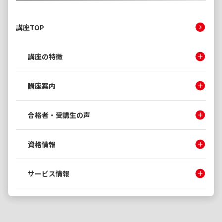
講座TOP
講座の特徴
講座案内
合格者・受講生の声
資格情報
サービス情報