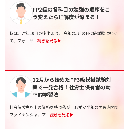
FP2級の各科目の勉強の順序をこ
う変えたら理解度が深まる！
私は、昨年10月の後半より、 今年の5月のFP2級試験にむけ
て、フォーサ
...
続きを見る▶
12月から始めたFP3級模擬試験対
策で一発合格！社労士保有者の効
率的学習法
社会保険労務士の資格を持つ私が、わずか半年の学習期間で
ファイナンシャルプ
...
続きを見る▶