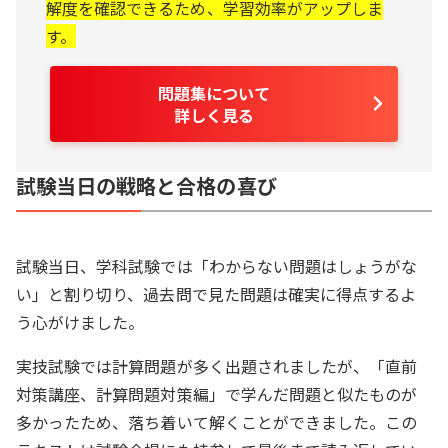
解度を確認できるため、学習効率がアップしま
す。
問題集について
詳しく見る
試験当日の戦略と合格の喜び
試験当日、学科試験では「わからない問題はしょうがな
い」と割り切り、過去問で見た問題は確実に得点するよ
う心がけました。
実技試験では計算問題が多く出題されましたが、「直前
対策講座、計算問題対策編」で学んだ問題と似たものが
多かったため、落ち着いて解くことができました。この