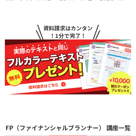
資料請求はカンタン
！1分で完了！
FP（ファイナンシャルプランナー）
講座一覧