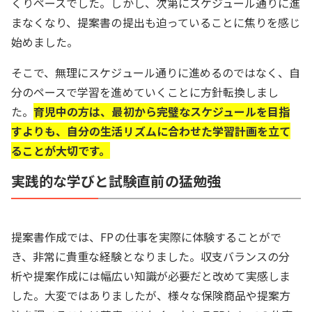
くりペースでした。しかし、次第にスケジュール通りに進
まなくなり、提案書の提出も迫っていることに焦りを感じ
始めました。
そこで、無理にスケジュール通りに進めるのではなく、自
分のペースで学習を進めていくことに方針転換しまし
た。
育児中の方は、最初から完璧なスケジュールを目指
すよりも、自分の生活リズムに合わせた学習計画を立て
ることが大切です。
実践的な学びと試験直前の猛勉強
提案書作成では、FPの仕事を実際に体験することがで
き、非常に貴重な経験となりました。収支バランスの分
析や提案作成には幅広い知識が必要だと改めて実感しま
した。大変ではありましたが、様々な保険商品や提案方