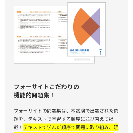
フォーサイトこだわりの
機能的問題集！
フォーサイトの問題集は、本試験で出題された問
題を、テキストで学習する順序に並び替えて掲
載！
テキストで学んだ順序で問題に取り組み、理