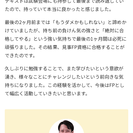
テキストは試験会場にも持参して最後まで読み返してい
たので、持っていて本当に良かったと感じました。
最後の2ヶ月前までは「もうダメかもしれない」と諦めか
けていましたが、持ち前の負けん気の強さと「絶対に合
格してやる」という強い気持ちで最後の1ヶ月間は必死に
頑張りました。その結果、見事FP資格に合格することが
できたのです。
久しぶりに勉強することで、また学びたいという意欲が
湧き、様々なことにチャレンジしたいという前向きな気
持ちになりました。この経験を活かして、今後はFPとし
て幅広く活動していきたいと思います。