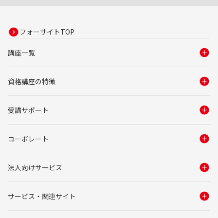
フォーサイトTOP
講座一覧
資格講座の特徴
受講サポート
コーポレート
法人向けサービス
サービス・関連サイト