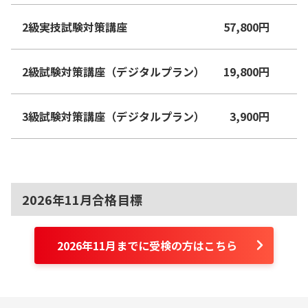
2級実技試験対策講座
57,800
円
2級試験対策講座（デジタルプラン）
19,800
円
3級試験対策講座（デジタルプラン）
3,900
円
2026年11月合格目標
2026年11月までに受検の方はこちら