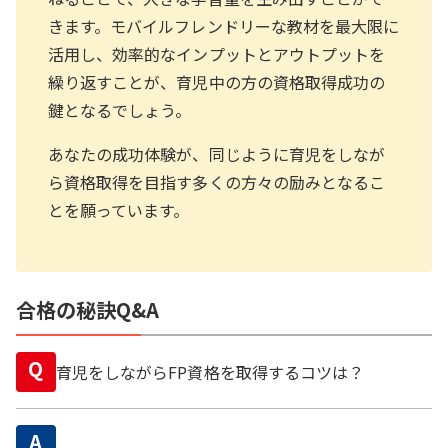
きます。モバイルフレンドリーな教材を最大限に
活用し、効率的なインプットとアウトプットを
繰り返すことが、育児中の方の資格取得成功の
鍵となるでしょう。
あなたの成功体験が、同じように育児をしなが
ら資格取得を目指す多くの方々の励みとなるこ
とを願っています。
合格の秘訣Q&A
Q
育児をしながらFP資格を取得するコツは？
A