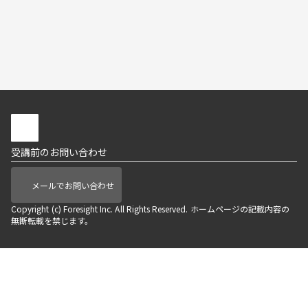
受講前のお問い合わせ
メールでお問い合わせ
Copyright (c) Foresight Inc. All Rights Reserved. ホームページの記載内容の
無断転載を禁じます。