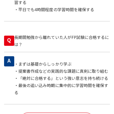
習する
・平日でも4時間程度の学習時間を確保する
長期間勉強から離れていた人がFP試験に合格するに
Q
は？
A
・まずは基礎からしっかり学ぶ
・提案書作成などの実践的な課題に真剣に取り組む
・「絶対に合格する」という強い意志を持ち続ける
・最後の追い込み時期に集中的に学習時間を確保す
る