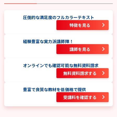
圧倒的な満足度のフルカラーテキスト
特徴を見る
経験豊富な実力派講師陣！
講師を見る
オンラインでも確認可能な無料資料請求
無料資料請求する
豊富で良質な教材を低価格で提供
受講料を確認する