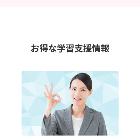
お得な学習支援情報