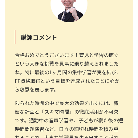
講師コメント
合格おめでとうございます！育児と学習の両立
という大きな挑戦を見事に乗り越えられました
ね。特に最後の1ヶ月間の集中学習が実を結び、
FP資格取得という目標を達成されたことに心か
ら敬意を表します。
限られた時間の中で最大の効果を出すには、緻
密な計画と「スキマ時間」の徹底活用が不可欠
です。通勤中の音声学習や、子どもが寝た後の短
時間問題演習など、日々の細切れ時間を積み重
ねることで、大きな学習量を生み出すことがで