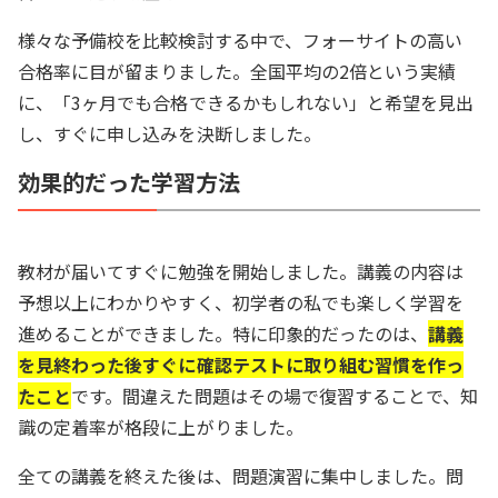
様々な予備校を比較検討する中で、フォーサイトの高い
合格率に目が留まりました。全国平均の2倍という実績
に、「3ヶ月でも合格できるかもしれない」と希望を見出
し、すぐに申し込みを決断しました。
効果的だった学習方法
教材が届いてすぐに勉強を開始しました。講義の内容は
予想以上にわかりやすく、初学者の私でも楽しく学習を
進めることができました。特に印象的だったのは、
講義
を見終わった後すぐに確認テストに取り組む習慣を作っ
たこと
です。間違えた問題はその場で復習することで、知
識の定着率が格段に上がりました。
全ての講義を終えた後は、問題演習に集中しました。問