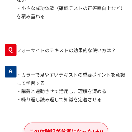
・小さな成功体験（確認テストの正答率向上など）
を積み重ねる
Q
フォーサイトのテキストの効果的な使い方は？
A
・カラーで見やすいテキストの重要ポイントを意識
して学習する
・講義と連動させて活用し、理解を深める
・繰り返し読み返して知識を定着させる
この体験記が参考になった!
★
0