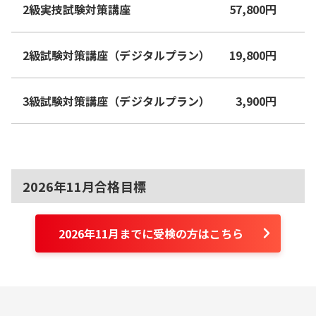
2級実技試験対策講座
57,800
円
2級試験対策講座（デジタルプラン）
19,800
円
3級試験対策講座（デジタルプラン）
3,900
円
2026年11月合格目標
2026年11月までに受検の方はこちら