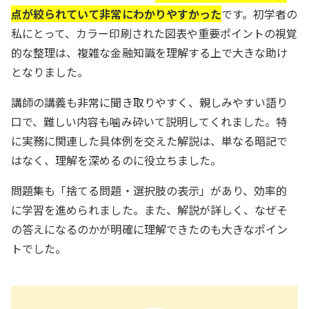
点が絞られていて非常にわかりやすかった
です。初学者の
私にとって、カラー印刷された図表や重要ポイントの視覚
的な整理は、複雑な金融知識を理解する上で大きな助け
となりました。
講師の講義も非常に聞き取りやすく、親しみやすい語り
口で、難しい内容も噛み砕いて説明してくれました。特
に実務に関連した具体例を交えた解説は、単なる暗記で
はなく、理解を深めるのに役立ちました。
問題集も「捨てる問題・選択肢の表示」があり、効率的
に学習を進められました。また、解説が詳しく、なぜそ
の答えになるのかが明確に理解できたのも大きなポイン
トでした。