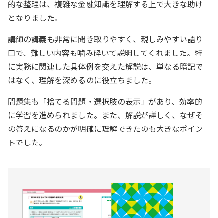
的な整理は、複雑な金融知識を理解する上で大きな助け
となりました。
講師の講義も非常に聞き取りやすく、親しみやすい語り
口で、難しい内容も噛み砕いて説明してくれました。特
に実務に関連した具体例を交えた解説は、単なる暗記で
はなく、理解を深めるのに役立ちました。
問題集も「捨てる問題・選択肢の表示」があり、効率的
に学習を進められました。また、解説が詳しく、なぜそ
の答えになるのかが明確に理解できたのも大きなポイン
トでした。