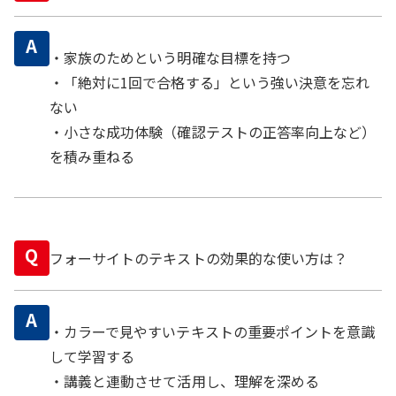
A
・家族のためという明確な目標を持つ
・「絶対に1回で合格する」という強い決意を忘れ
ない
・小さな成功体験（確認テストの正答率向上など）
を積み重ねる
Q
フォーサイトのテキストの効果的な使い方は？
A
・カラーで見やすいテキストの重要ポイントを意識
して学習する
・講義と連動させて活用し、理解を深める