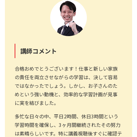
講師コメント
合格おめでとうございます！仕事と新しい家族
の責任を両立させながらの学習は、決して容易
ではなかったでしょう。しかし、お子さんのた
めという強い動機と、効率的な学習計画が見事
に実を結びました。
多忙な日々の中、平日2時間、休日3時間という
学習時間を確保し、3ヶ月間継続されたその努力
は素晴らしいです。特に講義視聴後すぐに確認テ