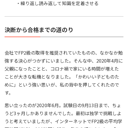
・繰り返し読み返して知識を定着させる
決断から合格までの道のり
会社でFP2級の取得を推奨されていたものの、なかなか勉
強する決心がつかずにいました。そんな中、2020年4月に
父親になったことと、コロナ禍で家にいる時間が増えた
ことが大きな転機となりました。「かわいい子どものた
めに」という強い思いが、私の背中を押してくれたので
す。
思い立ったのが2020年6月。試験日の9月13日まで、ちょ
うど3ヶ月しかありませんでした。最初は独学で挑戦しよ
うと考えていましたが、インターネットでFP2級の平均学