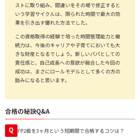
ストに取り組み、間違いをその場で修正すると
いう学習サイクルは、限られた時間で最大の効
果を引き出す優れた方法でした。
この資格取得の経験で培った時間管理能力と継
続力は、今後のキャリアや子育てにおいても大
きな財産となるでしょう。新しいパパとしての
責任感と、自己成長への意欲が融合した今回の
成功は、まさにロールモデルとして多くの方の
励みになると思います。
合格の秘訣Q&A
Q
FP2級を3ヶ月という短期間で合格するコツは？