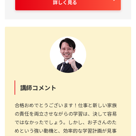
詳しく見る
講師コメント
合格おめでとうございます！仕事と新しい家族
の責任を両立させながらの学習は、決して容易
ではなかったでしょう。しかし、お子さんのた
めという強い動機と、効率的な学習計画が見事