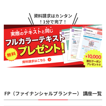
資料請求はカンタン
！1分で完了！
FP（ファイナンシャルプランナー）
講座一覧