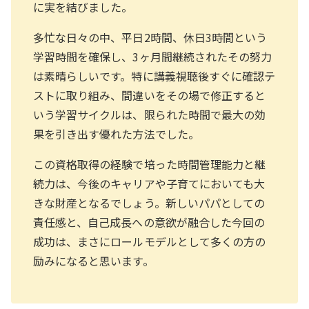
に実を結びました。
多忙な日々の中、平日2時間、休日3時間という
学習時間を確保し、3ヶ月間継続されたその努力
は素晴らしいです。特に講義視聴後すぐに確認テ
ストに取り組み、間違いをその場で修正すると
いう学習サイクルは、限られた時間で最大の効
果を引き出す優れた方法でした。
この資格取得の経験で培った時間管理能力と継
続力は、今後のキャリアや子育てにおいても大
きな財産となるでしょう。新しいパパとしての
責任感と、自己成長への意欲が融合した今回の
成功は、まさにロールモデルとして多くの方の
励みになると思います。