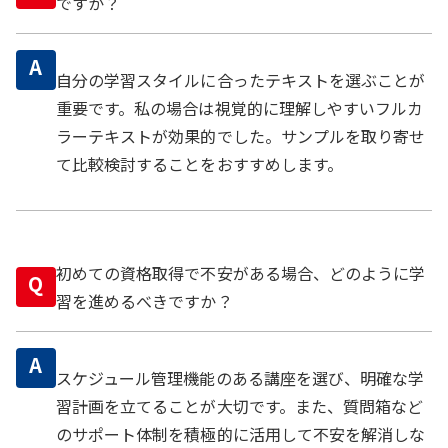
ですか？
A
自分の学習スタイルに合ったテキストを選ぶことが
重要です。私の場合は視覚的に理解しやすいフルカ
ラーテキストが効果的でした。サンプルを取り寄せ
て比較検討することをおすすめします。
初めての資格取得で不安がある場合、どのように学
Q
習を進めるべきですか？
A
スケジュール管理機能のある講座を選び、明確な学
習計画を立てることが大切です。また、質問箱など
のサポート体制を積極的に活用して不安を解消しな