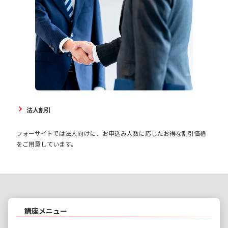
法人割引
フォーサイトでは法人向けに、お申込み人数に応じたお得な割引価格
をご用意しています。
講座メニュー