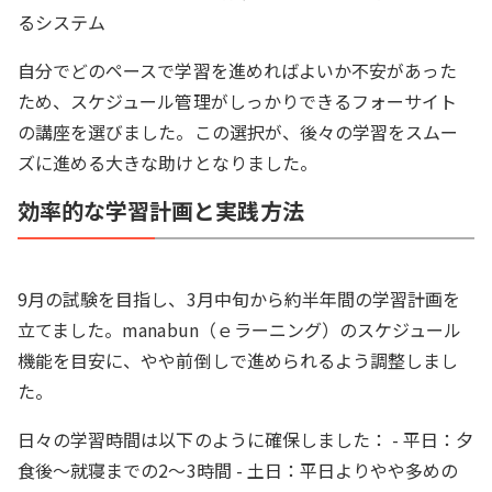
るシステム
自分でどのペースで学習を進めればよいか不安があった
ため、スケジュール管理がしっかりできるフォーサイト
の講座を選びました。この選択が、後々の学習をスムー
ズに進める大きな助けとなりました。
効率的な学習計画と実践方法
9月の試験を目指し、3月中旬から約半年間の学習計画を
立てました。manabun（ｅラーニング）のスケジュール
機能を目安に、やや前倒しで進められるよう調整しまし
た。
日々の学習時間は以下のように確保しました： - 平日：夕
食後〜就寝までの2〜3時間 - 土日：平日よりやや多めの