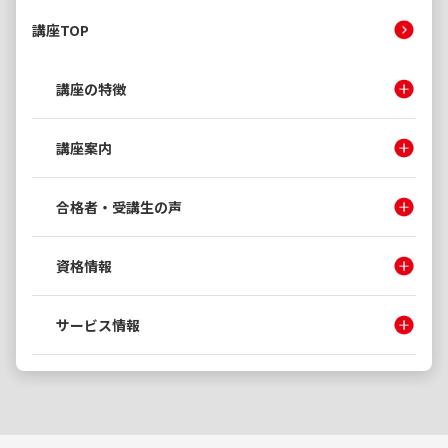
講座TOP
講座の特徴
講座案内
合格者・受講生の声
資格情報
サービス情報