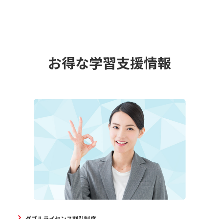
お得な学習支援情報
ダブルライセンス割引制度