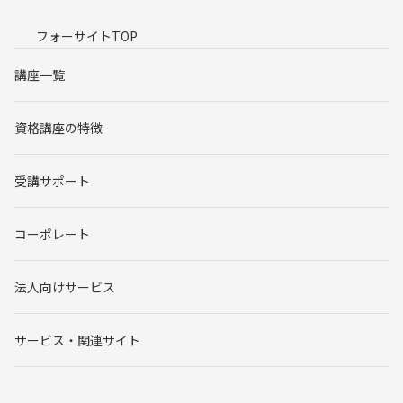
フォーサイトTOP
講座一覧
資格講座の特徴
受講サポート
コーポレート
法人向けサービス
サービス・関連サイト