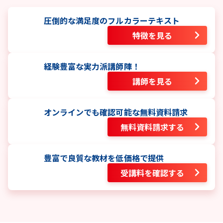
圧倒的な満足度のフルカラーテキスト
特徴を見る
経験豊富な実力派講師陣！
講師を見る
オンラインでも確認可能な無料資料請求
無料資料請求する
豊富で良質な教材を低価格で提供
受講料を確認する