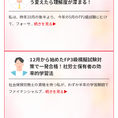
う変えたら理解度が深まる！
私は、昨年10月の後半より、 今年の5月のFP2級試験にむけ
て、フォーサ
...
続きを見る▶
12月から始めたFP3級模擬試験対
策で一発合格！社労士保有者の効
率的学習法
社会保険労務士の資格を持つ私が、わずか半年の学習期間で
ファイナンシャルプ
...
続きを見る▶