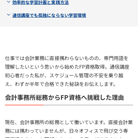
効率的な学習計画と実践方法
通信講座でも孤独にならない学習環境
仕事では会計業務に直接携わらないものの、専門用語を
理解したいという思いから始めたFP資格取得。通信講座
初心者だった私が、スケジュール管理の不安を乗り越
え、わずか半年で合格できた秘訣をお伝えします。
会計事務所総務からFP資格へ挑戦した理由
現在、会計事務所の総務として働いています。直接会計業
務には携わっていませんが、日々オフィスで飛び交う専