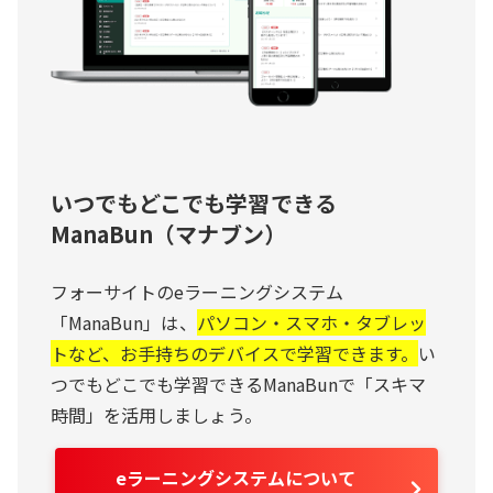
いつでもどこでも学習できる
ManaBun（マナブン）
フォーサイトのeラーニングシステム
「ManaBun」は、
パソコン・スマホ・タブレッ
トなど、お手持ちのデバイスで学習できます。
い
つでもどこでも学習できるManaBunで「スキマ
時間」を活用しましょう。
eラーニングシステムについて