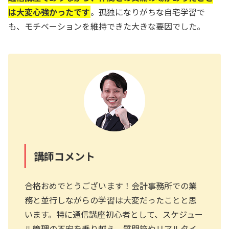
は大変心強かったです
。孤独になりがちな自宅学習で
も、モチベーションを維持できた大きな要因でした。
講師コメント
合格おめでとうございます！会計事務所での業
務と並行しながらの学習は大変だったことと思
います。特に通信講座初心者として、スケジュー
ル管理の不安を乗り越え、質問箱やリアルタイ