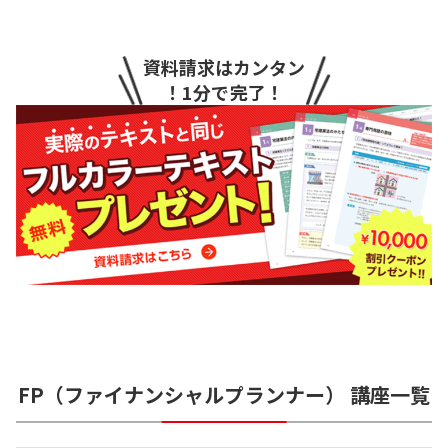
資料請求はカンタン
！1分で完了！
FP（ファイナンシャルプランナー）
講座一覧