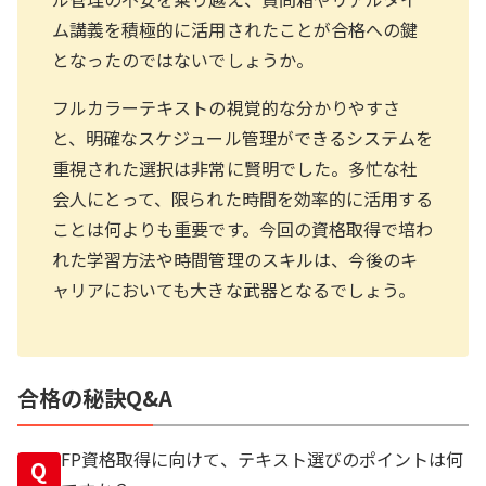
ム講義を積極的に活用されたことが合格への鍵
となったのではないでしょうか。
フルカラーテキストの視覚的な分かりやすさ
と、明確なスケジュール管理ができるシステムを
重視された選択は非常に賢明でした。多忙な社
会人にとって、限られた時間を効率的に活用する
ことは何よりも重要です。今回の資格取得で培わ
れた学習方法や時間管理のスキルは、今後のキ
ャリアにおいても大きな武器となるでしょう。
合格の秘訣Q&A
FP資格取得に向けて、テキスト選びのポイントは何
Q