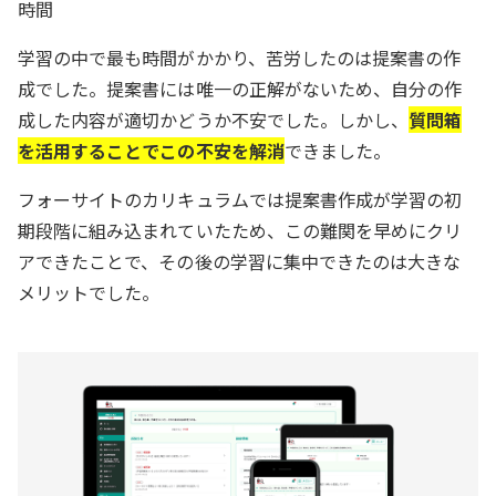
時間
学習の中で最も時間がかかり、苦労したのは提案書の作
成でした。提案書には唯一の正解がないため、自分の作
成した内容が適切かどうか不安でした。しかし、
質問箱
を活用することでこの不安を解消
できました。
フォーサイトのカリキュラムでは提案書作成が学習の初
期段階に組み込まれていたため、この難関を早めにクリ
アできたことで、その後の学習に集中できたのは大きな
メリットでした。