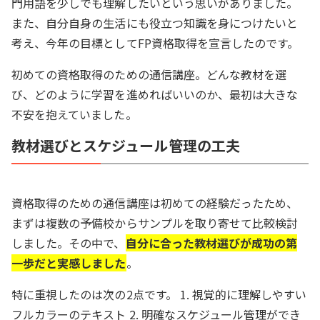
門用語を少しでも理解したいという思いがありました。
また、自分自身の生活にも役立つ知識を身につけたいと
考え、今年の目標としてFP資格取得を宣言したのです。
初めての資格取得のための通信講座。どんな教材を選
び、どのように学習を進めればいいのか、最初は大きな
不安を抱えていました。
教材選びとスケジュール管理の工夫
資格取得のための通信講座は初めての経験だったため、
まずは複数の予備校からサンプルを取り寄せて比較検討
しました。その中で、
自分に合った教材選びが成功の第
一歩だと実感しました
。
特に重視したのは次の2点です。 1. 視覚的に理解しやすい
フルカラーのテキスト 2. 明確なスケジュール管理ができ