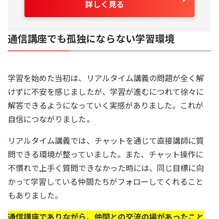
詳しく見る
通信講座でも孤独にならない学習環境
学習を始めた当初は、リアルタイム講義の問題が全く解
けずに不安を感じましたが、学習が進むにつれて徐々に
解答できるようになっていく実感がありました。これが
自信につながりました。
リアルタイム講義では、チャットを通じて直接講師に質
問できる環境が整っていました。また、チャット操作に
不慣れで上手く質問できなかった時には、同じ目標に向
かって学習している仲間たちがフォローしてくれること
もありました。
通信講座でありながら、仲間との交流の場があったこと