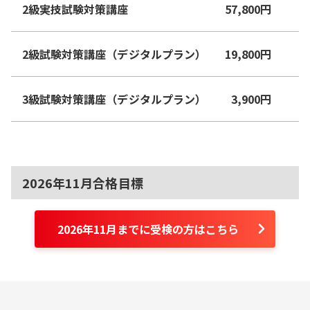
2級実技試験対策講座
57,800
円
2級試験対策講座（デジタルプラン）
19,800
円
3級試験対策講座（デジタルプラン）
3,900
円
2026年11月合格目標
2026年11月までに受検の方はこちら