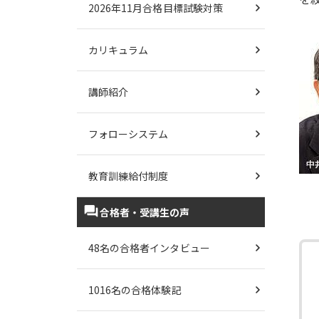
2026年11月合格目標試験対策
カリキュラム
講師紹介
フォローシステム
教育訓練給付制度
合格者・受講生の声
48名の合格者インタビュー
1016名の合格体験記