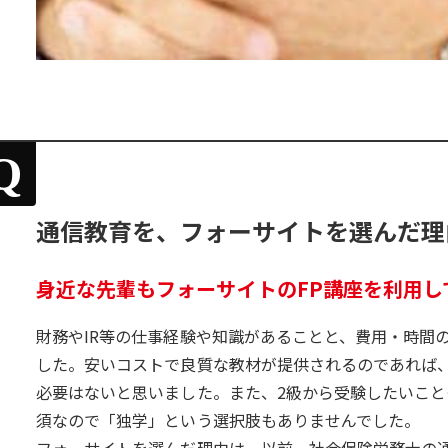
Q
通信教育を、フォーサイトを選んだ理
身近な先輩もフォーサイトのFP講座を利用し
財務やIR等の仕事経験や知識があることと、費用・時間
した。安いコストで良質な教材が提供されるのであれば
必要はないと思いました。また、2級から受験したいこと
須なので「独学」という選択肢もありませんでした。
フォーサイトを選んだ理由は、以前、社会保険労務士の