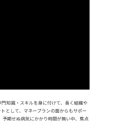
専門知識・スキルを身に付けて、長く組織や
ントとして、マネープランの面からもサポー
。予期せぬ病気にかかり時間が無い中、焦点