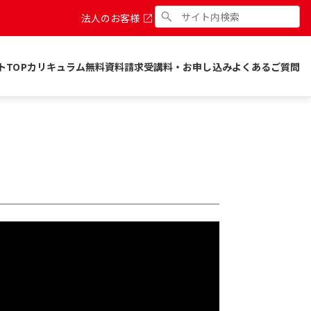
法人のお客様
トTOP
カリキュラム
無料資料請求
受講料・お申し込み
よくあるご質問