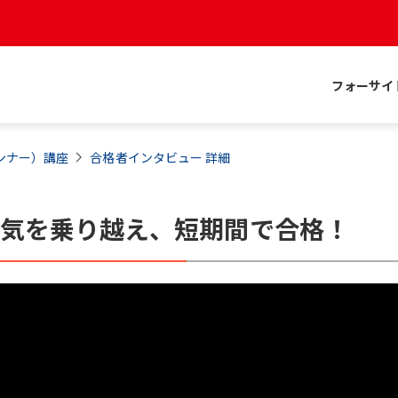
フォーサイ
ンナー）
講座
合格者インタビュー 詳細
病気を乗り越え、短期間で合格！