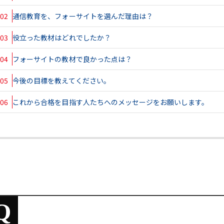
02
通信教育を、フォーサイトを選んだ理由は？
03
役立った教材はどれでしたか？
04
フォーサイトの教材で良かった点は？
05
今後の目標を教えてください。
06
これから合格を目指す人たちへのメッセージをお願いします。
Q