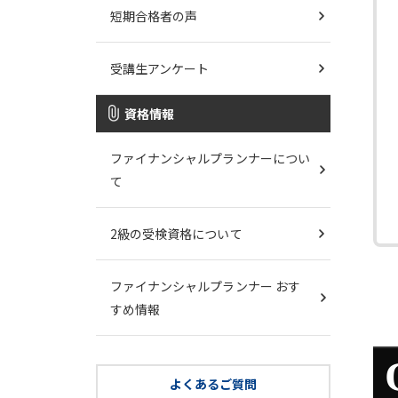
短期合格者の声
受講生アンケート
資格情報
ファイナンシャルプランナーについ
て
2級の受検資格について
ファイナンシャルプランナー おす
すめ情報
よくあるご質問