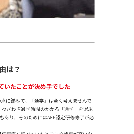
由は？
ていたことが決め手でした
の点に鑑みて、「通学」は全く考えませんで
、わざわざ通学時間のかかる「通学」を選ぶ
もあり、そのためにはAFP認定研修修了が必
通信講座を調べていたときに合格率が高いな