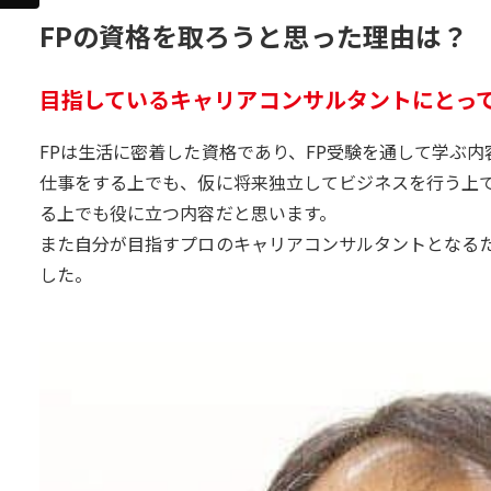
FPの資格を取ろうと思った理由は？
目指しているキャリアコンサルタントにとっ
FPは生活に密着した資格であり、FP受験を通して学ぶ
仕事をする上でも、仮に将来独立してビジネスを行う上
る上でも役に立つ内容だと思います。
また自分が目指すプロのキャリアコンサルタントとなる
した。