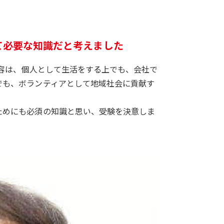
て必要な知識だと考えました
内容は、個人として生活をする上でも、会社で
でも、ボランティアとして地域社会に貢献す
ためにも必須の知識と思い、受験を決意しま