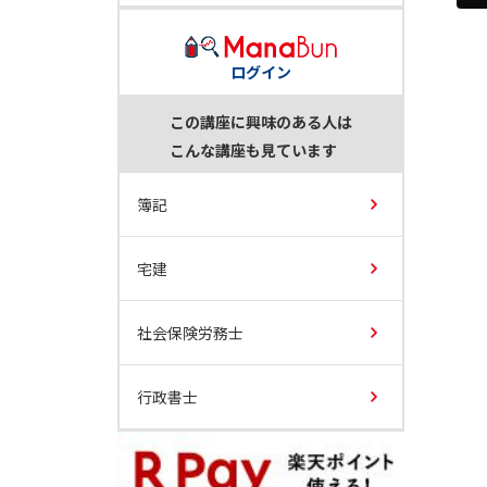
ログイン
この講座に興味のある人は
こんな講座も見ています
簿記
宅建
社会保険労務士
行政書士