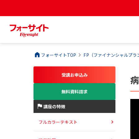
フォーサイトTOP
FP（ファイナンシャルプラ
受講お申込み
無料資料請求
講座の特徴
フルカラーテキスト