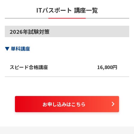
ITパスポート
講座一覧
2026年試験対策
▼
単科講座
スピード合格講座
16,800
円
お申し込みはこちら