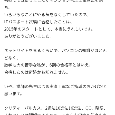
初めてではありましたがマンション管理士試験にも落
ち、
いろいろなことにやる気をなくしていたので、
ITパスポート試験に合格したことは、
2015年のスタートとして、本当にうれしいです。
ありがとうございました。
ネットサイトを見るくらいで、パソコンの知識がほとん
どなく、
数学も大の苦手な私が、6割の合格率とはいえ、
合格したのは奇跡かも知れません。
いや、講師の先生はじめ実直丁寧なご指導のおかげだと
思います。
クリティーパルカス、2進法10進法16進法、QC、略語、