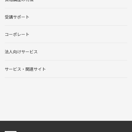
受講サポート
コーポレート
法人向けサービス
サービス・関連サイト