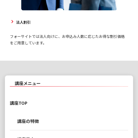
法人割引
フォーサイトでは法人向けに、お申込み人数に応じたお得な割引価格
をご用意しています。
講座メニュー
講座TOP
講座の特徴