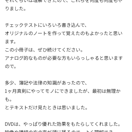
それぐらいは理解できたので、これらを何度も何度もや
りました。
チェックテストにいろいろ書き込んで、
オリジナルのノートを作って覚えたのもよかったと思い
ます。
この小冊子は、ぜひ続けてください。
アナログ的なものが必要な方もいらっしゃると思います
ので。
多少、簿記や法律の知識があったので、
1ヶ月真剣にやってモノにできましたが、最初は無理か
も。
とテキストだけ見たときは思いました。
DVDは、やっぱり優れた効果をもたらしてくれました。