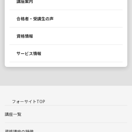
講座案内
合格者・受講生の声
資格情報
サービス情報
フォーサイトTOP
講座一覧
資格講座の特徴