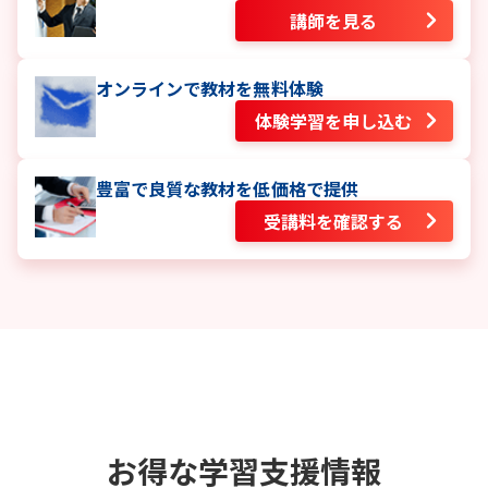
講師を見る
オンラインで教材を無料体験
体験学習を申し込む
豊富で良質な教材を低価格で提供
受講料を確認する
お得な学習支援情報