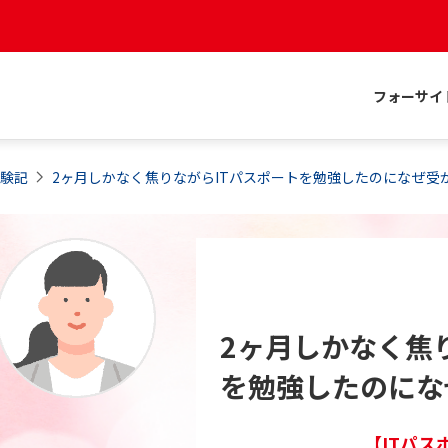
フォーサイ
体験記
2ヶ月しかなく焦りながらITパスポートを勉強したのになぜ受
2ヶ月しかなく焦
を勉強したのにな
【ITパス