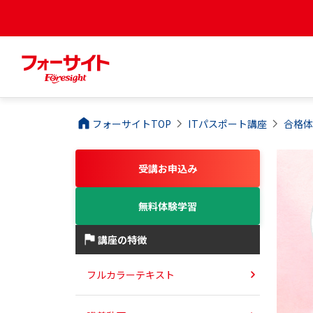
フォーサイトTOP
ITパスポート
講座
合格
受講お申込み
無料体験学習
講座の特徴
フルカラーテキスト