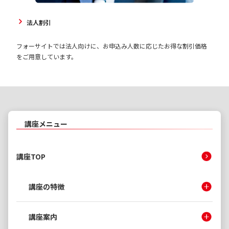
法人割引
フォーサイトでは法人向けに、お申込み人数に応じたお得な割引価格
をご用意しています。
講座メニュー
講座TOP
講座の特徴
講座案内