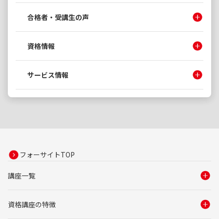
合格者・受講生の声
資格情報
サービス情報
フォーサイトTOP
講座一覧
資格講座の特徴