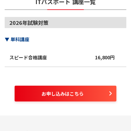
ITパスポート
講座一覧
2026年試験対策
▼
単科講座
スピード合格講座
16,800
円
お申し込みはこちら