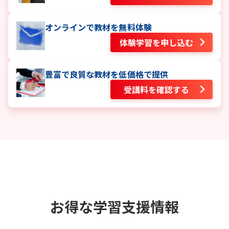
オンラインで教材を無料体験
体験学習を申し込む
豊富で良質な教材を低価格で提供
受講料を確認する
お得な学習支援情報