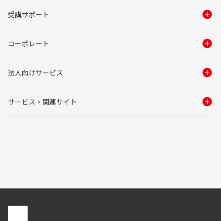
受講サポート
コーポレート
法人向けサービス
サービス・関連サイト