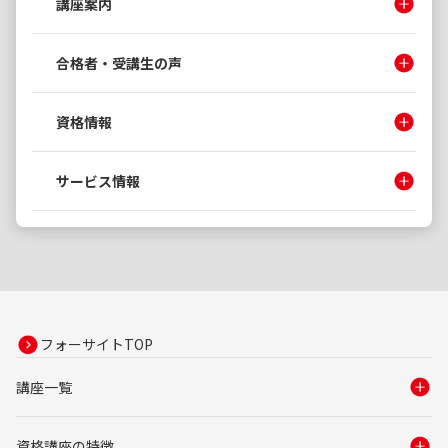
講座案内
合格者・受講生の声
資格情報
サービス情報
フォーサイトTOP
講座一覧
資格講座の特徴