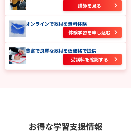
講師を見る
オンラインで教材を無料体験
体験学習を申し込む
豊富で良質な教材を低価格で提供
受講料を確認する
お得な学習支援情報