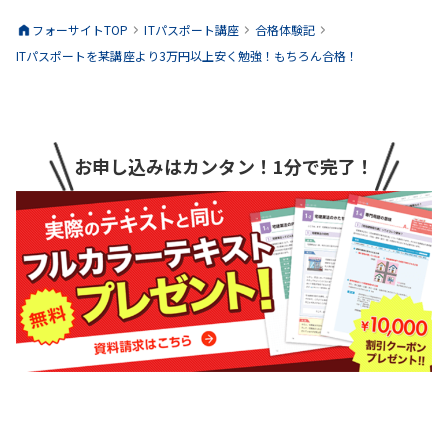
フォーサイトTOP
ITパスポート
講座
合格体験記
ITパスポートを某講座より3万円以上安く勉強！もちろん合格！
お申し込みはカンタン！1分で完了！