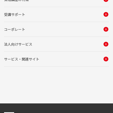
受講サポート
コーポレート
法人向けサービス
サービス・関連サイト