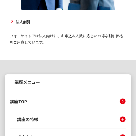
法人割引
フォーサイトでは法人向けに、お申込み人数に応じたお得な割引価格
をご用意しています。
講座メニュー
講座TOP
講座の特徴