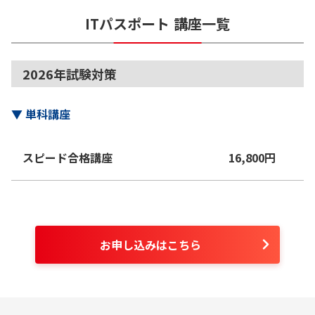
ITパスポート
講座一覧
2026年試験対策
▼
単科講座
スピード合格講座
16,800
円
お申し込みはこちら