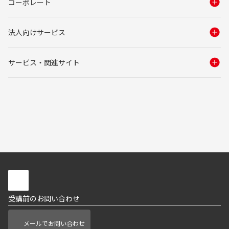
コーポレート
法人向けサービス
サービス・関連サイト
受講前のお問い合わせ
メールでお問い合わせ