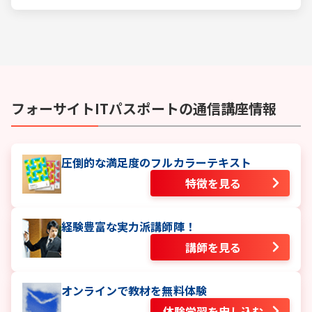
る難しい試験と思われるかもしれません。
フォーサイト
ITパスポート
の通信講座情報
圧倒的な満足度のフルカラーテキスト
特徴を見る
経験豊富な実力派講師陣！
講師を見る
オンラインで教材を無料体験
体験学習を申し込む