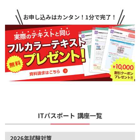
お申し込みはカンタン！1分で完了！
ITパスポート
講座一覧
2026年試験対策