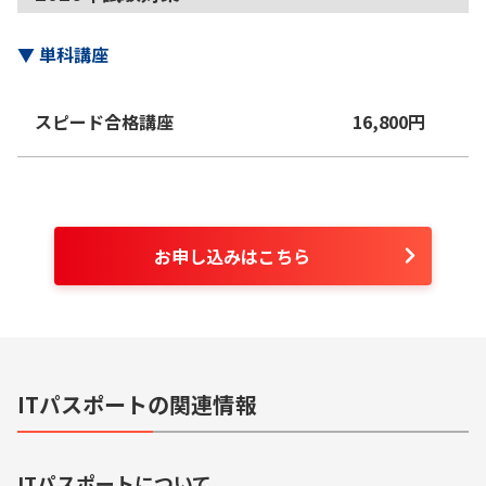
▼
単科講座
スピード合格講座
16,800
円
お申し込みはこちら
ITパスポートの関連情報
ITパスポート
について