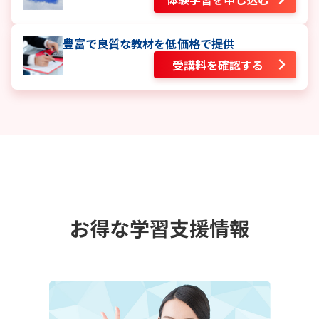
豊富で良質な教材を低価格で提供
受講料を確認する
お得な学習支援情報