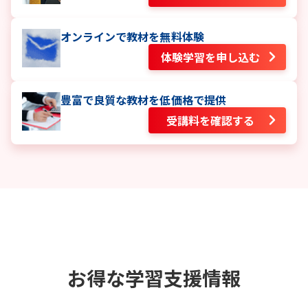
オンラインで教材を無料体験
体験学習を申し込む
豊富で良質な教材を低価格で提供
受講料を確認する
お得な学習支援情報