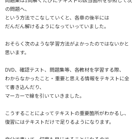
問題集は1問解くたびにテキストの該当箇所を参照して次
の問題へ、
という方法でこなしていくと、各章の後半には
だんだん解けるようになっていっていました。
おそらく次のような学習方法がよかったのではないかと
思います。
DVD、確認テスト、問題集等、各教材を学習する際、
わからなかったこと・重要と思える情報をテキストに全
て書き込んだり、
マーカーで線を引いていきました。
こうすることによってテキストの重要箇所がわかるし、
復習にはテキストだけで足りるようになります。