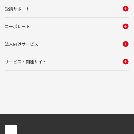
受講サポート
コーポレート
法人向けサービス
サービス・関連サイト