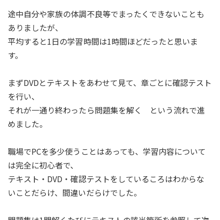
途中自分や家族の体調不良等でまったくできないことも
ありましたが、
平均すると1日の学習時間は1時間ほどだったと思いま
す。
まずDVDとテキストをあわせて見て、章ごとに確認テスト
を行い、
それが一通り終わったら問題集を解く という流れで進
めました。
職場でPCを多少使うことはあっても、学習内容について
は完全に初心者で、
テキスト・DVD・確認テストをしているころはわからな
いことだらけ、間違いだらけでした。