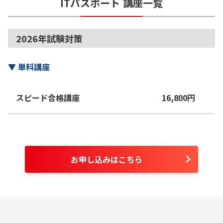
ITパスポート
講座一覧
2026年試験対策
▼
単科講座
スピード合格講座
16,800
円
お申し込みはこちら