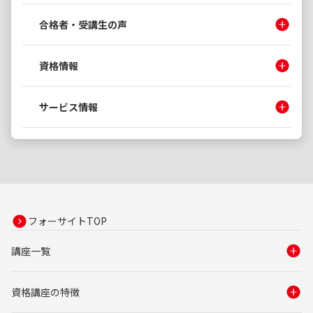
合格者・受講生の声
資格情報
サービス情報
フォーサイトTOP
講座一覧
資格講座の特徴