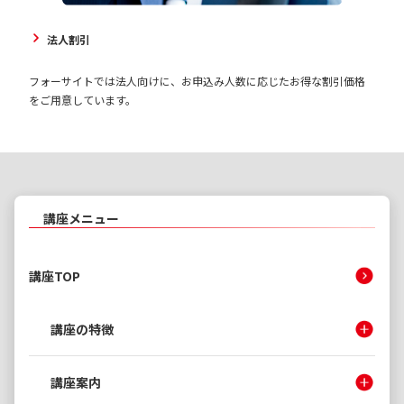
法人割引
フォーサイトでは法人向けに、お申込み人数に応じたお得な割引価格
をご用意しています。
講座メニュー
講座TOP
講座の特徴
講座案内