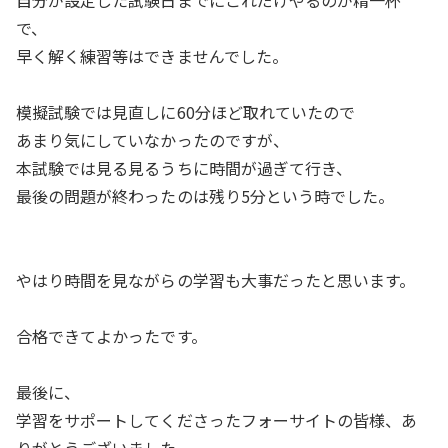
自分が設定した試験日までにこれだけやるのが精一杯
で、
早く解く練習等はできませんでした。
模擬試験では見直しに60分ほど取れていたので
あまり気にしていなかったのですが、
本試験では見る見るうちに時間が過ぎて行き、
最後の問題が終わったのは残り5分という時でした。
やはり時間を見ながらの学習も大事だったと思います。
合格できてよかったです。
最後に、
学習をサポートしてくださったフォーサイトの皆様、あ