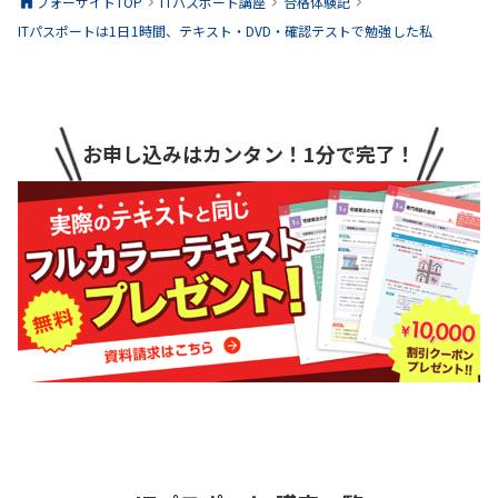
フォーサイトTOP
ITパスポート
講座
合格体験記
ITパスポートは1日1時間、テキスト・DVD・確認テストで勉強した私
お申し込みはカンタン！1分で完了！