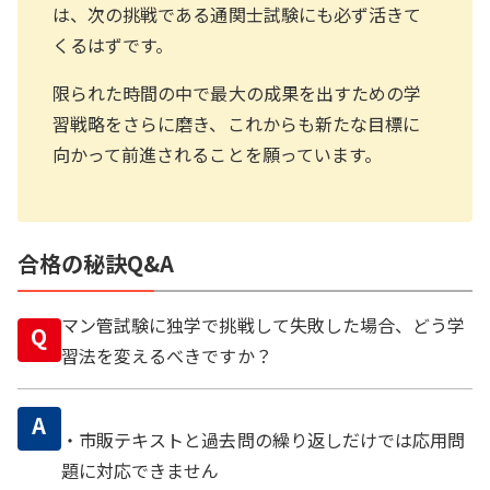
は、次の挑戦である通関士試験にも必ず活きて
くるはずです。
限られた時間の中で最大の成果を出すための学
習戦略をさらに磨き、これからも新たな目標に
向かって前進されることを願っています。
合格の秘訣Q&A
マン管試験に独学で挑戦して失敗した場合、どう学
Q
習法を変えるべきですか？
A
・市販テキストと過去問の繰り返しだけでは応用問
題に対応できません