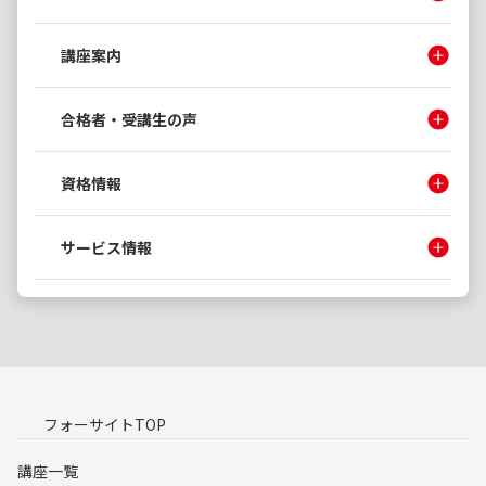
講座案内
合格者・受講生の声
資格情報
サービス情報
フォーサイトTOP
講座一覧