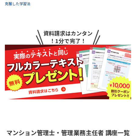
克服した学習法
資料請求はカンタン
！1分で完了！
マンション管理士・管理業務主任者
講座一覧