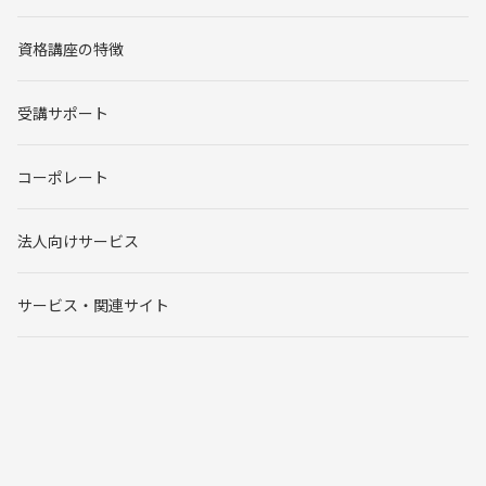
資格講座の特徴
受講サポート
コーポレート
法人向けサービス
サービス・関連サイト