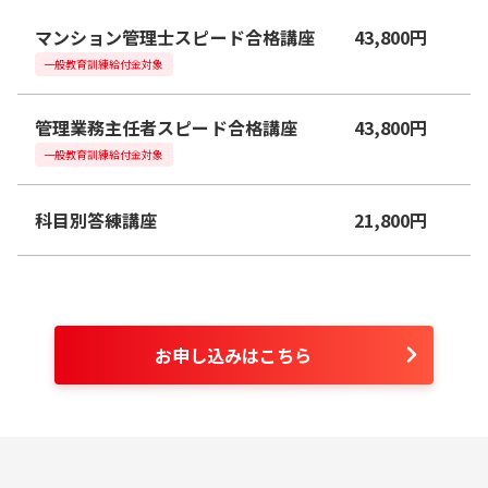
マンション管理士スピード合格講座
43,800
円
一般教育訓練給付金対象
管理業務主任者スピード合格講座
43,800
円
一般教育訓練給付金対象
科目別答練講座
21,800
円
お申し込みはこちら