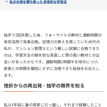
私の合格を勝ち取った具体的な学習法
独学で2回失敗した後、フォーサイトの教材と通勤時間の
有効活用で見事合格。記憶力の衰えを感じていた40代の
私が、マンション管理士という厳しい試験に合格できた
のは、学習方法の根本的な見直しと質の高い教材との出
会いがあったからです。通勤時間1時間半を味方につけ、
家族との時間を犠牲にせずに合格できた秘訣をお伝えし
ます。
挫折からの再出発 - 独学の限界を知る
私は3年前に妻の実家に引っ越し、それまで経験したこと