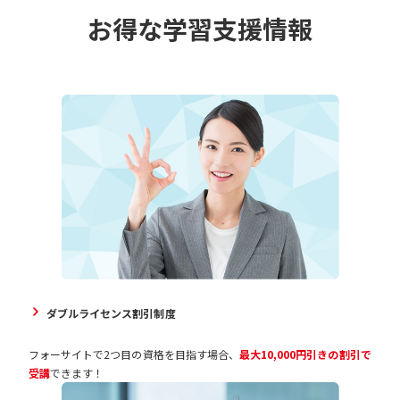
お得な学習支援情報
ダブルライセンス割引制度
フォーサイトで2つ目の資格を目指す場合、
最大10,000円引きの割引で
受講
できます！