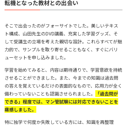
転機となった教材との出会い
そこで出会ったのがフォーサイトでした。美しいテキス
ト構成、山田先生のDVD講義、充実した学習グッズ、そ
して受講生の立場を考えた親切な設計。これらすべてが魅
力的で、サンプルを取り寄せることもなく、すぐにバリ
ューセットを申し込みました。
学習を始めてみると、内容は期待通りで、学習意欲を持続
させることができました。また、今までの知識は過去問
の答えを覚えているだけの表面的なもので、応用力が全く
備わっていないことも認識させられました。
「過去問が
できる」程度では、マン管試験には対応できないことを
痛感しました。
特に独学で何度か失敗している方には、知識を再整理