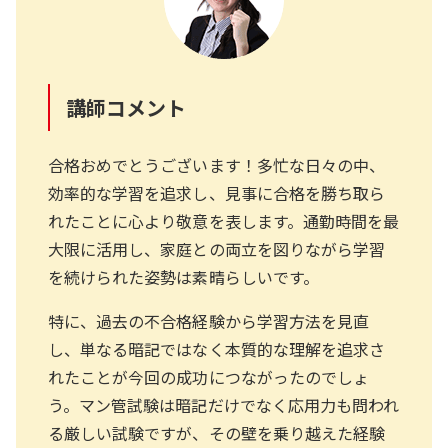
講師コメント
合格おめでとうございます！多忙な日々の中、
効率的な学習を追求し、見事に合格を勝ち取ら
れたことに心より敬意を表します。通勤時間を最
大限に活用し、家庭との両立を図りながら学習
を続けられた姿勢は素晴らしいです。
特に、過去の不合格経験から学習方法を見直
し、単なる暗記ではなく本質的な理解を追求さ
れたことが今回の成功につながったのでしょ
う。マン管試験は暗記だけでなく応用力も問われ
る厳しい試験ですが、その壁を乗り越えた経験