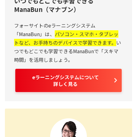
いつでもどこでも学習できる
ManaBun（マナブン）
フォーサイトのeラーニングシステム
「ManaBun」は、
パソコン・スマホ・タブレッ
トなど、お手持ちのデバイスで学習できます。
い
つでもどこでも学習できるManaBunで「スキマ
時間」を活用しましょう。
eラーニングシステムについて
詳しく見る