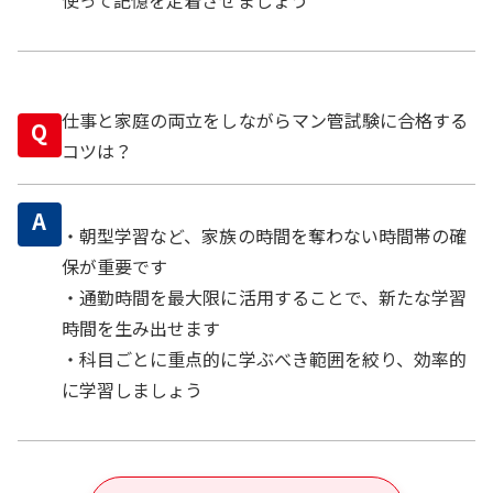
仕事と家庭の両立をしながらマン管試験に合格する
Q
コツは？
A
・朝型学習など、家族の時間を奪わない時間帯の確
保が重要です
・通勤時間を最大限に活用することで、新たな学習
時間を生み出せます
・科目ごとに重点的に学ぶべき範囲を絞り、効率的
に学習しましょう