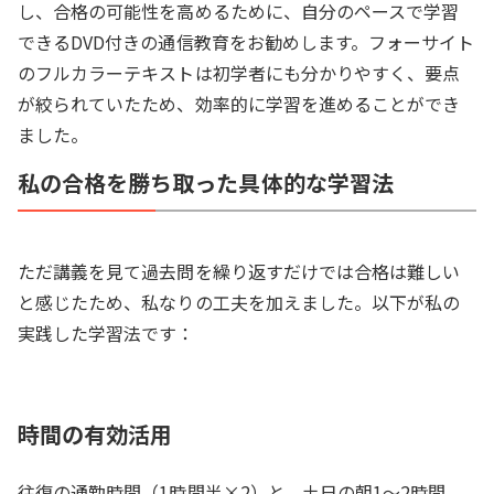
し、合格の可能性を高めるために、自分のペースで学習
できるDVD付きの通信教育をお勧めします。フォーサイト
のフルカラーテキストは初学者にも分かりやすく、要点
が絞られていたため、効率的に学習を進めることができ
ました。
私の合格を勝ち取った具体的な学習法
ただ講義を見て過去問を繰り返すだけでは合格は難しい
と感じたため、私なりの工夫を加えました。以下が私の
実践した学習法です：
時間の有効活用
往復の通勤時間（1時間半×2）と、土日の朝1～2時間