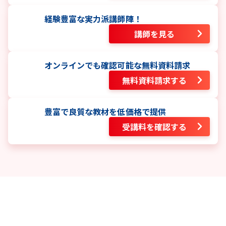
経験豊富な実力派講師陣！
講師を見る
オンラインでも確認可能な無料資料請求
無料資料請求する
豊富で良質な教材を低価格で提供
受講料を確認する