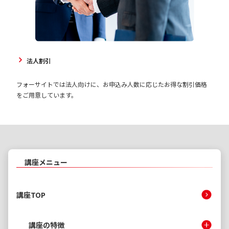
法人割引
フォーサイトでは法人向けに、お申込み人数に応じたお得な割引価格
をご用意しています。
講座メニュー
講座TOP
講座の特徴