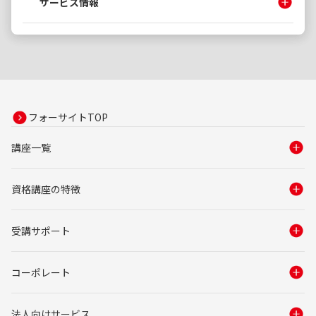
サービス情報
フォーサイトTOP
講座一覧
資格講座の特徴
受講サポート
コーポレート
法人向けサービス