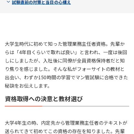
試験直前の対策と当日の心構え
大学生時代に初めて知った管理業務主任者資格。先輩か
らは「4年目くらいで取れば良い」と言われ、一度は後回
しにしましたが、入社後に同僚が全員資格保持者だと知
り焦りを感じました。そんな私がフォーサイトの教材と
出会い、わずか150時間の学習でマン管試験に合格できた
秘訣をお伝えします。
資格取得への決意と教材選び
大学4年生の時、内定先から管理業務主任者のテキストが
送られてきて初めてこの資格の存在を知りました。先輩