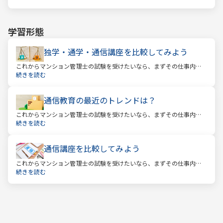
ポートをします。
学習形態
独学・通学・通信講座を比較してみよう
これからマンション管理士の試験を受けたいなら、まずその仕事内容
を確かめましょう。この仕事では、マンション管理組合の総合的なサ
続きを読む
ポートをします。
通信教育の最近のトレンドは？
これからマンション管理士の試験を受けたいなら、まずその仕事内容
を確かめましょう。この仕事では、マンション管理組合の総合的なサ
続きを読む
ポートをします。
通信講座を比較してみよう
これからマンション管理士の試験を受けたいなら、まずその仕事内容
を確かめましょう。この仕事では、マンション管理組合の総合的なサ
続きを読む
ポートをします。