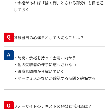
・余裕があれば「捨て問」とされる部分にも目を通
しておく
Q
試験当日の心構えとして大切なことは？
A
・時間に余裕を持って会場に向かう
・他の受験者の様子に惑わされない
・得意な問題から解いていく
・マークミスがないか確認する時間を確保する
Q
フォーサイトのテキストの特徴と活用法は？