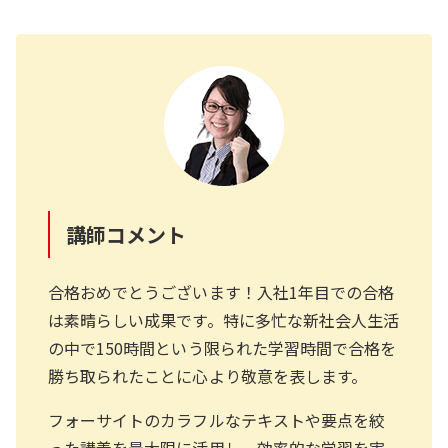
講師コメント
合格おめでとうございます！入社1年目での合格
は素晴らしい成果です。特に多忙な新社会人生活
の中で150時間という限られた学習時間で合格を
勝ち取られたことに心より敬意を表します。
フォーサイトのカラフルなテキストや要点を絞
った講義を最大限に活用し、効率的な学習を実