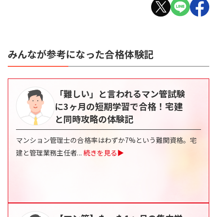
みんなが参考になった合格体験記
「難しい」と言われるマン管試験
に3ヶ月の短期学習で合格！宅建
と同時攻略の体験記
マンション管理士の合格率はわずか7%という難関資格。宅
建と管理業務主任者
...
続きを見る▶