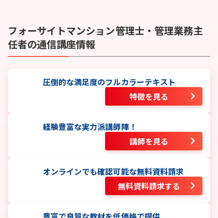
フォーサイト
マンション管理士・管理業務主
任者
の通信講座情報
圧倒的な満足度のフルカラーテキスト
特徴を見る
経験豊富な実力派講師陣！
講師を見る
オンラインでも確認可能な無料資料請求
無料資料請求する
豊富で良質な教材を低価格で提供