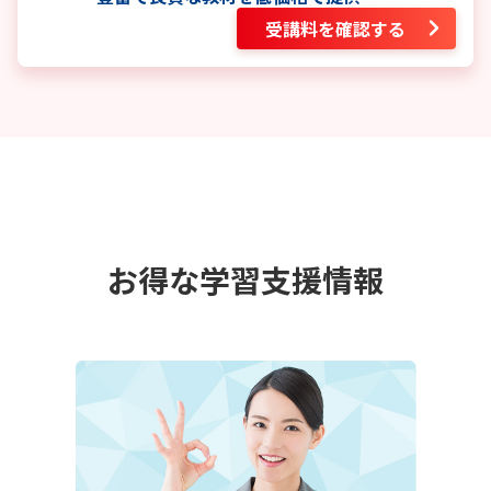
受講料を確認する
お得な学習支援情報