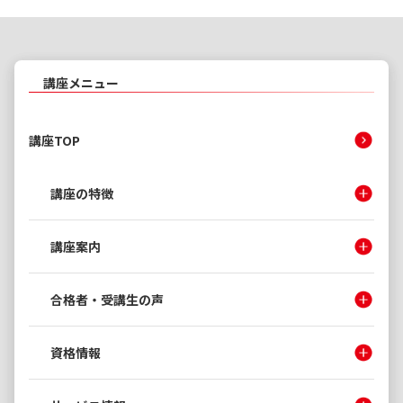
講座メニュー
講座TOP
講座の特徴
講座案内
合格者・受講生の声
資格情報