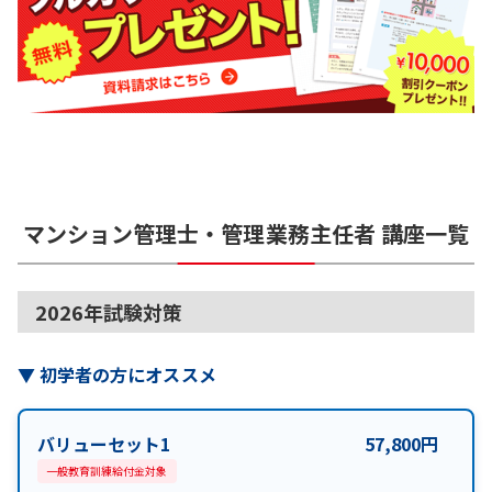
マンション管理士・管理業務主任者
講座一覧
2026年試験対策
▼
初学者の方にオススメ
バリューセット1
57,800
円
一般教育訓練給付金対象