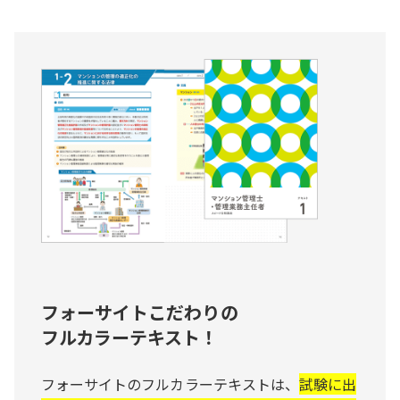
フォーサイトこだわりの
フルカラーテキスト！
フォーサイトのフルカラーテキストは、
試験に出