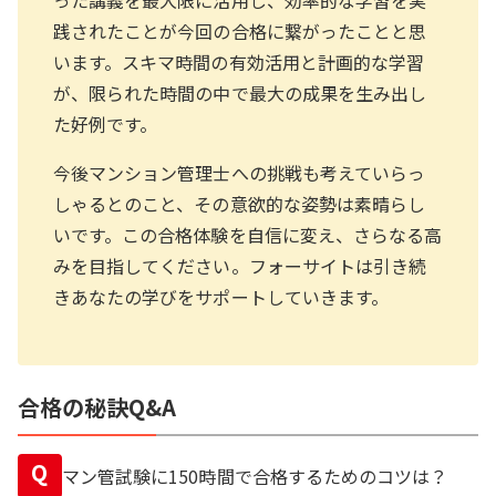
践されたことが今回の合格に繋がったことと思
います。スキマ時間の有効活用と計画的な学習
が、限られた時間の中で最大の成果を生み出し
た好例です。
今後マンション管理士への挑戦も考えていらっ
しゃるとのこと、その意欲的な姿勢は素晴らし
いです。この合格体験を自信に変え、さらなる高
みを目指してください。フォーサイトは引き続
きあなたの学びをサポートしていきます。
合格の秘訣Q&A
Q
マン管試験に150時間で合格するためのコツは？