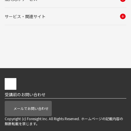
サービス・関連サイト
受講前のお問い合わせ
メールでお問い合わせ
Copyright (c) Foresight Inc. All Rights Reserved. ホームページの記載内容の
無断転載を禁じます。