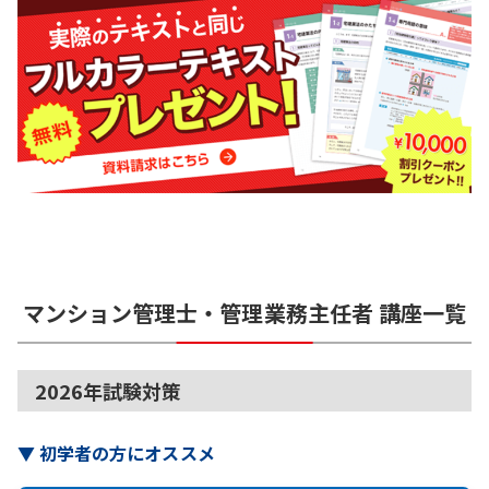
マンション管理士・管理業務主任者
講座一覧
2026年試験対策
▼
初学者の方にオススメ