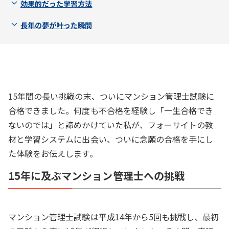
効果的だった学習方法
長年の夢が叶った瞬間
15年間の長い挑戦の末、ついにマンション管理士試験に
合格できました。何度も不合格を経験し「一生合格でき
ないのでは」と諦めかけていた私が、フォーサイトの教
材と学習システムに出会い、ついに念願の合格を手にし
た体験をお伝えします。
15年に及ぶマンション管理士への挑戦
マンション管理士試験は平成14年から5回も挑戦し、最初