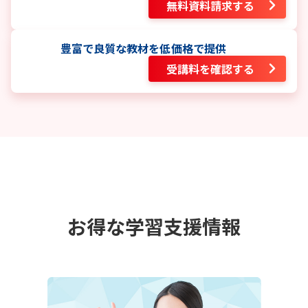
無料資料請求する
豊富で良質な教材を低価格で提供
受講料を確認する
お得な学習支援情報