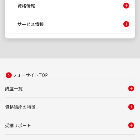
資格情報
サービス情報
フォーサイトTOP
講座一覧
資格講座の特徴
受講サポート