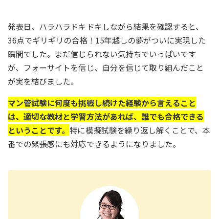
発表日、ハラハラドキドキしながら結果を確認すると、
36点でギリギリの合格！15年越しの夢がついに実現した
瞬間でした。まだ信じられない気持ちでいっぱいです
が、フォーサイトを信じ、自分を信じて取り組んだこと
が実を結びました。
マン管試験に何度も挑戦し続けた経験から言えること
は、適切な教材と学習方法があれば、誰でも合格できる
ということです。
特に模擬試験を繰り返し解くことで、本
番での緊張感にも対応できるようになりました。