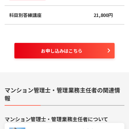
科目別答練講座
21,800
円
お申し込みはこちら
マンション管理士・管理業務主任者の関連情
報
マンション管理士・管理業務主任者
について