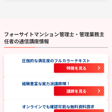
フォーサイト
マンション管理士・管理業務主
任者
の通信講座情報
圧倒的な満足度のフルカラーテキスト
特徴を見る
経験豊富な実力派講師陣！
講師を見る
オンラインでも確認可能な無料資料請求