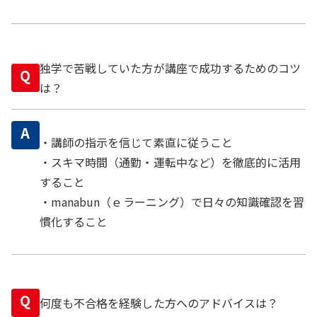
独学で苦戦していた方が講座で成功するためのコツ
Q
は？
A
・講師の指示を信じて素直に従うこと
・スキマ時間（通勤・運転中など）を徹底的に活用
すること
・manabun（ｅラーニング）で日々の知識確認を習
慣化すること
Q
何度も不合格を経験した方へのアドバイスは？