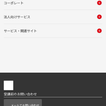
コーポレート
法人向けサービス
サービス・関連サイト
受講前のお問い合わせ
メールでお問い合わせ