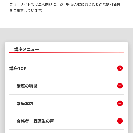
フォーサイトでは法人向けに、お申込み人数に応じたお得な割引価格
をご用意しています。
講座メニュー
講座TOP
講座の特徴
講座案内
合格者・受講生の声