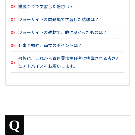
03
講義ＣＤで学習した感想は？
04
フォーサイトの問題集で学習した感想は？
05
フォーサイトの教材で、他に良かったものは？
06
仕事と勉強、両立のポイントは？
最後に、これから管理業務主任者に挑戦される皆さん
07
にアドバイスをお願いします。
Q