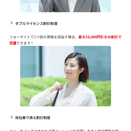
ダブルライセンス割引制度
フォーサイトで2つ目の資格を目指す場合、
最大10,000円引きの割引で
受講
できます！
他社乗り換え割引制度
フォーサイトではあなたの再チャレンジを応援します！他社講座の受