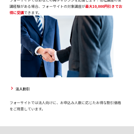
講経験がある場合、フォーサイトの対象講座が
最大10,000円引きでお
得に受講
できます。
法人割引
フォーサイトでは法人向けに、お申込み人数に応じたお得な割引価格
をご用意しています。