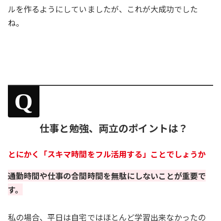
ルを作るようにしていましたが、これが大成功でした
ね。
Q
仕事と勉強、両立のポイントは？
とにかく「スキマ時間をフル活用する」ことでしょうか
通勤時間や仕事の合間時間を無駄にしないことが重要で
す。
私の場合、平日は自宅ではほとんど学習出来なかったの