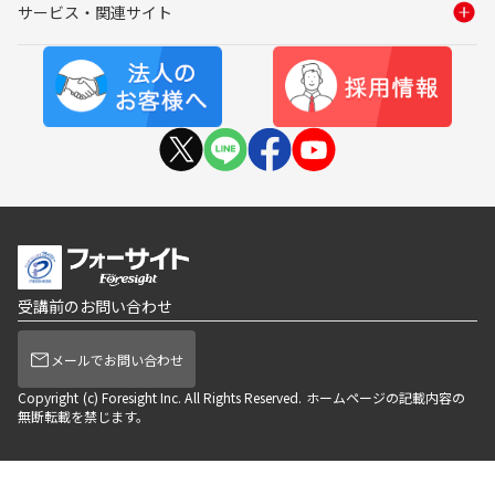
サービス・関連サイト
受講前のお問い合わせ
メールでお問い合わせ
Copyright (c) Foresight Inc. All Rights Reserved. ホームページの記載内容の
無断転載を禁じます。