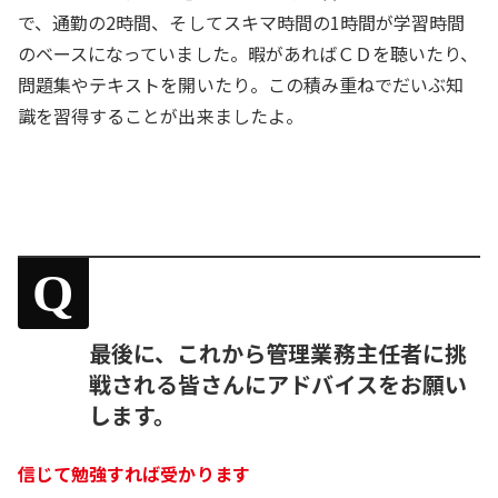
で、通勤の2時間、そしてスキマ時間の1時間が学習時間
のベースになっていました。暇があればＣＤを聴いたり、
問題集やテキストを開いたり。この積み重ねでだいぶ知
識を習得することが出来ましたよ。
Q
最後に、これから管理業務主任者に挑
戦される皆さんにアドバイスをお願い
します。
信じて勉強すれば受かります