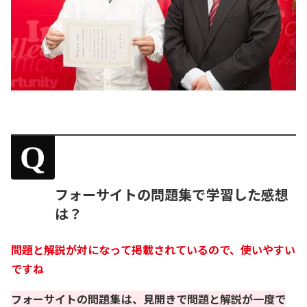
Q
フォーサイトの問題集で学習した感想
は？
問題と解説が対になって掲載されているので、使いやすい
ですね
フォーサイトの問題集は、見開きで問題と解説が一度で