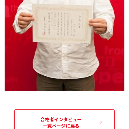
合格者インタビュー
一覧ページに戻る