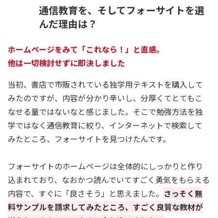
通信教育を、そしてフォーサイトを選
んだ理由は？
ホームページをみて「これなら！」と直感。
他は一切検討せずに即決しました
当初、書店で市販されている独学用テキストを購入して
みたのですが、内容が分かり辛いし、分厚くてとてもこ
なせる量ではないなと感じました。そこで勉強方法を独
学ではなく通信教育に絞り、インターネットで検索して
みたところ、フォーサイトを見つけたんです。
フォーサイトのホームページは全体的にしっかりと作り
込まれており、なおかつ読んでいてすごく勇気をもらえる
内容で、すぐに「良さそう」と思えました。
さっそく無
料サンプルを請求してみたところ、すごく良質な教材が