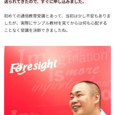
送られてきたので、すぐに申し込みました。
初めての通信教育受講とあって、当初は少し不安もありま
したが、実際にサンプル教材を見てからは何も心配する
ことなく受講を決断できましたね。