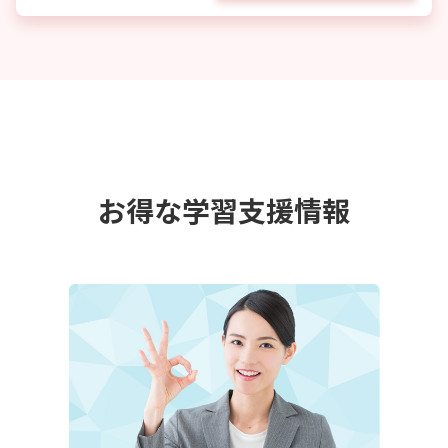
お得な学習支援情報