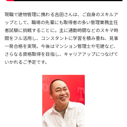
現職で建物管理に携わる吉田さんは、ご自身のスキルア
ップとして、職場の先輩にも取得者の多い管理業務主任
者試験に挑戦することに。主に通勤時間などのスキマ時
間をフル活用し、コンスタントに学習を積み重ね、見事
一発合格を実現。今後はマンション管理士や宅建など、
さらなる資格取得を目指し、キャリアアップにつなげて
いかれるご予定です。