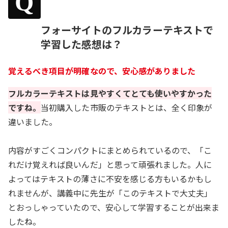
Q
フォーサイトのフルカラーテキストで
学習した感想は？
覚えるべき項目が明確なので、安心感がありました
フルカラーテキストは見やすくてとても使いやすかった
ですね。
当初購入した市販のテキストとは、全く印象が
違いました。
内容がすごくコンパクトにまとめられているので、「こ
れだけ覚えれば良いんだ」と思って頑張れました。人に
よってはテキストの薄さに不安を感じる方もいるかもし
れませんが、講義中に先生が「このテキストで大丈夫」
とおっしゃっていたので、安心して学習することが出来ま
したね。