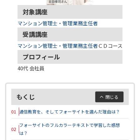
対象講座
マンション管理士・管理業務主任者
受講講座
マンション管理士・管理業務主任者
ＣＤコース
プロフィール
40代
会社員
もくじ
閉じる
01
通信教育を、そしてフォーサイトを選んだ理由は？
フォーサイトのフルカラーテキストで学習した感想
02
は？