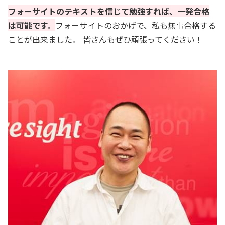
フォーサイトのテキストを信じて勉強すれば、一発合格
は可能です。
フォーサイトのおかげで、私も無事合格する
ことが出来ました。 皆さんもぜひ頑張ってください！