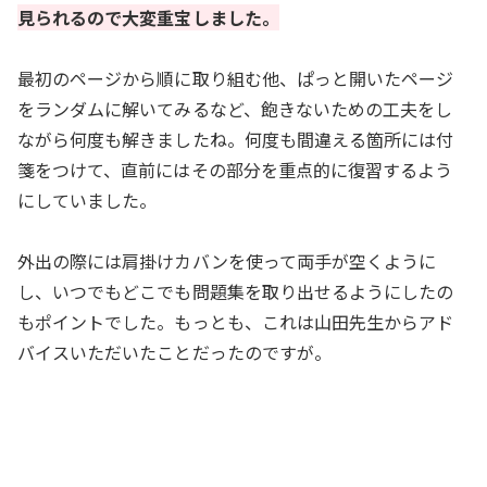
見られるので大変重宝しました。
最初のページから順に取り組む他、ぱっと開いたページ
をランダムに解いてみるなど、飽きないための工夫をし
ながら何度も解きましたね。何度も間違える箇所には付
箋をつけて、直前にはその部分を重点的に復習するよう
にしていました。
外出の際には肩掛けカバンを使って両手が空くように
し、いつでもどこでも問題集を取り出せるようにしたの
もポイントでした。もっとも、これは山田先生からアド
バイスいただいたことだったのですが。