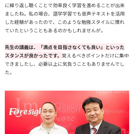
に繰り返し聴くことで効率良く学習を進めることが出来
ましたね。私の場合、語学学習でも音声テキストを活用
した経験があったので、このような勉強スタイルに慣れ
ていたということもあるのかもしれませんが。
先生の講義は、「満点を目指さなくても良い」といった
スタンスが良かったです。
覚えるべきポイントだけに集中
できましたし、必要以上に気負うこともありませんでし
た。