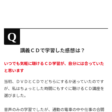
Q
講義ＣＤで学習した感想は？
いつでも気軽に聴けるＣＤ学習が、自分には合っていた
と思います
当初、ＤＶＤとＣＤでどちらにするか迷っていたのです
が、私はちょっとした時間にもすぐに聴けるＣＤ講座を
選びました。
音声のみの学習でしたが、通勤の電車の中や仕事の合間