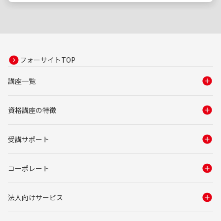
フォーサイトTOP
講座一覧
資格講座の特徴
受講サポート
コーポレート
法人向けサービス