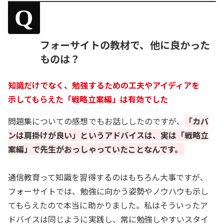
Q
フォーサイトの教材で、他に良かった
ものは？
知識だけでなく、勉強するための工夫やアイディアを
示してもらえた「戦略立案編」は有効でした
問題集についての感想でもお話ししたのですが、
「カバ
ンは肩掛けが良い」というアドバイスは、実は「戦略立
案編」で先生がおっしゃっていたことなんです。
通信教育って知識を習得するのはもちろん大事ですが、
フォーサイトでは、勉強に向かう姿勢やノウハウも示し
てもらえたので本当に助かりました。私はそういったア
ドバイスは同じように実践し、常に勉強しやすいスタイ