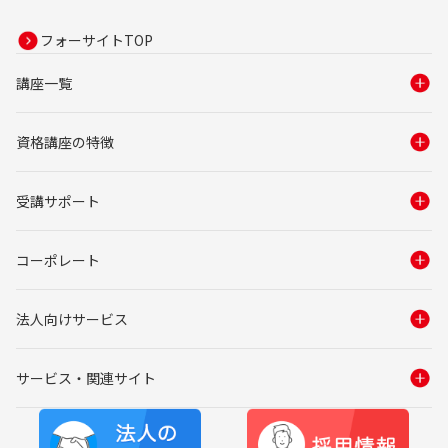
フォーサイトTOP
講座一覧
資格講座の特徴
受講サポート
コーポレート
法人向けサービス
サービス・関連サイト