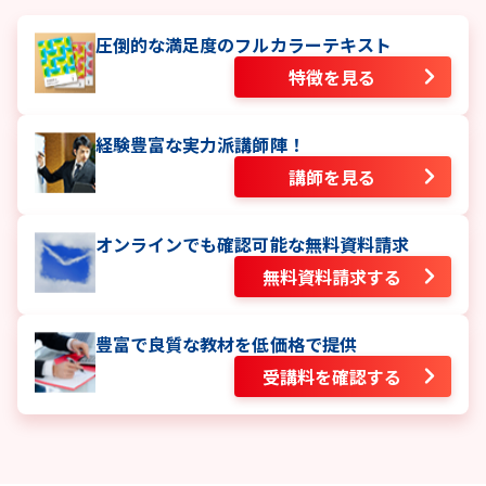
圧倒的な満足度のフルカラーテキスト
特徴を見る
経験豊富な実力派講師陣！
講師を見る
オンラインでも確認可能な無料資料請求
無料資料請求する
豊富で良質な教材を低価格で提供
受講料を確認する