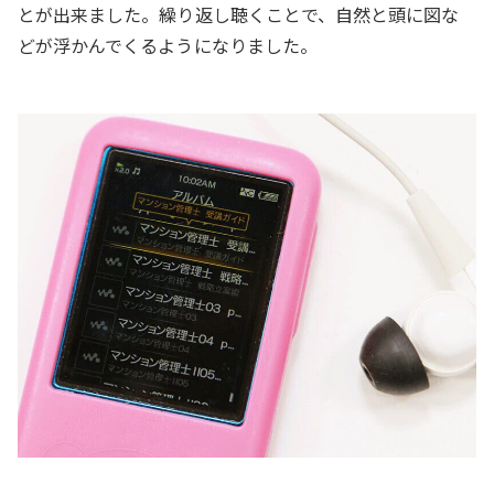
とが出来ました。繰り返し聴くことで、自然と頭に図な
どが浮かんでくるようになりました。