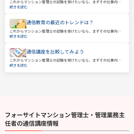
これからマンション管理士の試験を受けたいなら、まずその仕事内容
を確かめましょう。この仕事では、マンション管理組合の総合的なサ
続きを読む
ポートをします。
通信教育の最近のトレンドは？
これからマンション管理士の試験を受けたいなら、まずその仕事内容
を確かめましょう。この仕事では、マンション管理組合の総合的なサ
続きを読む
ポートをします。
通信講座を比較してみよう
これからマンション管理士の試験を受けたいなら、まずその仕事内容
を確かめましょう。この仕事では、マンション管理組合の総合的なサ
続きを読む
ポートをします。
フォーサイト
マンション管理士・管理業務主
任者
の通信講座情報