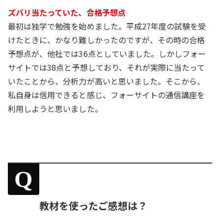
ズバリ当たっていた、合格予想点
最初は独学で勉強を始めました。平成27年度の試験を受
けたときに、かなり難しかったのですが、その時の合格
予想点が、他社では36点としていました。しかしフォー
サイトでは38点と予想しており、それが実際に当たって
いたことから、分析力が高いと思いました。そこから、
私自身は信用できると感じ、フォーサイトの通信講座を
利用しようと思いました。
Q
教材を使ったご感想は？