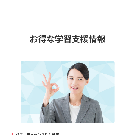
お得な学習支援情報
ダブルライセンス割引制度