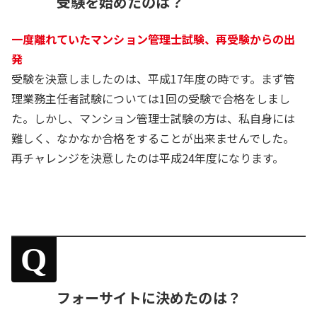
受験を始めたのは？
一度離れていたマンション管理士試験、再受験からの出
発
受験を決意しましたのは、平成17年度の時です。まず管
理業務主任者試験については1回の受験で合格をしまし
た。しかし、マンション管理士試験の方は、私自身には
難しく、なかなか合格をすることが出来ませんでした。
再チャレンジを決意したのは平成24年度になります。
Q
フォーサイトに決めたのは？