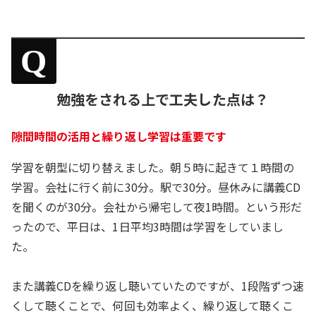
Q
勉強をされる上で工夫した点は？
隙間時間の活用と繰り返し学習は重要です
学習を朝型に切り替えました。朝５時に起きて１時間の
学習。会社に行く前に30分。駅で30分。昼休みに講義CD
を聞くのが30分。会社から帰宅して夜1時間。という形だ
ったので、平日は、1日平均3時間は学習をしていまし
た。
また講義CDを繰り返し聴いていたのですが、1段階ずつ速
くして聴くことで、何回も効率よく、繰り返して聴くこ