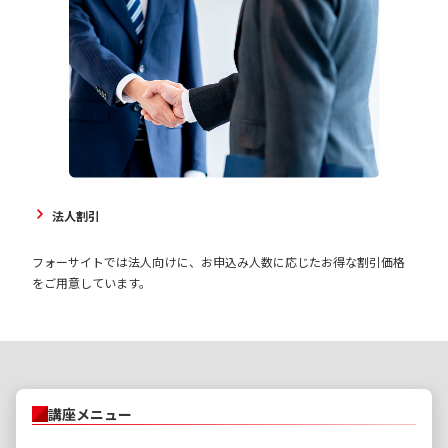
法人割引
フォーサイトでは法人向けに、お申込み人数に応じたお得な割引価格
をご用意しています。
講座メニュー