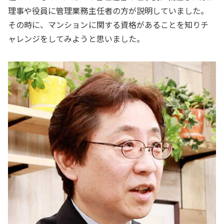
理事や役員に管理業務主任者の方が説明していました。
その時に、マンションに関する資格があることを知りチ
ャレンジをしてみようと思いました。