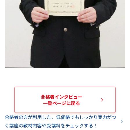
合格者インタビュー
一覧ページに戻る
合格者の方が利用した、低価格でもしっかり実力がつ
く講座の教材内容や受講料をチェックする！