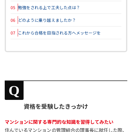
05
勉強をされる上で工夫した点は？
06
どのように乗り越えましたか？
07
これから合格を目指される方へメッセージを
Q
資格を受験したきっかけ
マンションに関する専門的な知識を習得してみたい
住んでいるマンションの管理組合の理事長に就任した際、