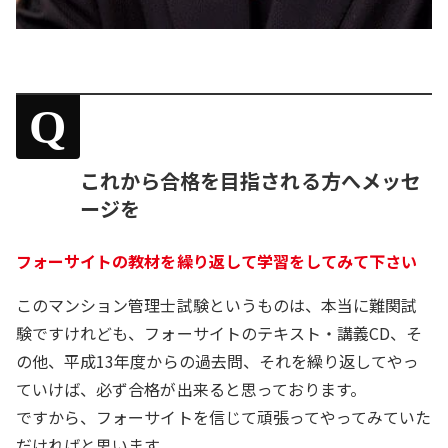
Q
これから合格を目指される方へメッセ
ージを
フォーサイトの教材を繰り返して学習をしてみて下さい
このマンション管理士試験というものは、本当に難関試
験ですけれども、フォーサイトのテキスト・講義CD、そ
の他、平成13年度からの過去問、それを繰り返してやっ
ていけば、必ず合格が出来ると思っております。
ですから、フォーサイトを信じて頑張ってやってみていた
だければと思います。