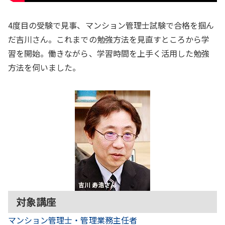
4度目の受験で見事、マンション管理士試験で合格を掴ん
だ吉川さん。これまでの勉強方法を見直すところから学
習を開始。働きながら、学習時間を上手く活用した勉強
方法を伺いました。
対象講座
マンション管理士・管理業務主任者