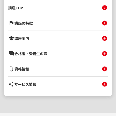
講座TOP
講座の特徴
講座案内
合格者・受講生の声
資格情報
サービス情報