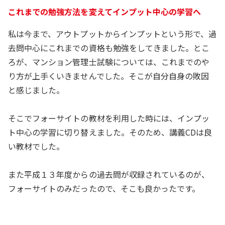
これまでの勉強方法を変えてインプット中心の学習へ
私は今まで、アウトプットからインプットという形で、過
去問中心にこれまでの資格も勉強をしてきました。とこ
ろが、マンション管理士試験については、これまでのや
り方が上手くいきませんでした。そこが自分自身の敗因
と感じました。
そこでフォーサイトの教材を利用した時には、インプッ
ト中心の学習に切り替えました。そのため、講義CDは良
い教材でした。
また平成１３年度からの過去問が収録されているのが、
フォーサイトのみだったので、そこも良かったです。