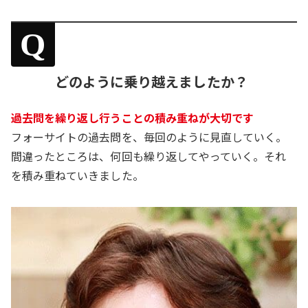
Q
どのように乗り越えましたか？
過去問を繰り返し行うことの積み重ねが大切です
フォーサイトの過去問を、毎回のように見直していく。
間違ったところは、何回も繰り返してやっていく。それ
を積み重ねていきました。