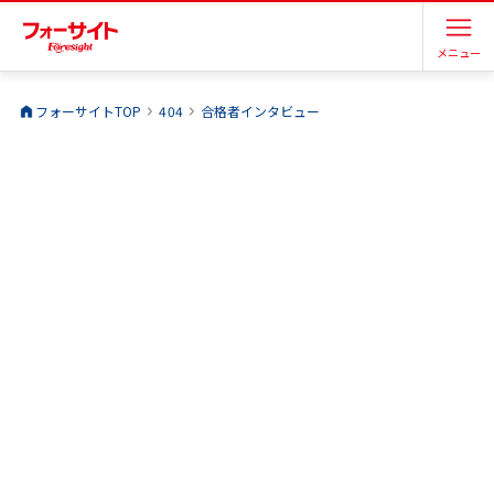
メニュー
フォーサイトTOP
404
合格者インタビュー