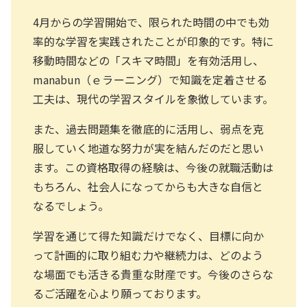
4月からの学習開始で、限られた時間の中でも効
率的な学習を実践されたことが印象的です。特に
移動時間などの「スキマ時間」を有効活用し、
manabun（ｅラーニング）で知識を定着させる
工夫は、現代の学習スタイルを象徴しています。
また、過去問題集を徹底的に活用し、弱点を克
服していく地道な努力が実を結んだのだと思い
ます。この資格取得の経験は、今後の就職活動は
もちろん、社会人になってからも大きな自信と
なるでしょう。
学習を通じて得た知識だけでなく、目標に向か
って計画的に取り組む力や継続力は、どのよう
な場面でも活きる貴重な財産です。今後のさらな
るご活躍を心より願っております。