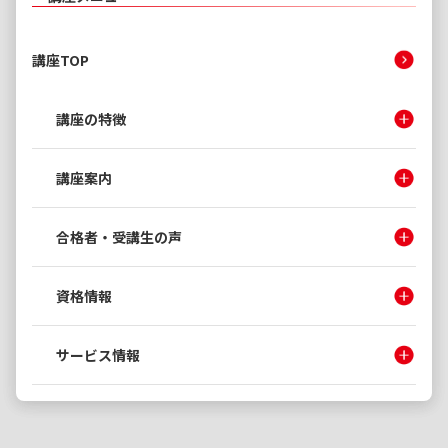
講座TOP
講座の特徴
講座案内
合格者・受講生の声
資格情報
サービス情報