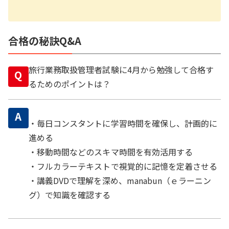
合格の秘訣Q&A
旅行業務取扱管理者試験に4月から勉強して合格す
Q
るためのポイントは？
A
・毎日コンスタントに学習時間を確保し、計画的に
進める
・移動時間などのスキマ時間を有効活用する
・フルカラーテキストで視覚的に記憶を定着させる
・講義DVDで理解を深め、manabun（ｅラーニン
グ）で知識を確認する