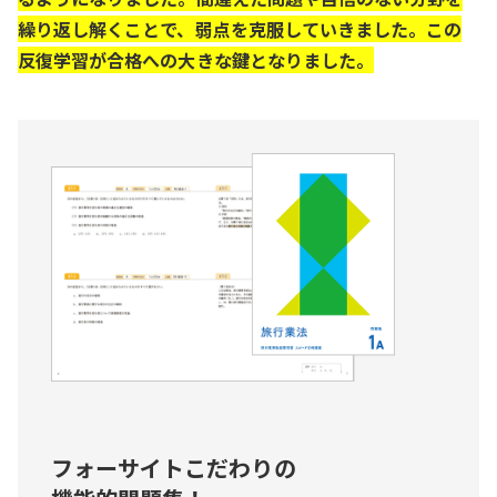
繰り返し解くことで、弱点を克服していきました。この
反復学習が合格への大きな鍵となりました。
フォーサイトこだわりの