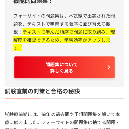
機能的問題集！
フォーサイトの問題集は、本試験で出題された問
題を、テキストで学習する順序に並び替えて掲
載！
テキストで学んだ順序で問題に取り組み、理
解度を確認できるため、学習効率がアップしま
す。
問題集について
詳しく見る
試験直前の対策と合格の秘訣
試験直前期には、前年の過去問や予想問題集を解いて本
番に備えました。フォーサイトの問題集は捨てる問題・