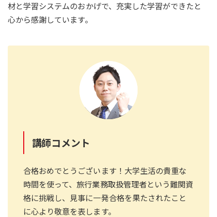
材と学習システムのおかげで、充実した学習ができたと
心から感謝しています。
講師コメント
合格おめでとうございます！大学生活の貴重な
時間を使って、旅行業務取扱管理者という難関資
格に挑戦し、見事に一発合格を果たされたこと
に心より敬意を表します。