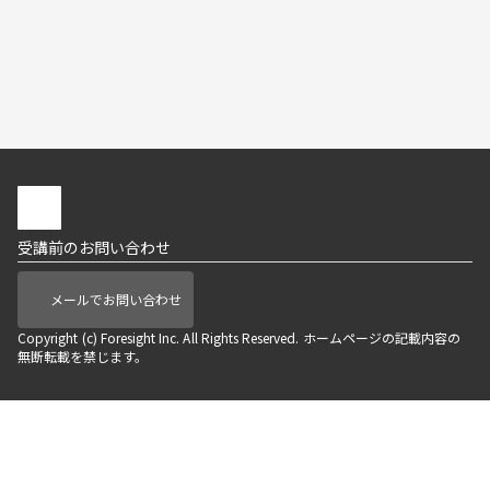
受講前のお問い合わせ
メールでお問い合わせ
Copyright (c) Foresight Inc. All Rights Reserved. ホームページの記載内容の
無断転載を禁じます。