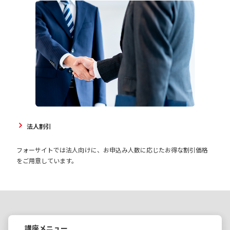
法人割引
フォーサイトでは法人向けに、お申込み人数に応じたお得な割引価格
をご用意しています。
講座メニュー