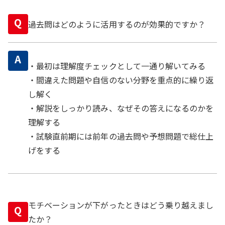
Q
過去問はどのように活用するのが効果的ですか？
A
・最初は理解度チェックとして一通り解いてみる
・間違えた問題や自信のない分野を重点的に繰り返
し解く
・解説をしっかり読み、なぜその答えになるのかを
理解する
・試験直前期には前年の過去問や予想問題で総仕上
げをする
モチベーションが下がったときはどう乗り越えまし
Q
たか？