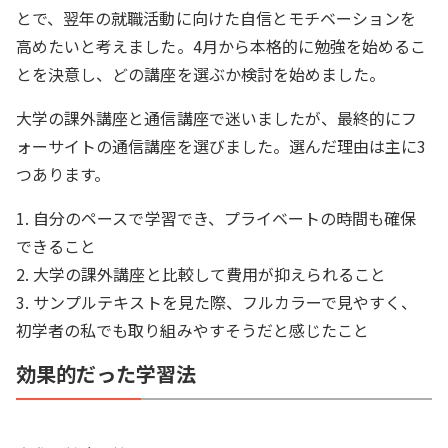
とで、翌年の就職活動に向けた自信とモチベーションを
高めたいと考えました。4月から本格的に勉強を始めるこ
とを決意し、どの講座を選ぶか検討を始めました。
大学の課外講座と通信講座で迷いましたが、最終的にフ
ォーサイトの通信講座を選びました。選んだ理由は主に3
つあります。
1. 自分のペースで学習でき、プライベートの時間も確保
できること
2. 大学の課外講座と比較して費用が抑えられること
3. サンプルテキストを見た際、フルカラーで見やすく、
初学者の私でも取り組みやすそうだと感じたこと
効果的だった学習法