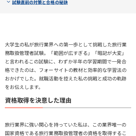
試験直前の対策と合格の秘訣
大学生の私が旅行業界への第一歩として挑戦した旅行業
務取扱管理者試験。「範囲が広すぎる」「暗記が大変」
と言われるこの試験に、わずか半年の学習期間で一発合
格できたのは、フォーサイトの教材と効率的な学習法の
おかげでした。就職活動を控えた私の挑戦と成功の軌跡
をお伝えします。
資格取得を決意した理由
旅行業界に強い関心を持っていた私は、この業界唯一の
国家資格である旅行業務取扱管理者の資格を取得するこ