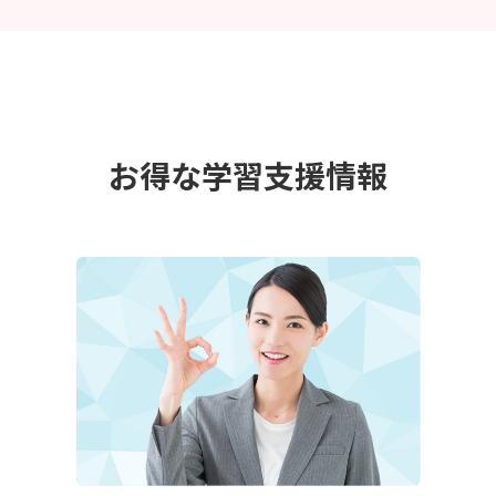
お得な学習支援情報