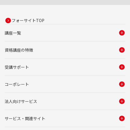
フォーサイトTOP
講座一覧
資格講座の特徴
受講サポート
コーポレート
法人向けサービス
サービス・関連サイト