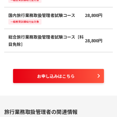
国内旅行業務取扱管理者試験コース
28,800
円
一般教育訓練給付金対象
総合旅行業務取扱管理者試験コース［科
28,800
円
目免除］
お申し込みはこちら
旅行業務取扱管理者の関連情報