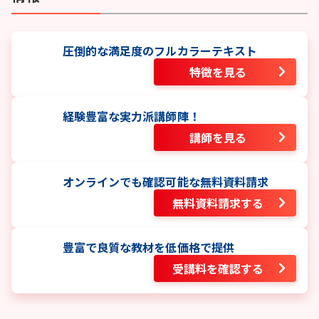
圧倒的な満足度のフルカラーテキスト
特徴を見る
経験豊富な実力派講師陣！
講師を見る
オンラインでも確認可能な無料資料請求
無料資料請求する
豊富で良質な教材を低価格で提供
受講料を確認する