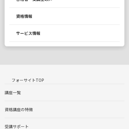
資格情報
サービス情報
フォーサイトTOP
講座一覧
資格講座の特徴
受講サポート