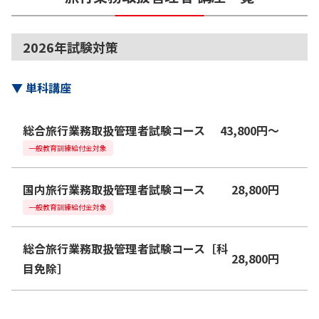
2026年試験対策
▼
単科講座
総合旅行業務取扱管理者試験コース
43,800
円
〜
一般教育訓練給付金対象
国内旅行業務取扱管理者試験コース
28,800
円
一般教育訓練給付金対象
総合旅行業務取扱管理者試験コース［科
28,800
円
目免除］