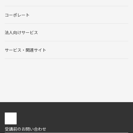
コーポレート
法人向けサービス
サービス・関連サイト
受講前のお問い合わせ