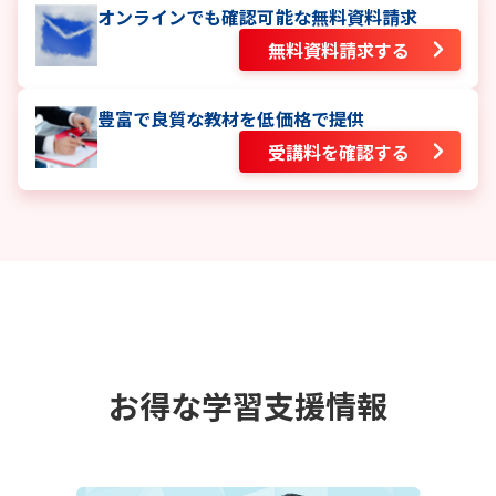
オンラインでも確認可能な無料資料請求
無料資料請求する
豊富で良質な教材を低価格で提供
受講料を確認する
お得な学習支援情報