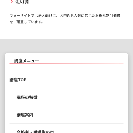
法人割引
フォーサイトでは法人向けに、お申込み人数に応じたお得な割引価格
をご用意しています。
講座メニュー
講座TOP
講座の特徴
講座案内
合格者・受講生の声