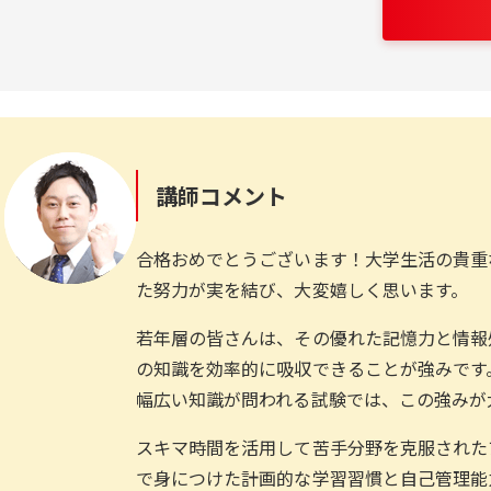
講師コメント
合格おめでとうございます！大学生活の貴重
た努力が実を結び、大変嬉しく思います。
若年層の皆さんは、その優れた記憶力と情報
の知識を効率的に吸収できることが強みです
幅広い知識が問われる試験では、この強みが
スキマ時間を活用して苦手分野を克服された
で身につけた計画的な学習習慣と自己管理能