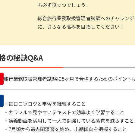
も必ず役立つでしょう。
総合旅行業務取扱管理者試験へのチャレンジ
に、さらなる高みを目指してください！
格の秘訣Q&A
旅行業務取扱管理者試験に5ヶ月で合格するためのポイント
・毎日コツコツと学習を継続すること
・カラフルで見やすいテキストで効率よく学習すること
・講義動画を活用して一人で勉強している感覚を減らすこと
・7月頃から過去問演習を始め、出題傾向を把握すること