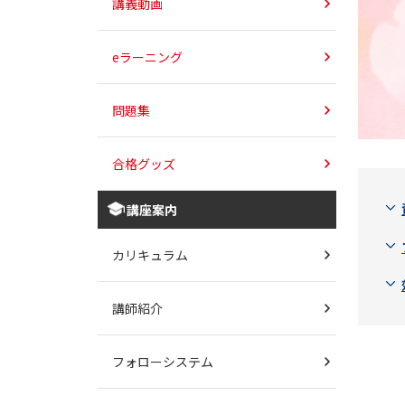
講義動画
eラーニング
問題集
合格グッズ
講座案内
カリキュラム
講師紹介
フォローシステム