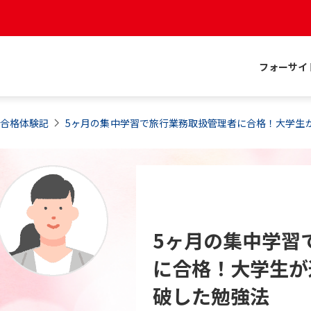
フォーサイ
合格体験記
5ヶ月の集中学習で旅行業務取扱管理者に合格！大学生
5ヶ月の集中学習
に合格！大学生が
破した勉強法