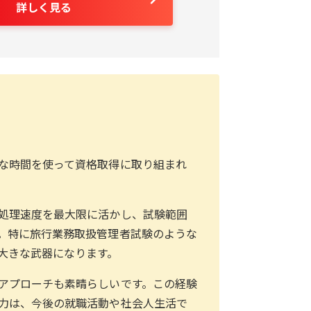
詳しく見る
な時間を使って資格取得に取り組まれ
処理速度を最大限に活かし、試験範囲
。特に旅行業務取扱管理者試験のような
大きな武器になります。
アプローチも素晴らしいです。この経験
力は、今後の就職活動や社会人生活で