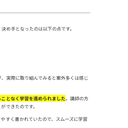
。決め手となったのは以下の点です。
が、実際に取り組んでみると案外多くは感じ
ることなく学習を進められました
。講師の方
とができたのです。
りやすく書かれていたので、スムーズに学習