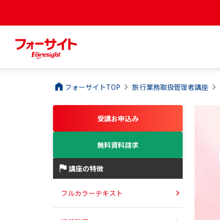
フォーサイトTOP
旅行業務取扱管理者
講座
受講お申込み
無料資料請求
講座の特徴
フルカラーテキスト