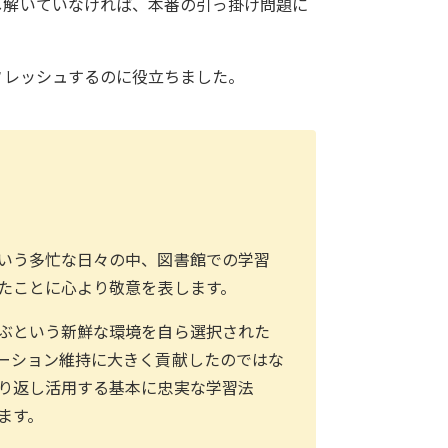
し解いていなければ、本番の引っ掛け問題に
フレッシュするのに役立ちました。
いう多忙な日々の中、図書館での学習
たことに心より敬意を表します。
ぶという新鮮な環境を自ら選択された
ーション維持に大きく貢献したのではな
り返し活用する基本に忠実な学習法
ます。