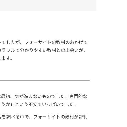
トでしたが、フォーサイトの教材のおかげで
カラフルで分かりやすい教材との出会いが、
します。
は最初、気が進まないものでした。専門的な
ろうか」という不安でいっぱいでした。
策を調べる中で、フォーサイトの教材が評判