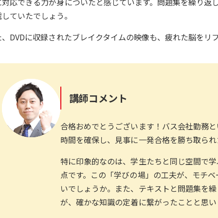
に対応できる力が身についたと感じています。問題集を繰り返
戦していたでしょう。
た、DVDに収録されたブレイクタイムの映像も、疲れた脳をリ
講師コメント
合格おめでとうございます！バス会社勤務と
時間を確保し、見事に一発合格を勝ち取られ
特に印象的なのは、学生たちと同じ空間で学
点です。この「学びの場」の工夫が、モチベ
いでしょうか。また、テキストと問題集を繰
が、確かな知識の定着に繋がったことと思い