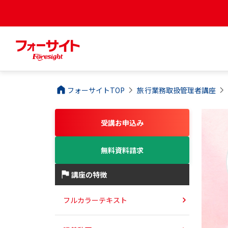
フォーサイトTOP
旅行業務取扱管理者
講座
受講お申込み
無料資料請求
講座の特徴
フルカラーテキスト