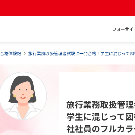
フォーサイ
合格体験記
旅行業務取扱管理者試験に一発合格！学生に混じって図
旅行業務取扱管理
学生に混じって図
社社員のフルカラ