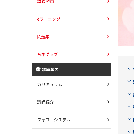
講義動画
eラーニング
問題集
合格グッズ
講座案内
カリキュラム
講師紹介
フォローシステム