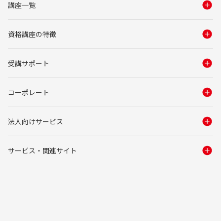
講座一覧
資格講座の特徴
受講サポート
コーポレート
法人向けサービス
サービス・関連サイト