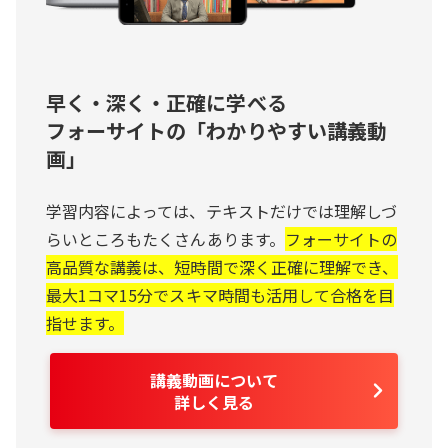
早く・深く・正確に学べる
フォーサイトの「わかりやすい講義動
画」
学習内容によっては、テキストだけでは理解しづ
らいところもたくさんあります。
フォーサイトの
高品質な講義は、短時間で深く正確に理解でき、
最大1コマ15分でスキマ時間も活用して合格を目
指せます。
講義動画について
詳しく見る