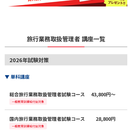
旅行業務取扱管理者
講座一覧
2026年試験対策
▼
単科講座
総合旅行業務取扱管理者試験コース
43,800
円
〜
一般教育訓練給付金対象
国内旅行業務取扱管理者試験コース
28,800
円
一般教育訓練給付金対象