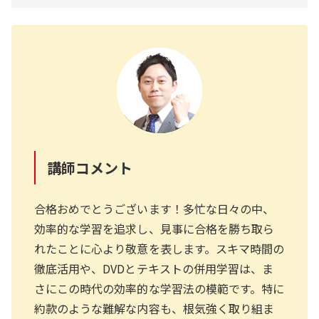
講師コメント
合格おめでとうございます！多忙な日々の中、
効率的な学習を追求し、見事に合格を勝ち取ら
れたことに心より敬意を表します。スキマ時間の
徹底活用や、DVDとテキストの併用学習は、ま
さにこの時代の効率的な学習法の模範です。特に
約款のような難解な内容も、根気強く取り組ま