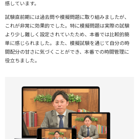
感しています。
試験直前期には過去問や模擬問題に取り組みましたが、
これが非常に効果的でした。特に模擬問題は実際の試験
より少し難しく設定されていたため、本番では比較的簡
単に感じられました。また、模擬試験を通じて自分の時
間配分の甘さに気づくことができ、本番での時間管理に
役立ちました。