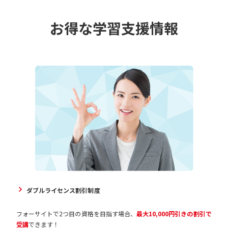
お得な学習支援情報
ダブルライセンス割引制度
フォーサイトで2つ目の資格を目指す場合、
最大10,000円引きの割引で
受講
できます！