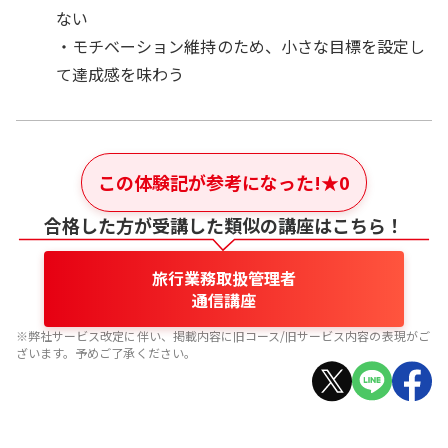
ない
・モチベーション維持のため、小さな目標を設定し
て達成感を味わう
この体験記が参考になった!
★
0
合格した方が受講した類似の講座はこちら！
旅行業務取扱管理者
通信講座
※弊社サービス改定に伴い、掲載内容に旧コース/旧サービス内容の表現がご
ざいます。予めご了承ください。