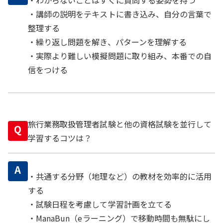
・講師の説明をテキストに書き込み、自分の言葉で
整理する
・繰り返し問題を解き、パターンを理解する
・実際より難しい模擬問題に取り組み、本番での自
信をつける
旅行業務取扱管理者試験と他の資格試験を並行して
Q
学習するコツは？
A
・共通する分野（地理など）の教材を効率的に活用
する
・試験日程を考慮して学習計画を立てる
・ManaBun（eラーニング）で移動時間も無駄にし