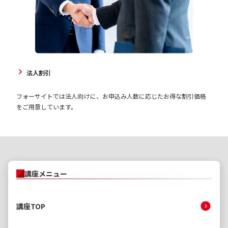
法人割引
フォーサイトでは法人向けに、お申込み人数に応じたお得な割引価格
をご用意しています。
講座メニュー
講座TOP