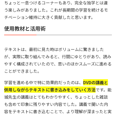
ちょっと一息つけるコーナーもあり、完全な独学とは違
う楽しみがありました。これが長期間の学習を続けるモ
チベーション維持に大きく貢献したと思います。
使用教材と活用術
テキストは、最初に見た時はボリュームに驚きました
が、実際に取り組んでみると、行間にゆとりがあり、読み
やすく構成されていたので、思いのほかスムーズに進める
ことができました。
学習を進める中で特に効果的だったのは、
DVDの講義と
併用しながらテキストに書き込みをしていく方法
です。能
城先生の講義はとてもわかりやすく、ちょっとした雑談
も含めて印象に残りやすい内容でした。講義で聞いた内
容をテキストに書き込むことで、より理解が深まったと実