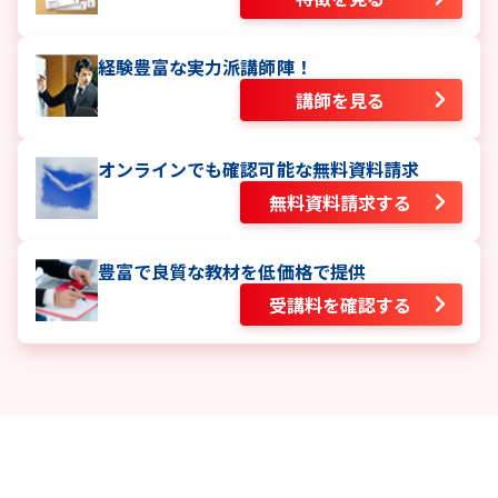
経験豊富な実力派講師陣！
講師を見る
オンラインでも確認可能な無料資料請求
無料資料請求する
豊富で良質な教材を低価格で提供
受講料を確認する