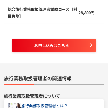
総合旅行業務取扱管理者試験コース［科
28,800
円
目免除］
お申し込みはこちら
旅行業務取扱管理者の関連情報
旅行業務取扱管理者
について
旅行業務取扱管理者とは？