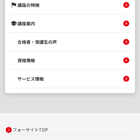
講座の特徴
講座案内
合格者・受講生の声
資格情報
サービス情報
フォーサイトTOP