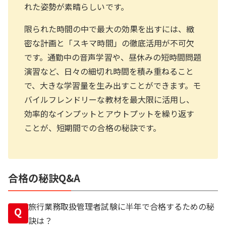
れた姿勢が素晴らしいです。
限られた時間の中で最大の効果を出すには、緻
密な計画と「スキマ時間」の徹底活用が不可欠
です。通勤中の音声学習や、昼休みの短時間問題
演習など、日々の細切れ時間を積み重ねること
で、大きな学習量を生み出すことができます。モ
バイルフレンドリーな教材を最大限に活用し、
効率的なインプットとアウトプットを繰り返す
ことが、短期間での合格の秘訣です。
合格の秘訣Q&A
旅行業務取扱管理者試験に半年で合格するための秘
Q
訣は？