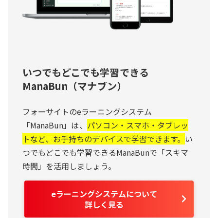
いつでもどこでも学習できる
ManaBun（マナブン）
フォーサイトのeラーニングシステム
「ManaBun」は、
パソコン・スマホ・タブレッ
トなど、お手持ちのデバイスで学習できます。
い
つでもどこでも学習できるManaBunで「スキマ
時間」を活用しましょう。
eラーニングシステムについて
詳しく見る