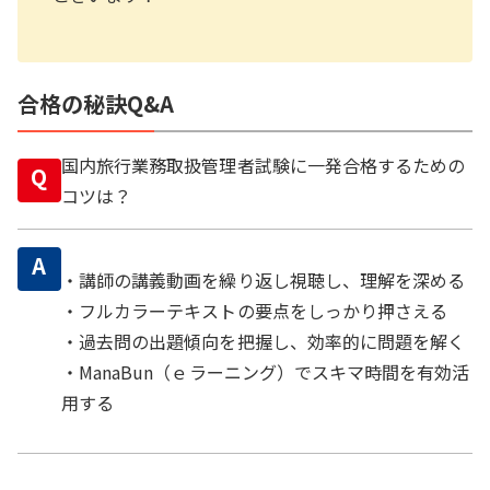
合格の秘訣Q&A
国内旅行業務取扱管理者試験に一発合格するための
Q
コツは？
A
・講師の講義動画を繰り返し視聴し、理解を深める
・フルカラーテキストの要点をしっかり押さえる
・過去問の出題傾向を把握し、効率的に問題を解く
・ManaBun（ｅラーニング）でスキマ時間を有効活
用する