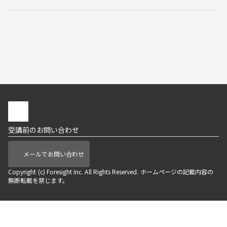
フォーサイトTOP
講座一覧
資格講座の特徴
受講サポート
コーポレート
法人向けサービス
サービス・関連サイト