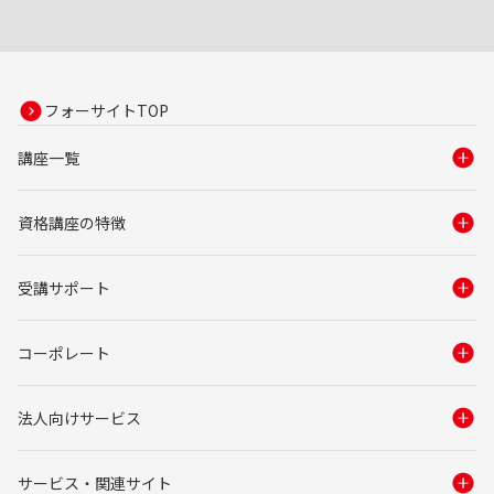
講座TOP
講座の特徴
講座案内
合格者・受講生の声
資格情報
サービス情報