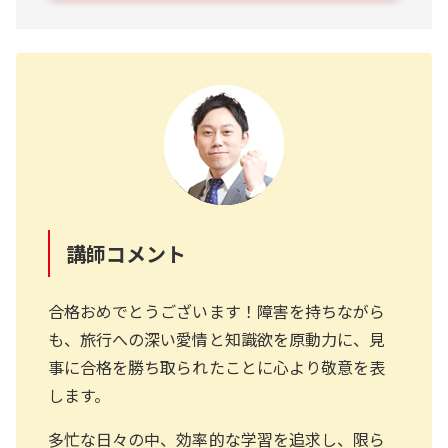
講師コメント
合格おめでとうございます！障害を持ちながら
も、旅行への深い愛情と知識欲を原動力に、見
事に合格を勝ち取られたことに心より敬意を表
します。
多忙な日々の中、効率的な学習を追求し、限ら