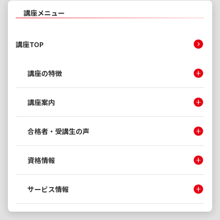
法人割引
フォーサイトでは法人向けに、お申込み人数に応じたお得な割引価格
をご用意しています。
講座メニュー