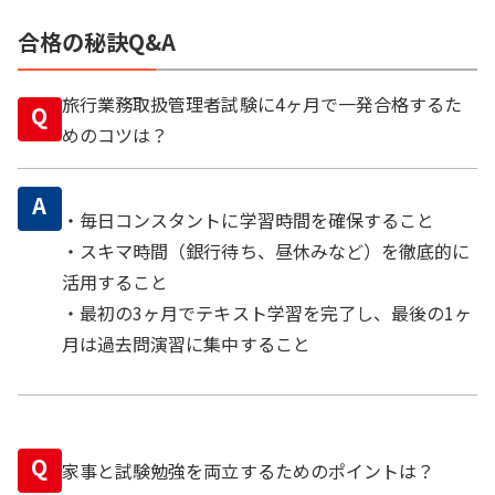
合格の秘訣Q&A
旅行業務取扱管理者試験に4ヶ月で一発合格するた
Q
めのコツは？
A
・毎日コンスタントに学習時間を確保すること
・スキマ時間（銀行待ち、昼休みなど）を徹底的に
活用すること
・最初の3ヶ月でテキスト学習を完了し、最後の1ヶ
月は過去問演習に集中すること
Q
家事と試験勉強を両立するためのポイントは？