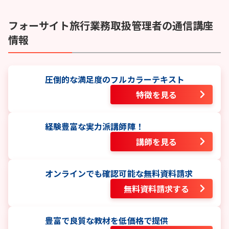
フォーサイト
旅行業務取扱管理者
の通信講座
情報
圧倒的な満足度のフルカラーテキスト
特徴を見る
経験豊富な実力派講師陣！
講師を見る
オンラインでも確認可能な無料資料請求
無料資料請求する
豊富で良質な教材を低価格で提供