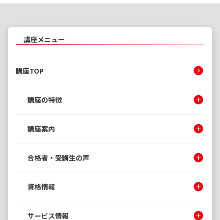
講座メニュー
講座TOP
講座の特徴
講座案内
合格者・受講生の声
資格情報
サービス情報