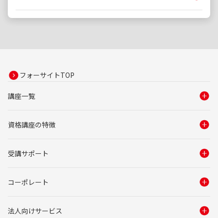
フォーサイトTOP
講座一覧
資格講座の特徴
受講サポート
コーポレート
法人向けサービス