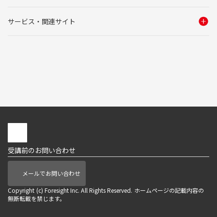
サービス・関連サイト
受講前のお問い合わせ
メールでお問い合わせ
Copyright (c) Foresight Inc. All Rights Reserved. ホームページの記載内容の
無断転載を禁じます。