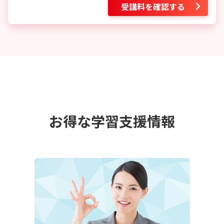
受講料を確認する
お得な学習支援情報