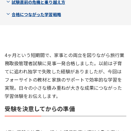
試験直前の危機と乗り越え方
合格につながった学習戦略
4ヶ月という短期間で、家事との両立を図りながら旅行業
務取扱管理者試験に見事一発合格しました。以前は子育
てに追われ独学で失敗した経験がありましたが、今回は
フォーサイトの教材と家族のサポートで効率的な学習を
実現。日々の小さな積み重ねが大きな成果につながった
学習体験をお伝えします。
受験を決意してからの準備