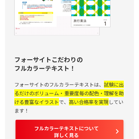
フォーサイトこだわりの
フルカラーテキスト！
フォーサイトのフルカラーテキストは、
試験に出
るだけのボリューム・重要度毎の配色・理解を助
ける豊富なイラスト
で、
高い合格率を実現
してい
ます！
フルカラーテキストについて
詳しく見る