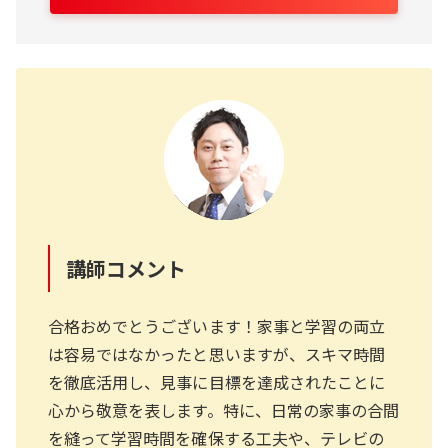
講師コメント
合格おめでとうございます！家事と学習の両立
は容易ではなかったと思いますが、スキマ時間
を徹底活用し、見事に目標を達成されたことに
心から敬意を表します。特に、日常の家事の合間
を縫って学習時間を確保する工夫や、テレビの