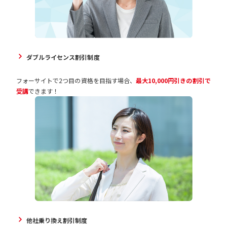
ダブルライセンス割引制度
フォーサイトで2つ目の資格を目指す場合、
最大10,000円引きの割引で
受講
できます！
他社乗り換え割引制度