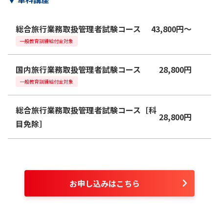
総合旅行業務取扱管理者試験コース
43,800
円
〜
一般教育訓練給付金対象
国内旅行業務取扱管理者試験コース
28,800
円
一般教育訓練給付金対象
総合旅行業務取扱管理者試験コース［科
28,800
円
目免除］
お申し込みはこちら