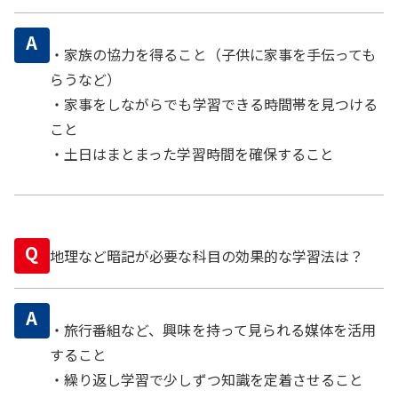
A
・家族の協力を得ること（子供に家事を手伝っても
らうなど）
・家事をしながらでも学習できる時間帯を見つける
こと
・土日はまとまった学習時間を確保すること
Q
地理など暗記が必要な科目の効果的な学習法は？
A
・旅行番組など、興味を持って見られる媒体を活用
すること
・繰り返し学習で少しずつ知識を定着させること