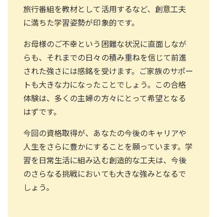
旅行番組を教材として活用するなど、創意工夫
に満ちた学習姿勢が印象的です。
お母様のご不幸という困難な状況に直面しなが
らも、それまでの日々の積み重ねを信じて前進
された強さには感銘を受けます。ご家族のサポー
トも大きな力になったことでしょう。この合格
体験は、多くの主婦の方々にとって希望となる
はずです。
今回の資格取得が、あなたの今後のキャリアや
人生をさらに豊かにすることを願っています。学
習を日常生活に組み込む創造的な工夫は、今後
のさらなる挑戦においても大きな強みとなるで
しょう。