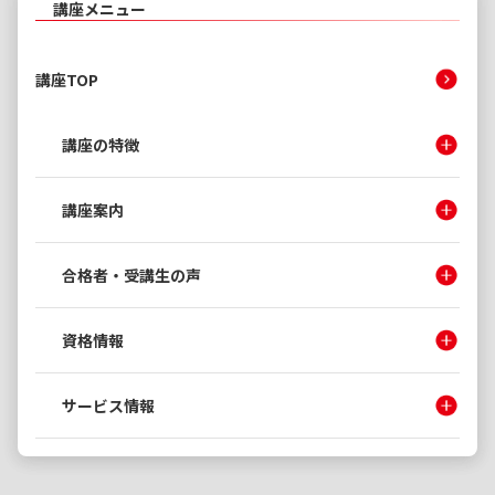
講座メニュー
講座TOP
講座の特徴
講座案内
合格者・受講生の声
資格情報
サービス情報