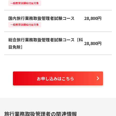
一般教育訓練給付金対象
国内旅行業務取扱管理者試験コース
28,800
円
一般教育訓練給付金対象
総合旅行業務取扱管理者試験コース［科
28,800
円
目免除］
お申し込みはこちら
旅行業務取扱管理者の関連情報