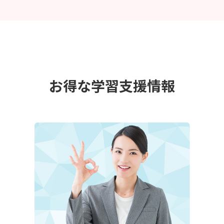
お得な学習支援情報