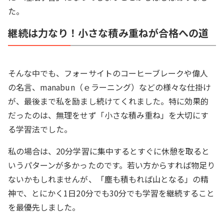
た。
継続は力なり！小さな積み重ねが合格への道
そんな中でも、フォーサイトのコーヒーブレークや偉人
の名言、manabun（ｅラーニング）などの様々な仕掛け
が、最後まで私を励まし続けてくれました。特に効果的
だったのは、無理をせず「小さな積み重ね」を大切にす
る学習法でした。
私の場合は、20分学習に集中するとすぐに休憩を取ると
いうパターンが多かったのです。若い方からすれば物足り
ないかもしれませんが、「塵も積もれば山となる」の精
神で、とにかく1日20分でも30分でも学習を継続すること
を最優先しました。