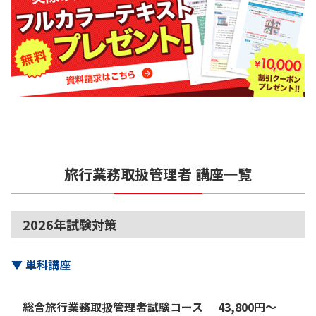
旅行業務取扱管理者
講座一覧
2026年試験対策
▼
単科講座
総合旅行業務取扱管理者試験コース
43,800
円
〜