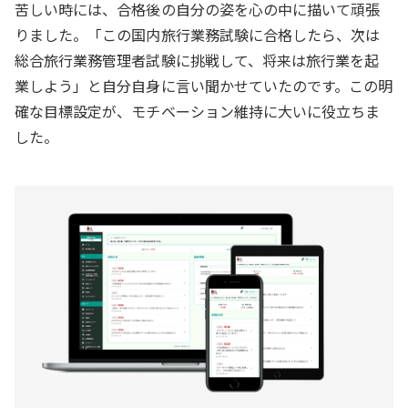
苦しい時には、合格後の自分の姿を心の中に描いて頑張
りました。「この国内旅行業務試験に合格したら、次は
総合旅行業務管理者試験に挑戦して、将来は旅行業を起
業しよう」と自分自身に言い聞かせていたのです。この明
確な目標設定が、モチベーション維持に大いに役立ちま
した。