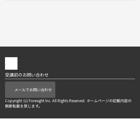
受講前のお問い合わせ
メールでお問い合わせ
Copyright (c) Foresight Inc. All Rights Reserved. ホームページの記載内容の
無断転載を禁じます。