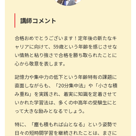
講師コメント
合格おめでとうございます！定年後の新たなキ
ャリアに向けて、59歳という年齢を感じさせな
い情熱と粘り強さで合格を勝ち取られたことに
心から敬意を表します。
記憶力や集中力の低下という年齢特有の課題に
直面しながらも、「20分集中法」や「小さな積
み重ね」を実践され、着実に知識を定着させて
いかれた学習法は、多くの中高年の受験生にと
って大きな励みとなるでしょう。
特に、「塵も積もれば山となる」という姿勢で
日々の短時間学習を継続されたことは、まさに