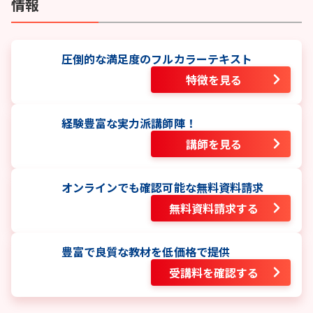
情報
圧倒的な満足度のフルカラーテキスト
特徴を見る
経験豊富な実力派講師陣！
講師を見る
オンラインでも確認可能な無料資料請求
無料資料請求する
豊富で良質な教材を低価格で提供
受講料を確認する