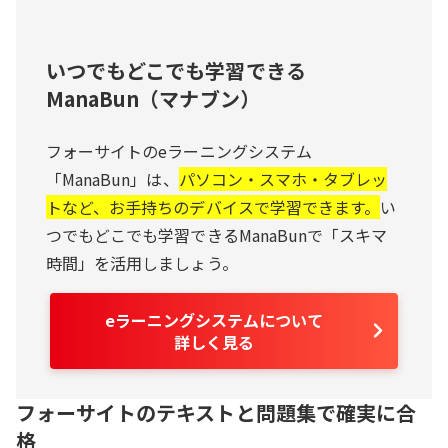
いつでもどこでも学習できる
ManaBun（マナブン）
フォーサイトのeラーニングシステム
「ManaBun」は、
パソコン・スマホ・タブレッ
トなど、お手持ちのデバイスで学習できます。
い
つでもどこでも学習できるManaBunで「スキマ
時間」を活用しましょう。
eラーニングシステムについて
詳しく見る
フォーサイトのテキストと問題集で確実に合
格