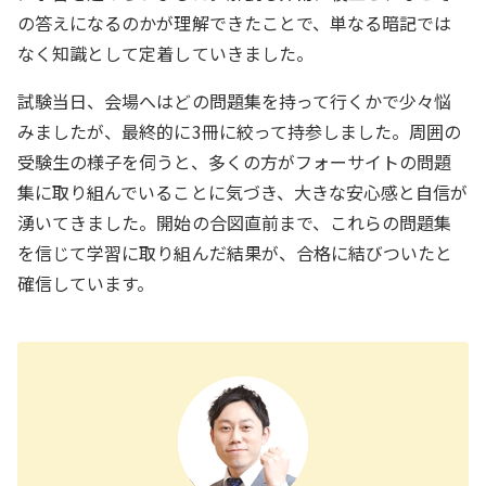
の答えになるのかが理解できたことで、単なる暗記では
なく知識として定着していきました。
試験当日、会場へはどの問題集を持って行くかで少々悩
みましたが、最終的に3冊に絞って持参しました。周囲の
受験生の様子を伺うと、多くの方がフォーサイトの問題
集に取り組んでいることに気づき、大きな安心感と自信が
湧いてきました。開始の合図直前まで、これらの問題集
を信じて学習に取り組んだ結果が、合格に結びついたと
確信しています。