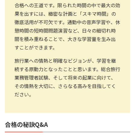
合格への王道です。限られた時間の中で最大の効
果を出すには、緻密な計画と「スキマ時間」の
徹底活用が不可欠です。通勤中の音声学習や、休
憩時間の短時間問題演習など、日々の細切れ時
間を積み重ねることで、大きな学習量を生み出
すことができます。
旅行業への情熱と明確なビジョンが、学習を継
続する原動力となったことと思います。総合旅行
業務管理者試験、そして将来の起業に向けて、
その情熱を大切に、さらなる高みを目指してく
ださい。
合格の秘訣Q&A