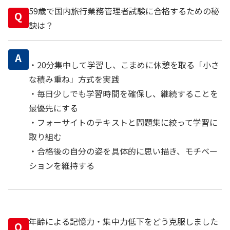
59歳で国内旅行業務管理者試験に合格するための秘
Q
訣は？
A
・20分集中して学習し、こまめに休憩を取る「小さ
な積み重ね」方式を実践
・毎日少しでも学習時間を確保し、継続することを
最優先にする
・フォーサイトのテキストと問題集に絞って学習に
取り組む
・合格後の自分の姿を具体的に思い描き、モチベー
ションを維持する
年齢による記憶力・集中力低下をどう克服しました
Q