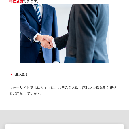
得に受講
できます。
法人割引
フォーサイトでは法人向けに、お申込み人数に応じたお得な割引価格
をご用意しています。