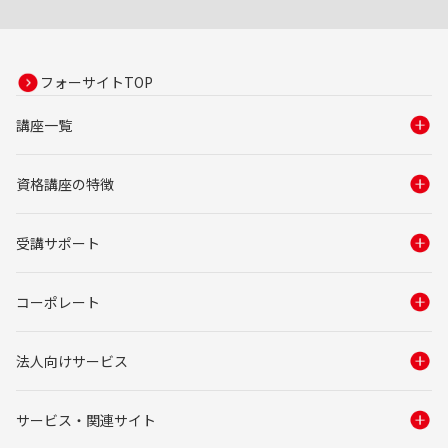
フォーサイトTOP
講座一覧
資格講座の特徴
受講サポート
コーポレート
法人向けサービス
サービス・関連サイト