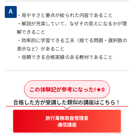
A
・見やすさと要点が絞られた内容であること
・解説が充実していて、なぜその答えになるかが理
解できること
・効率的に学習できる工夫（捨てる問題・選択肢の
表示など）があること
・信頼できる合格実績のある教材であること
この体験記が参考になった!
★
0
合格した方が受講した類似の講座はこちら！
旅行業務取扱管理者
通信講座