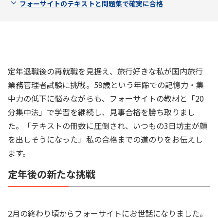
フォーサイトのテキストと問題集で確実に合格
定年退職後の再就職を見据え、旅行好きな私が国内旅行
業務管理者試験に挑戦。59歳という年齢での記憶力・集
中力の低下に悩みながらも、フォーサイトの教材と「20
分集中法」で学習を継続し、見事合格を勝ち取りまし
た。「テキストの冊数に圧倒され、いつもの3日坊主が顔
を出しそうになった」私の合格までの道のりをお伝えし
ます。
定年後の新たな挑戦
2月の終わり頃からフォーサイトにお世話になりました。