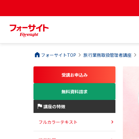
フォーサイトTOP
旅行業務取扱管理者
講座
受講お申込み
無料資料請求
講座の特徴
フルカラーテキスト