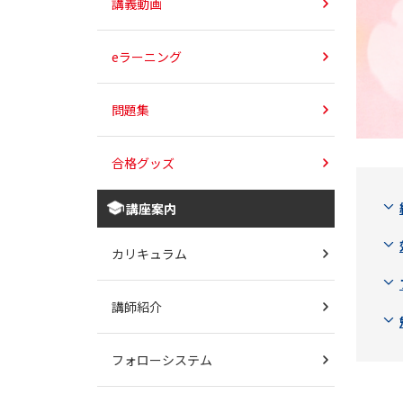
講義動画
eラーニング
問題集
合格グッズ
講座案内
カリキュラム
講師紹介
フォローシステム