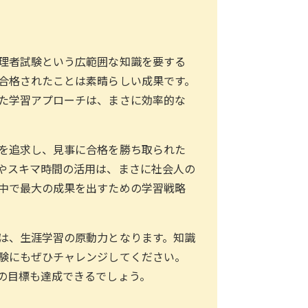
理者試験という広範囲な知識を要する
合格されたことは素晴らしい成果です。
た学習アプローチは、まさに効率的な
を追求し、見事に合格を勝ち取られた
やスキマ時間の活用は、まさに社会人の
中で最大の成果を出すための学習戦略
は、生涯学習の原動力となります。知識
験にもぜひチャレンジしてください。
の目標も達成できるでしょう。