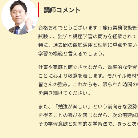
講師コメント
合格おめでとうございます！旅行業務取扱管
試験に、独学と講座学習の両方を経験されて
特に、過去問の徹底活用と理解に重点を置い
学習の模範と言えるでしょう。
仕事や家庭と両立させながら、効率的な学習
ことに心より敬意を表します。モバイル教材
皆さんの強み。これからも、限られた時間の
を磨き続けてください。
また、「勉強が楽しい」という前向きな姿勢
を得ることの喜びを感じながら、次の宅建試
その学習意欲と効率的な学習法で、きっと次