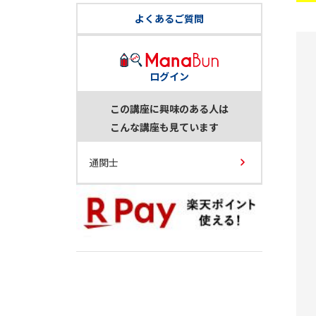
よくあるご質問
ログイン
この講座に興味のある人は
こんな講座も見ています
通関士