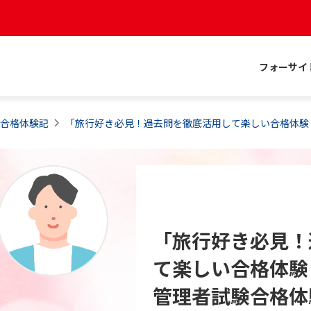
フォーサイ
合格体験記
「旅行好き必見！過去問を徹底活用して楽しい合格体験
「旅行好き必見！
て楽しい合格体験
管理者試験合格体