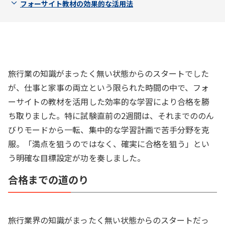
フォーサイト教材の効果的な活用法
旅行業の知識がまったく無い状態からのスタートでした
が、仕事と家事の両立という限られた時間の中で、フォ
ーサイトの教材を活用した効率的な学習により合格を勝
ち取りました。特に試験直前の2週間は、それまでののん
びりモードから一転、集中的な学習計画で苦手分野を克
服。「満点を狙うのではなく、確実に合格を狙う」とい
う明確な目標設定が功を奏しました。
合格までの道のり
旅行業界の知識がまったく無い状態からのスタートだっ