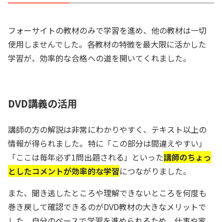
フォーサイトの教材のみで学習を進め、他の教材は一切
使用しませんでした。各教材の特徴を最大限に活かした
学習が、効率的な合格への道を開いてくれました。
DVD講義の活用
講師の方の解説は非常にわかりやすく、テキスト以上の
情報が得られました。特に「この部分は間違えやすい」
「ここは毎年必ず1問出題される」といった
講師のちょっ
としたコメントが効率的な学習
につながりました。
また、聞き逃したところや理解できないところを何度も
巻き戻して確認できるのがDVD教材の大きなメリットで
した。自分のペースで学習を進められるため、仕事や家