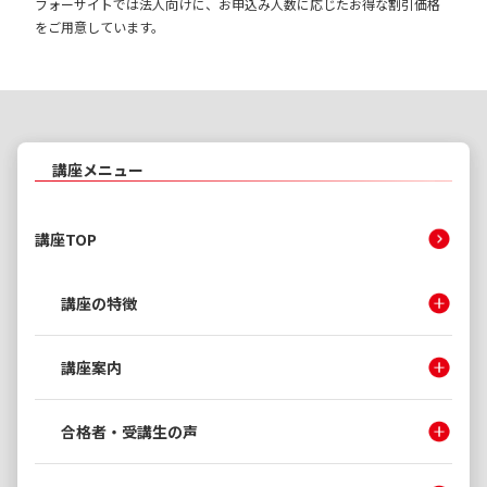
フォーサイトでは法人向けに、お申込み人数に応じたお得な割引価格
をご用意しています。
講座メニュー
講座TOP
講座の特徴
講座案内
合格者・受講生の声