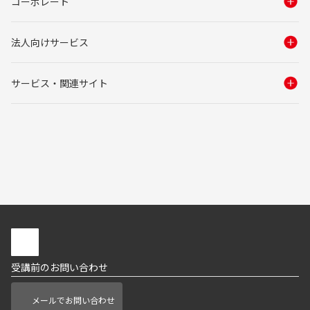
コーポレート
法人向けサービス
サービス・関連サイト
受講前のお問い合わせ
メールでお問い合わせ