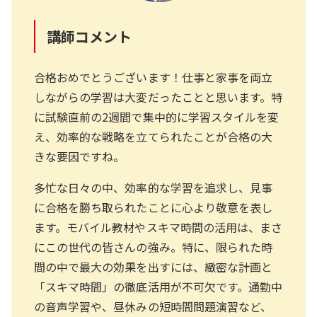
講師コメント
合格おめでとうございます！仕事と家事を両立
しながらの学習は大変だったことと思います。特
に試験直前の2週間で集中的に学習スタイルを変
え、効率的な戦略を立てられたことが合格の大
きな要因ですね。
多忙な日々の中、効率的な学習を追求し、見事
に合格を勝ち取られたことに心より敬意を表し
ます。モバイル教材やスキマ時間の活用は、まさ
にこの世代の皆さんの強み。特に、限られた時
間の中で最大の効果を出すには、緻密な計画と
「スキマ時間」の徹底活用が不可欠です。通勤中
の音声学習や、昼休みの短時間問題演習など、