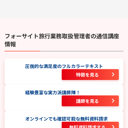
フォーサイト
旅行業務取扱管理者
の通信講座
情報
圧倒的な満足度のフルカラーテキスト
特徴を見る
経験豊富な実力派講師陣！
講師を見る
オンラインでも確認可能な無料資料請求
無料資料請求する