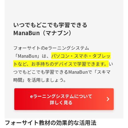
いつでもどこでも学習できる
ManaBun（マナブン）
フォーサイトのeラーニングシステム
「ManaBun」は、
パソコン・スマホ・タブレッ
トなど、お手持ちのデバイスで学習できます。
い
つでもどこでも学習できるManaBunで「スキマ
時間」を活用しましょう。
eラーニングシステムについて
詳しく見る
フォーサイト教材の効果的な活用法