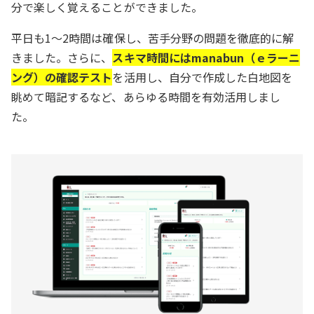
分で楽しく覚えることができました。
平日も1～2時間は確保し、苦手分野の問題を徹底的に解
きました。さらに、
スキマ時間にはmanabun（ｅラーニ
ング）の確認テスト
を活用し、自分で作成した白地図を
眺めて暗記するなど、あらゆる時間を有効活用しまし
た。