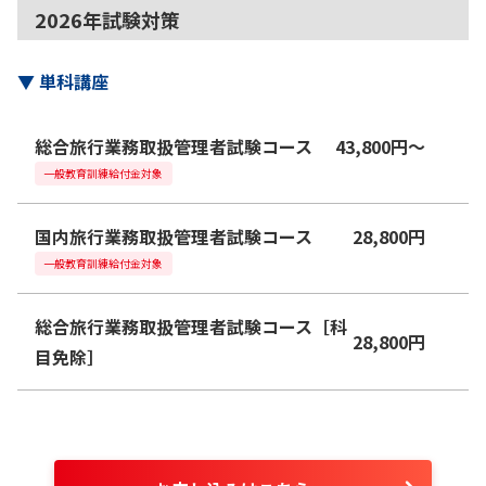
2026年試験対策
▼
単科講座
総合旅行業務取扱管理者試験コース
43,800
円
〜
一般教育訓練給付金対象
国内旅行業務取扱管理者試験コース
28,800
円
一般教育訓練給付金対象
総合旅行業務取扱管理者試験コース［科
28,800
円
目免除］