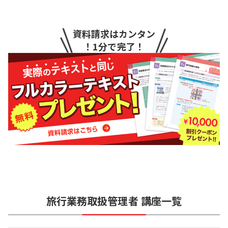
資料請求はカンタン
！1分で完了！
旅行業務取扱管理者
講座一覧