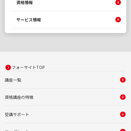
資格情報
サービス情報
フォーサイトTOP
講座一覧
資格講座の特徴
受講サポート