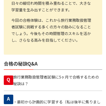
日々の細切れ時間を積み重ねることで、大きな
学習量を生み出すことができます。
今回の合格体験は、これから旅行業務取扱管理
者試験に挑戦する多くの方々の励みになること
でしょう。今後もその時間管理のスキルを活か
し、さらなる高みを目指してください。
合格の秘訣Q&A
旅行業務取扱管理者試験に5ヶ月で合格するための
Q
秘訣は？
A
・最初から計画的に学習する（私は後半に焦りまし