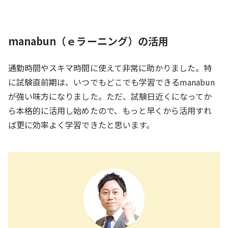
manabun（ｅラーニング）の活用
通勤時間やスキマ時間に使えて非常に助かりました。特
に試験直前期は、いつでもどこでも学習できるmanabun
が強い味方になりました。ただ、試験日近くになってか
ら本格的に活用し始めたので、もっと早くから活用すれ
ば更に効率よく学習できたと思います。