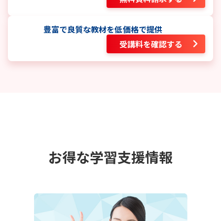
豊富で良質な教材を低価格で提供
受講料を確認する
お得な学習支援情報