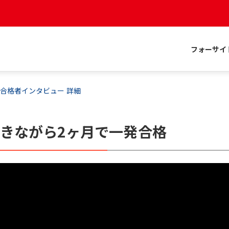
フォーサイ
合格者インタビュー 詳細
きながら2ヶ月で一発合格