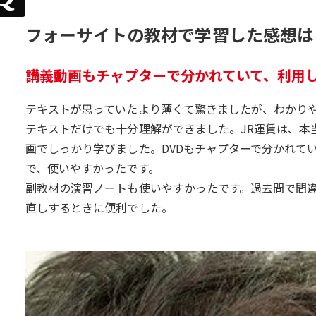
フォーサイトの教材で学習した感想は
講義動画もチャプターで分かれていて、利用
テキストが思っていたより薄くて驚きましたが、わかり
テキストだけでも十分理解ができました。JR運賃は、本
画でしっかり学びました。DVDもチャプターで分かれて
で、使いやすかったです。
副教材の演習ノートも使いやすかったです。過去問で間
直しするときに便利でした。