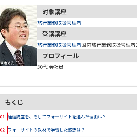
対象講座
旅行業務取扱管理者
受講講座
旅行業務取扱管理者
国内旅行業務取扱管理者2
プロフィール
30代
会社員
もくじ
01
通信講座を、そしてフォーサイトを選んだ理由は？
02
フォーサイトの教材で学習した感想は？