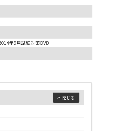
014年9月試験対策DVD
閉じる