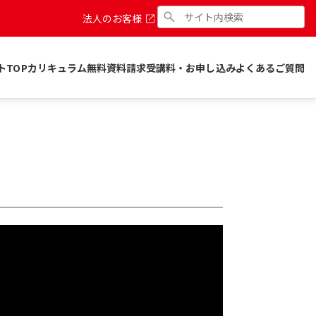
法人のお客様
トTOP
カリキュラム
無料資料請求
受講料・お申し込み
よくあるご質問