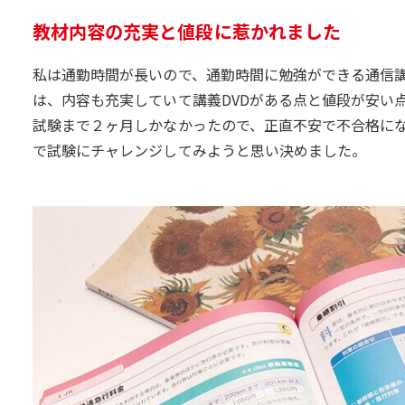
教材内容の充実と値段に惹かれました
私は通勤時間が長いので、通勤時間に勉強ができる通信
は、内容も充実していて講義DVDがある点と値段が安い
試験まで２ヶ月しかなかったので、正直不安で不合格に
で試験にチャレンジしてみようと思い決めました。