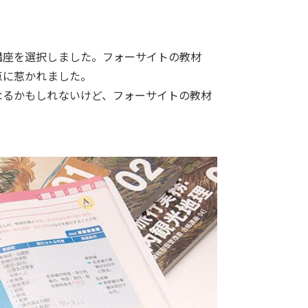
講座を選択しました。フォーサイトの教材
点に惹かれました。
なるかもしれないけど、フォーサイトの教材