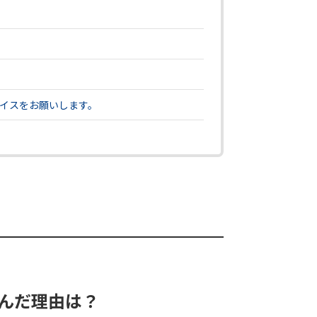
イスをお願いします。
んだ理由は？