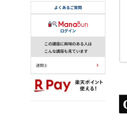
よくあるご質問
ログイン
この講座に興味のある人は
こんな講座も見ています
通関士