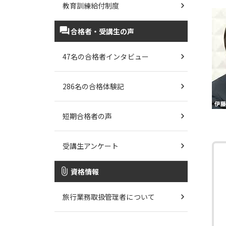
教育訓練給付制度
合格者・受講生の声
47名の合格者インタビュー
286名の合格体験記
短期合格者の声
受講生アンケート
資格情報
旅行業務取扱管理者について