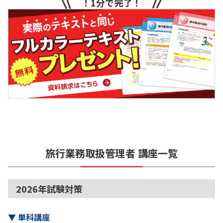
！1分で完了！
旅行業務取扱管理者
講座一覧
2026年試験対策
▼
単科講座