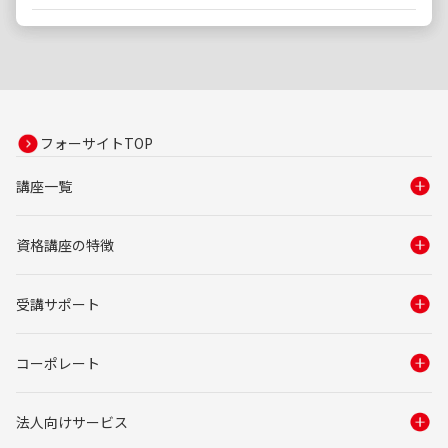
フォーサイトTOP
講座一覧
資格講座の特徴
受講サポート
コーポレート
法人向けサービス