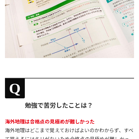
Q
勉強で苦労したことは？
海外地理は合格点の見極めが難しかった
海外地理はどこまで覚えておけばよいのかわからず、すべ
て覚えるにはキリがないため合格点の見極めが難しかっ