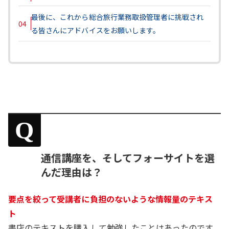
最後に、これから総合旅行業務取扱管理者に挑戦され
04
る皆さんにアドバイスをお願いします。
Q
通信講座を、そしてフォーサイトを選
んだ理由は？
要点を絞って受講者に負担のないような情報量のテキス
ト
書店のテキストを購入して勉強したことはあったのです