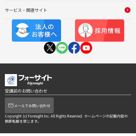
サービス・関連サイト
受講前のお問い合わせ
メールでお問い合わせ
Copyright (c) Foresight Inc. All Rights Reserved. ホームページの記載内容の
無断転載を禁じます。