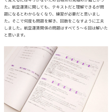
た。航空運賃に関しても、テキストだと理解できるが問
題になるとわからなくなり、練習が必要だと思いまし
た。そこで何度も問題を解き、回数をこなすように工夫
しました。航空運賃関係の問題はすべて５～６回は解いた
と思います。