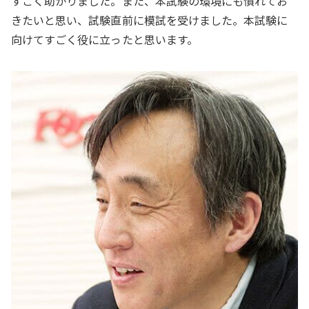
すごく助かりました。また、本試験の環境にも慣れてお
きたいと思い、試験直前に模試を受けました。本試験に
向けてすごく役に立ったと思います。