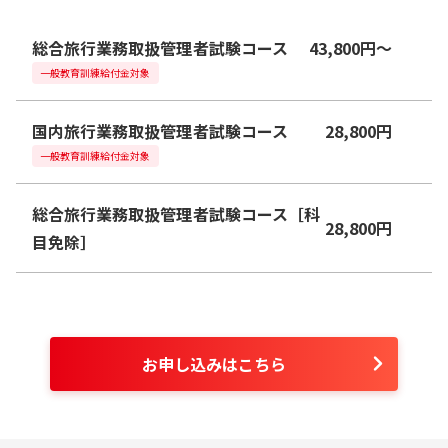
総合旅行業務取扱管理者試験コース
43,800
円
〜
一般教育訓練給付金対象
国内旅行業務取扱管理者試験コース
28,800
円
一般教育訓練給付金対象
総合旅行業務取扱管理者試験コース［科
28,800
円
目免除］
お申し込みはこちら