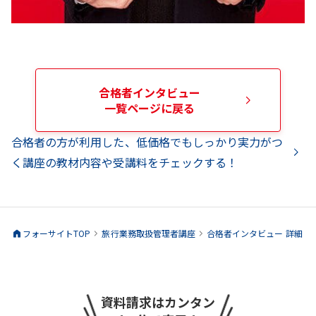
合格者インタビュー
一覧ページに戻る
合格者の方が利用した、低価格でもしっかり実力がつ
く講座の教材内容や受講料をチェックする！
フォーサイトTOP
旅行業務取扱管理者
講座
合格者インタビュー 詳細
資料請求はカンタン