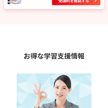
受講料を確認する
お得な学習支援情報