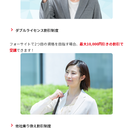
ダブルライセンス割引制度
フォーサイトで2つ目の資格を目指す場合、
最大10,000円引きの割引で
受講
できます！
他社乗り換え割引制度