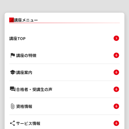
講座メニュー
講座TOP
講座の特徴
講座案内
合格者・受講生の声
資格情報
サービス情報