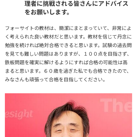
理者に挑戦される皆さんにアドバイス
をお願いします。
フォーサイトの教材は、簡潔にまとまっていて、非常によ
く考えられた良い教材だと思います。教材を信じて丹念に
勉強を続ければ絶対合格できると思います。試験の過去問
を見ても難しい問題はありますが、１００点を目指さず、
鉄板問題を確実に解けるようにすれば合格の可能性は高
まると思います。６０歳を過ぎた私でも合格できたので、
みなさんも頑張って合格を目指してください。