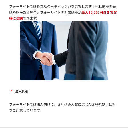
フォーサイトではあなたの再チャレンジを応援します！他社講座の受
講経験がある場合、フォーサイトの対象講座が
最大10,000円引きでお
得に受講
できます。
法人割引
フォーサイトでは法人向けに、お申込み人数に応じたお得な割引価格
をご用意しています。