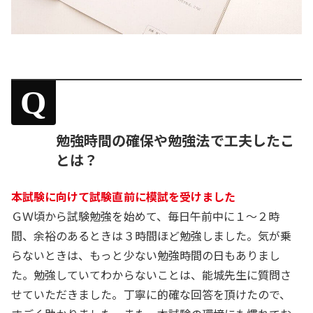
Q
勉強時間の確保や勉強法で工夫したこ
とは？
本試験に向けて試験直前に模試を受けました
ＧＷ頃から試験勉強を始めて、毎日午前中に１～２時
間、余裕のあるときは３時間ほど勉強しました。気が乗
らないときは、もっと少ない勉強時間の日もありまし
た。勉強していてわからないことは、能城先生に質問さ
せていただきました。丁寧に的確な回答を頂けたので、