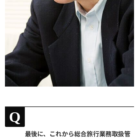
Q
最後に、これから総合旅行業務取扱管