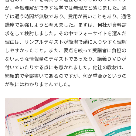
が、全然理解ができず独学では無理だと感じました。通
学は通う時間が無駄であり、費用が高いこともあり、通信
講座で勉強しようと考えました。まずは、何社が資料請
求をして検討しました。その中でフォーサイトを選んだ
理由は、サンプルテキストが簡潔で頭に入りやすく理解
しやすかったこと。また、要点を絞って受講者に負担の
ないような情報量のテキストであったり、講義ＤＶＤが
付いていたりする点にも惹かれました。他社の教材は、
網羅的で全部書いてあるのですが、何が重要かというの
が私にはわかりませんでした。