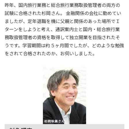
昨年、国内旅行業務と総合旅行業務取扱管理者の両方の
試験に合格された杉岡さん。 金融関係の会社に勤めてい
ましたが、定年退職を機に父親と関係のあった場所でＩ
ターンをしようと考え、通訳案内士と国内・総合旅行業
務取扱管理者の資格を取得して独立開業を目指されたそ
うです。学習期間は約５ヶ月間でしたが、どのような勉強
をされて合格されたのか、お伺いしました。