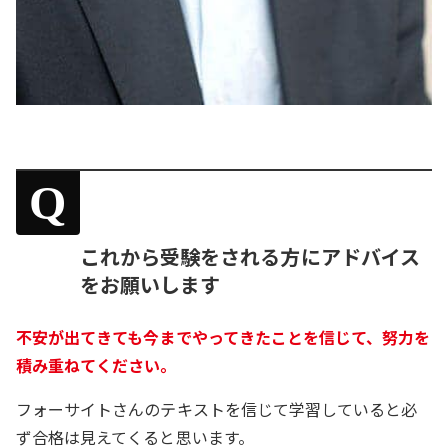
Q
これから受験をされる方にアドバイス
をお願いします
不安が出てきても今までやってきたことを信じて、努力を
積み重ねてください。
フォーサイトさんのテキストを信じて学習していると必
ず合格は見えてくると思います。