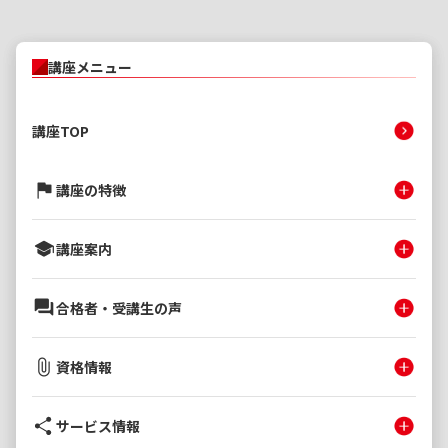
講座メニュー
講座TOP
講座の特徴
講座案内
合格者・受講生の声
資格情報
サービス情報