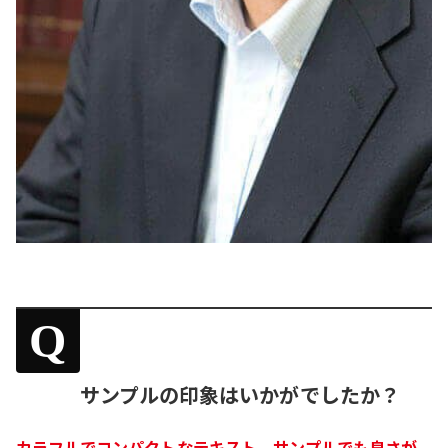
Q
サンプルの印象はいかがでしたか？
カラフルでコンパクトなテキスト、サンプルでも良さが