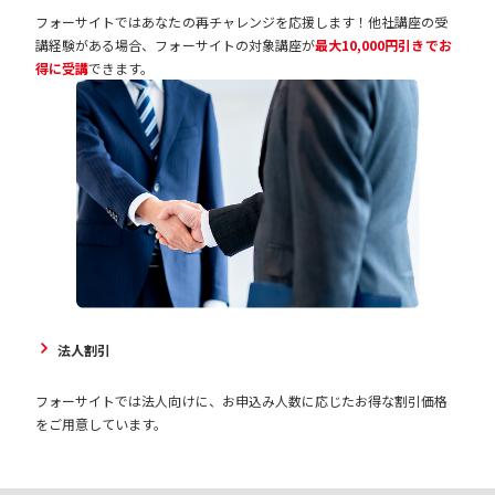
フォーサイトではあなたの再チャレンジを応援します！他社講座の受
講経験がある場合、フォーサイトの対象講座が
最大10,000円引きでお
得に受講
できます。
法人割引
フォーサイトでは法人向けに、お申込み人数に応じたお得な割引価格
をご用意しています。