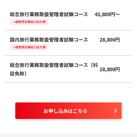
総合旅行業務取扱管理者試験コース
43,800
円
〜
一般教育訓練給付金対象
国内旅行業務取扱管理者試験コース
28,800
円
一般教育訓練給付金対象
総合旅行業務取扱管理者試験コース［科
28,800
円
目免除］
お申し込みはこちら