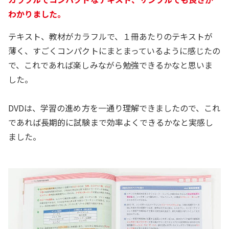
わかりました。
テキスト、教材がカラフルで、１冊あたりのテキストが
薄く、すごくコンパクトにまとまっているように感じたの
で、これであれば楽しみながら勉強できるかなと思いま
した。
DVDは、学習の進め方を一通り理解できましたので、これ
であれば長期的に試験まで効率よくできるかなと実感し
ました。