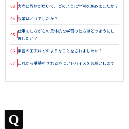
03
実際に教材が届いて、どのように学習を進めましたか？
04
授業はどうでしたか？
仕事をしながらの具体的な学習の仕方はどのようにし
05
ましたか？
06
学習の工夫はどのようなことをされましたか？
07
これから受験をされる方にアドバイスをお願いします
Q