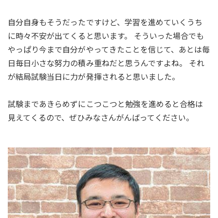
自分自身もそうだったですけど、学習を進めていくうち
に時々不安が出てくると思います。 そういった場合でも
やっぱり今まで自分がやってきたことを信じて、あとは毎
日毎日小さな努力の積み重ねだと思うんですよね。 それ
が結局試験当日に力が発揮されると思いました。
試験まであきらめずにこつこつと勉強を進めると合格は
見えてくるので、ぜひみなさんがんばってください。