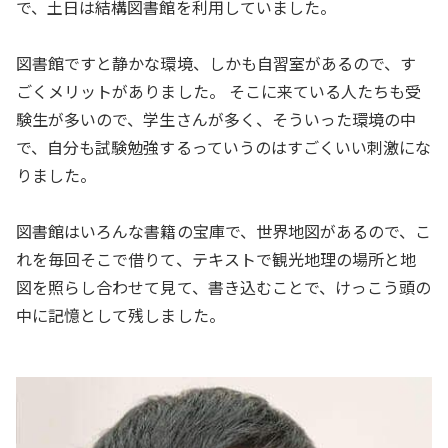
で、土日は結構図書館を利用していました。
図書館ですと静かな環境、しかも自習室があるので、す
ごくメリットがありました。 そこに来ている人たちも受
験生が多いので、学生さんが多く、そういった環境の中
で、自分も試験勉強するっていうのはすごくいい刺激にな
りました。
図書館はいろんな書籍の宝庫で、世界地図があるので、こ
れを毎回そこで借りて、テキストで観光地理の場所と地
図を照らし合わせて見て、書き込むことで、けっこう頭の
中に記憶として残しました。