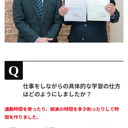
Q
仕事をしながらの具体的な学習の仕方
はどのようにしましたか？
通勤時間を使ったり、娯楽の時間を多少削ったりして時
間を作りました。