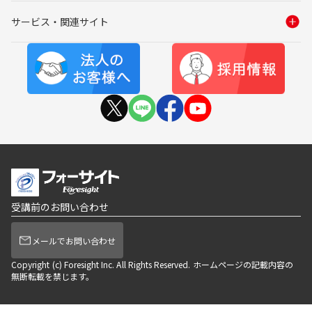
サービス・関連サイト
受講前のお問い合わせ
メールでお問い合わせ
Copyright (c) Foresight Inc. All Rights Reserved. ホームページの記載内容の
無断転載を禁じます。