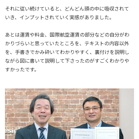
それに従い続けていると、どんどん頭の中に吸収されて
いき、インプットされていく実感がありました。
あとは運賃や料金、国際航空運賃の部分などの自分がわ
かりづらいと思っていたところを、テキストの内容以外
を、手書きでかみ砕いてわかりやすく、裏付けを説明し
ながら図に書いて説明して下さったのがすごくわかりや
すかったです。