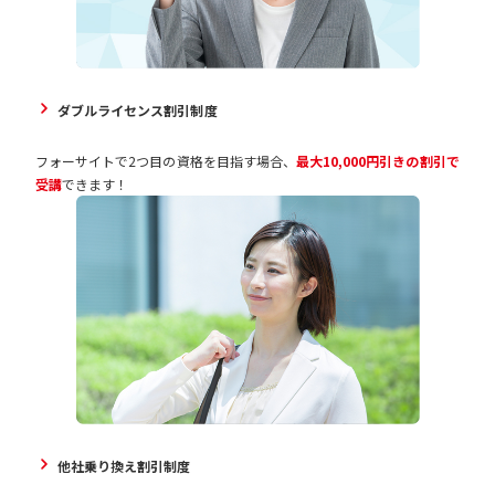
ダブルライセンス割引制度
フォーサイトで2つ目の資格を目指す場合、
最大10,000円引きの割引で
受講
できます！
他社乗り換え割引制度