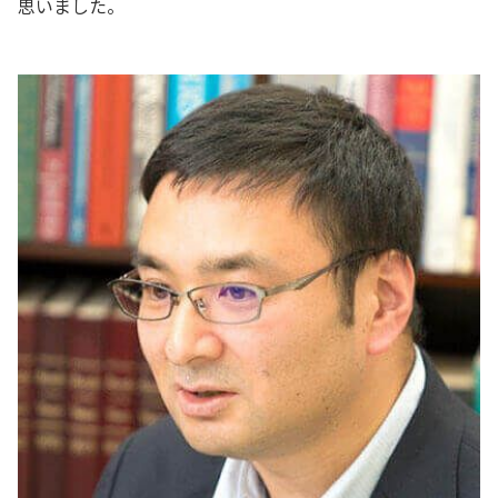
思いました。