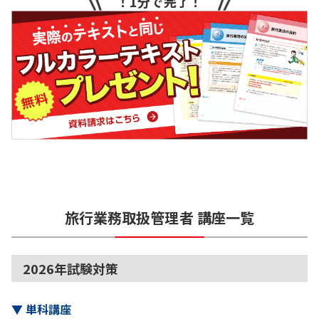
！1分で完了！
旅行業務取扱管理者
講座一覧
2026年試験対策
▼
単科講座