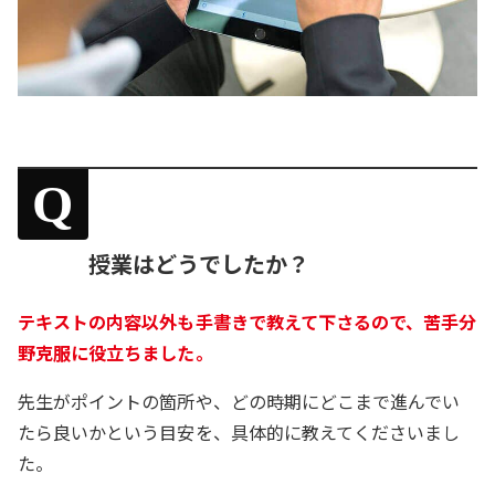
Q
授業はどうでしたか？
テキストの内容以外も手書きで教えて下さるので、苦手分
野克服に役立ちました。
先生がポイントの箇所や、どの時期にどこまで進んでい
たら良いかという目安を、具体的に教えてくださいまし
た。