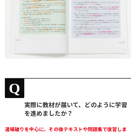
Q
実際に教材が届いて、どのように学習
を進めましたか？
道場破りを中心に、その後テキストや問題集で復習しま