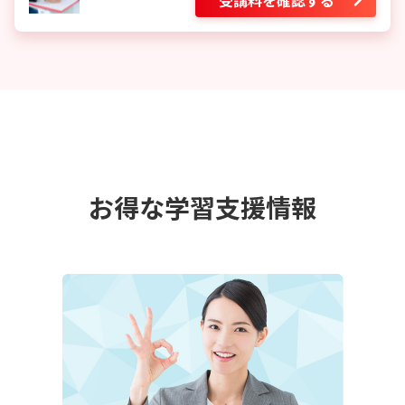
受講料を確認する
お得な学習支援情報