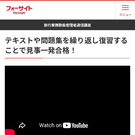
メニュー
旅行業務取扱管理者
通信講座
テキストや問題集を繰り返し復習する
ことで見事一発合格！