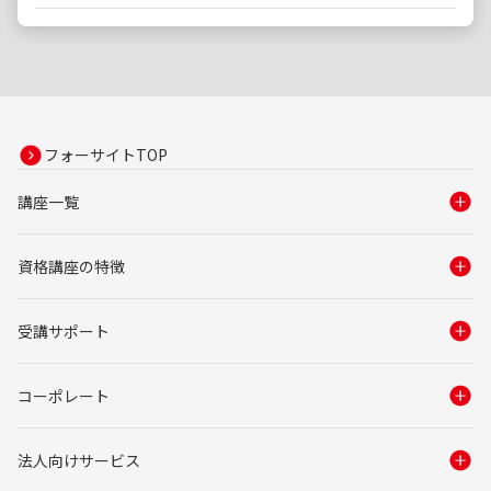
フォーサイトTOP
講座一覧
資格講座の特徴
受講サポート
コーポレート
法人向けサービス