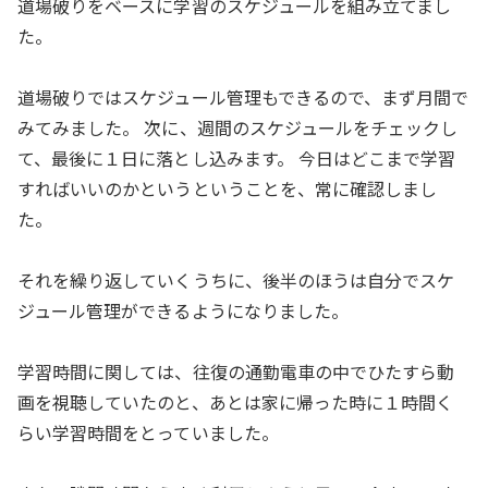
道場破りをベースに学習のスケジュールを組み立てまし
た。
道場破りではスケジュール管理もできるので、まず月間で
みてみました。 次に、週間のスケジュールをチェックし
て、最後に１日に落とし込みます。 今日はどこまで学習
すればいいのかというということを、常に確認しまし
た。
それを繰り返していくうちに、後半のほうは自分でスケ
ジュール管理ができるようになりました。
学習時間に関しては、往復の通勤電車の中でひたすら動
画を視聴していたのと、あとは家に帰った時に１時間く
らい学習時間をとっていました。