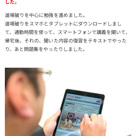
した。
道場破りを中心に勉強を進めました。
道場破りをスマホとタブレットにダウンロードしまし
て、通勤時間を使って、スマートフォンで講義を聞いて、
帰宅後、それの、聞いた内容の復習をテキストでやった
り、あと問題集をやったりしました。