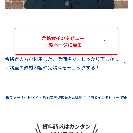
合格者インタビュー
一覧ページに戻る
合格者の方が利用した、低価格でもしっかり実力がつ
く講座の教材内容や受講料をチェックする！
フォーサイトTOP
旅行業務取扱管理者
講座
合格者インタビュー 詳細
資料請求はカンタン