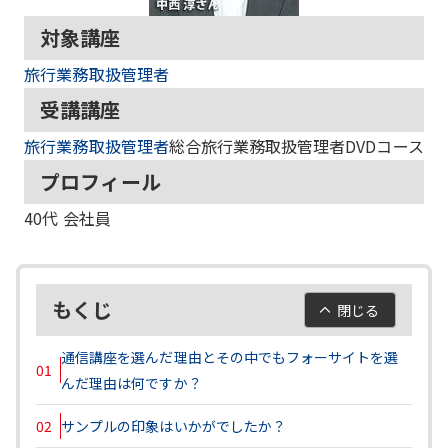
対象講座
旅行業務取扱管理者
受講講座
旅行業務取扱管理者
総合旅行業務取扱管理者DVDコース
プロフィール
40代
会社員
もくじ
閉じる
通信講座を選んだ理由とその中でもフォーサイトを選
01
んだ理由は何ですか？
02
サンプルの印象はいかがでしたか？