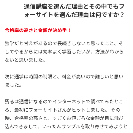
通信講座を選んだ理由とその中でもフ
ォーサイトを選んだ理由は何ですか？
合格率の高さと金額が決め手！
独学だと甘えがあるので長続きしないと思ったこと、そ
してやるからには効率よく学習したいが、方法がわから
ないと思いました。
次に通学は時間の制限と、料金が高いので難しいと思い
ました。
残るは通信になるのでインターネットで調べてみたとこ
ろ、最初にフォーサイトさんがヒットしました。 その
時、合格率の高さと、すごくお値ごろな金額が目に飛び
込んできまして、いったんサンプルを取り寄せてみようと