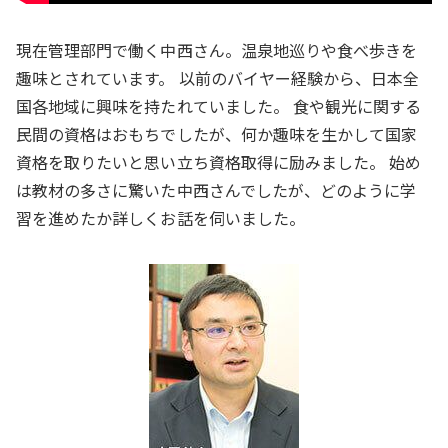
現在管理部門で働く中西さん。温泉地巡りや食べ歩きを
趣味とされています。 以前のバイヤー経験から、日本全
国各地域に興味を持たれていました。 食や観光に関する
民間の資格はおもちでしたが、何か趣味を生かして国家
資格を取りたいと思い立ち資格取得に励みました。 始め
は教材の多さに驚いた中西さんでしたが、どのように学
習を進めたか詳しくお話を伺いました。