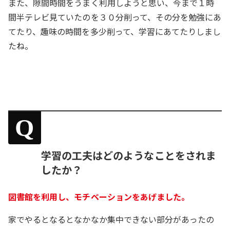
また、隙間時間をうまく利用しようと思い、今まで１時
間半テレビ見ていたのを３０分削って、その分を勉強にあ
てたり、趣味の時間を多少削って、学習にあてたりしまし
たね。
Q
学習の工夫はどのようなことをされま
したか？
図書館を利用し、モチベーションをあげました。
家でやるとなるとなかなか集中できない部分があったの