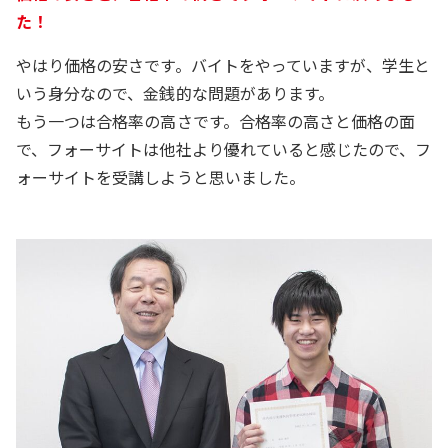
た！
やはり価格の安さです。バイトをやっていますが、学生と
いう身分なので、金銭的な問題があります。
もう一つは合格率の高さです。合格率の高さと価格の面
で、フォーサイトは他社より優れていると感じたので、フ
ォーサイトを受講しようと思いました。