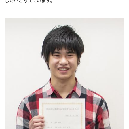
したいと考えています。