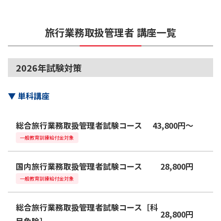
旅行業務取扱管理者
講座一覧
2026年試験対策
▼
単科講座
総合旅行業務取扱管理者試験コース
43,800
円
〜
一般教育訓練給付金対象
国内旅行業務取扱管理者試験コース
28,800
円
一般教育訓練給付金対象
総合旅行業務取扱管理者試験コース［科
28,800
円
目免除］