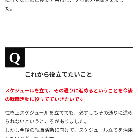
た。
Q
これから役立てたいこと
スケジュールを立て、その通りに進めるということを今後
の就職活動に役立てていきたいです。
性格上スケジュールを立てても、必ずしもその通りに進め
られないというところがありました。
しかし今後の就職活動に向けて、スケジュール立てを活用