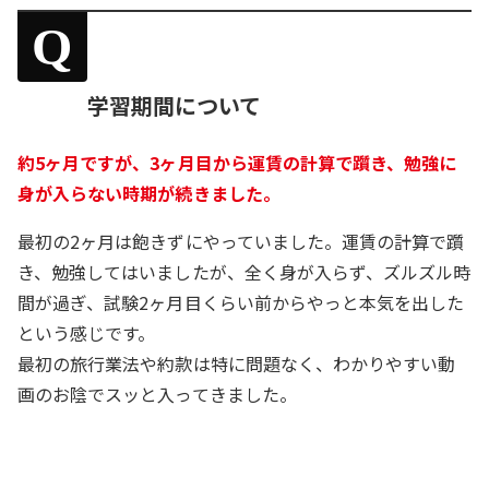
Q
学習期間について
約5ヶ月ですが、3ヶ月目から運賃の計算で躓き、勉強に
身が入らない時期が続きました。
最初の2ヶ月は飽きずにやっていました。運賃の計算で躓
き、勉強してはいましたが、全く身が入らず、ズルズル時
間が過ぎ、試験2ヶ月目くらい前からやっと本気を出した
という感じです。
最初の旅行業法や約款は特に問題なく、わかりやすい動
画のお陰でスッと入ってきました。