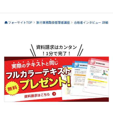
フォーサイトTOP
旅行業務取扱管理者
講座
合格者インタビュー 詳細
資料請求はカンタン
！1分で完了！