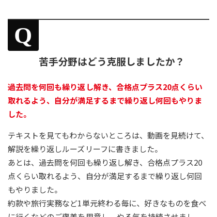
Q
苦手分野はどう克服しましたか？
過去問を何回も繰り返し解き、合格点プラス20点くらい
取れるよう、自分が満足するまで繰り返し何回もやりま
した。
テキストを見てもわからないところは、動画を見続けて、
解説を繰り返しルーズリーフに書きました。
あとは、過去問を何回も繰り返し解き、合格点プラス20
点くらい取れるよう、自分が満足するまで繰り返し何回
もやりました。
約款や旅行実務など1単元終わる毎に、好きなものを食べ
に行くなどのご褒美を用意し、やる気を持続させまし