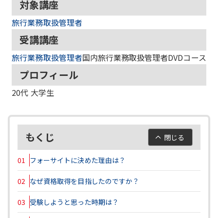
対象講座
旅行業務取扱管理者
受講講座
旅行業務取扱管理者
国内旅行業務取扱管理者DVDコース
プロフィール
20代
大学生
もくじ
閉じる
01
フォーサイトに決めた理由は？
02
なぜ資格取得を目指したのですか？
03
受験しようと思った時期は？