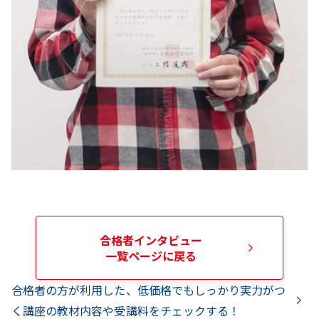
合格者インタビュー
一覧ページに戻る
合格者の方が利用した、低価格でもしっかり実力がつ
く講座の教材内容や受講料をチェックする！