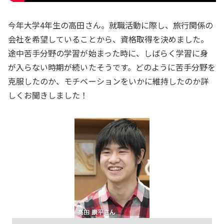
今年大学4年生の高田さん。就職活動に際し、旅行関係の
会社を希望していることから、資格取得を決めました。
途中苦手分野の学習が始まった時に、しばらく学習に身
が入らない時期が続いたそうです。どのように苦手分野を
克服したのか、モチベーションをいかに維持したのか詳
しくお聞きしました！