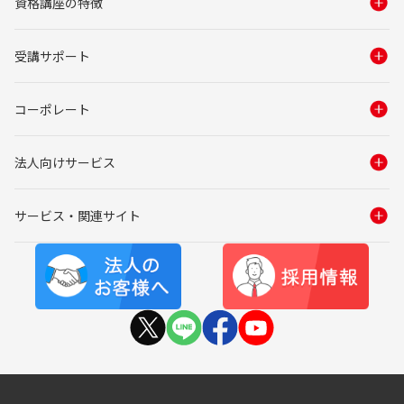
資格講座の特徴
受講サポート
コーポレート
法人向けサービス
サービス・関連サイト