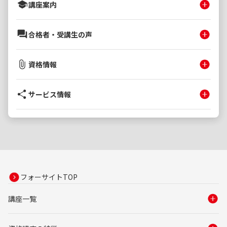
講座案内
合格者・受講生の声
資格情報
サービス情報
フォーサイトTOP
講座一覧