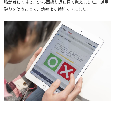
強が難しく感じ、5～6回繰り返し見て覚えました。 道場
破りを使うことで、効率よく勉強できました。