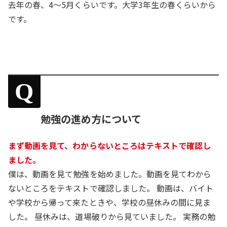
去年の春、4～5月くらいです。大学3年生の春くらいから
です。
Q
勉強の進め方について
まず動画を見て、わからないところはテキストで確認し
ました。
僕は、動画を見て勉強を始めました。動画を見てわから
ないところをテキストで確認しました。 動画は、バイト
や学校から帰って来たときや、学校の昼休みの間に見ま
した。 昼休みは、道場破りから見ていました。 実務の勉