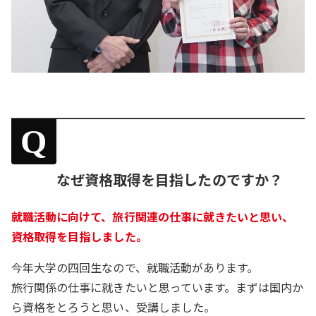
Q
なぜ資格取得を目指したのですか？
就職活動に向けて、旅行関連の仕事に就きたいと思い、
資格取得を目指しました。
今年大学の四回生なので、就職活動があります。
旅行関係の仕事に就きたいと思っています。まずは国内か
ら資格をとろうと思い、受講しました。