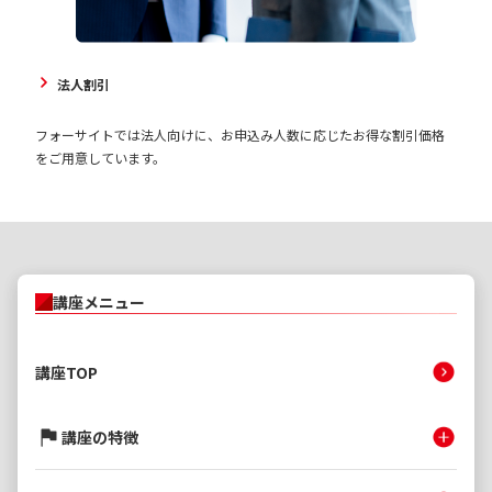
法人割引
フォーサイトでは法人向けに、お申込み人数に応じたお得な割引価格
をご用意しています。
講座メニュー
講座TOP
講座の特徴