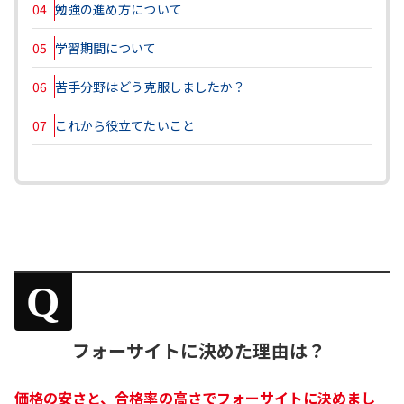
04
勉強の進め方について
05
学習期間について
06
苦手分野はどう克服しましたか？
07
これから役立てたいこと
Q
フォーサイトに決めた理由は？
価格の安さと、合格率の高さでフォーサイトに決めまし