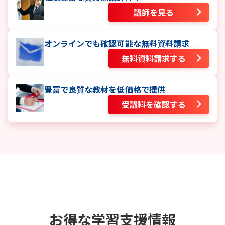
講師を見る
オンラインでも確認可能な無料資料請求
無料資料請求する
豊富で良質な教材を低価格で提供
受講料を確認する
お得な学習支援情報