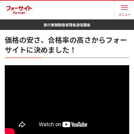
メニュー
旅行業務取扱管理者
通信講座
価格の安さ、合格率の高さからフォー
サイトに決めました！