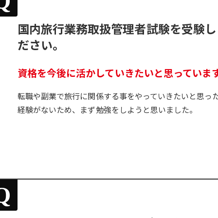
Q
国内旅行業務取扱管理者試験を受験し
ださい。
資格を今後に活かしていきたいと思っていま
転職や副業で旅行に関係する事をやっていきたいと思っ
経験がないため、まず勉強をしようと思いました。
Q