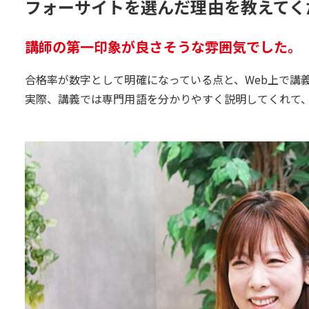
フォーサイトを選んだ理由を教えてく
講師の第一印象が良さそうな雰囲気でした。
合格率が数字として明確になっている点と、Web上で講
実際、講義では専門用語を分かりやすく説明してくれて