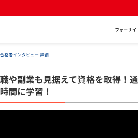
フォーサイ
合格者インタビュー 詳細
職や副業も見据えて資格を取得！通
き時間に学習！