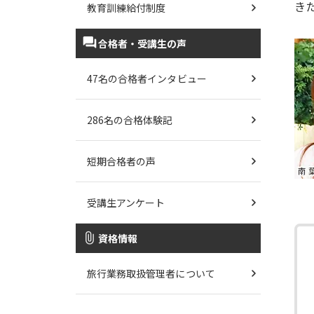
き
教育訓練給付制度
合格者・受講生の声
47名の合格者インタビュー
286名の合格体験記
短期合格者の声
受講生アンケート
資格情報
旅行業務取扱管理者について