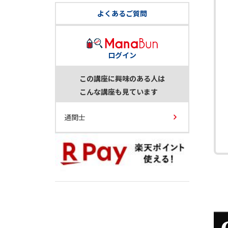
よくあるご質問
ログイン
この講座に興味のある人は
こんな講座も見ています
通関士