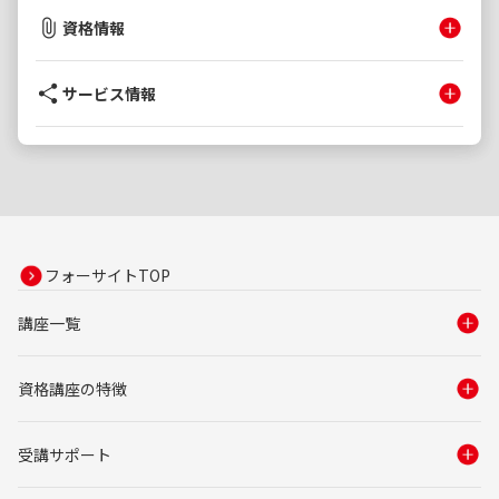
記法
資格情報
※2028年度試験対策の教材実績
サービス情報
一覧を閉じる
フォーサイトTOP
講座一覧
資格講座の特徴
受講サポート