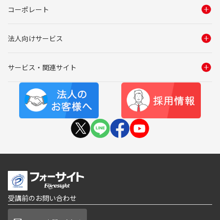
コーポレート
法人向けサービス
サービス・関連サイト
受講前のお問い合わせ