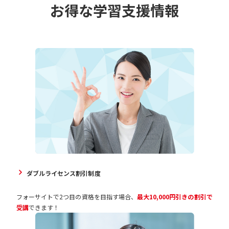
お得な学習支援情報
ダブルライセンス割引制度
フォーサイトで2つ目の資格を目指す場合、
最大10,000円引きの割引で
受講
できます！