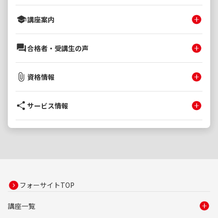
講座案内
合格者・受講生の声
資格情報
サービス情報
フォーサイトTOP
講座一覧