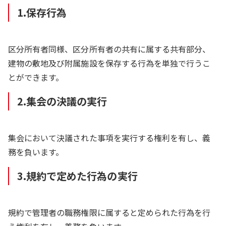
1.保存行為
区分所有者同様、区分所有者の共有に属する共有部分、
建物の敷地及び附属施設を保存する行為を単独で行うこ
とができます。
2.集会の決議の実行
集会において決議された事項を実行する権利を有し、義
務を負います。
3.規約で定めた行為の実行
規約で管理者の職務権限に属すると定められた行為を行