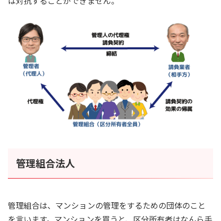
は対抗することができません。
管理組合法人
管理組合は、マンションの管理をするための団体のこと
を言います。マンションを買うと、区分所有者はなんら手