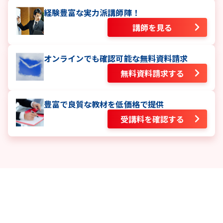
経験豊富な実力派講師陣！
講師を見る
オンラインでも確認可能な無料資料請求
無料資料請求する
豊富で良質な教材を低価格で提供
受講料を確認する