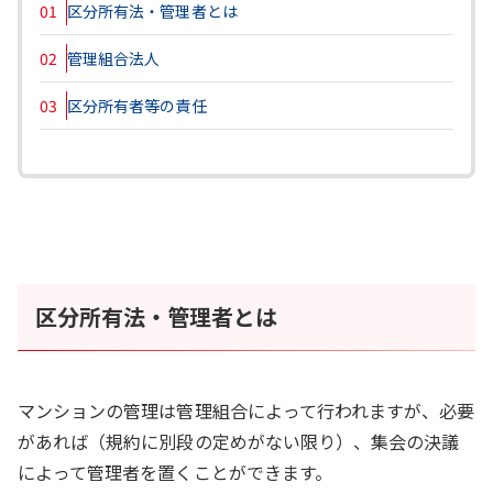
01
区分所有法・管理者とは
02
管理組合法人
03
区分所有者等の責任
区分所有法・管理者とは
マンションの管理は管理組合によって行われますが、必要
があれば（規約に別段の定めがない限り）、集会の決議
によって管理者を置くことができます。