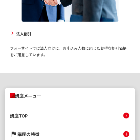
法人割引
フォーサイトでは法人向けに、お申込み人数に応じたお得な割引価格
をご用意しています。
講座メニュー
講座TOP
講座の特徴