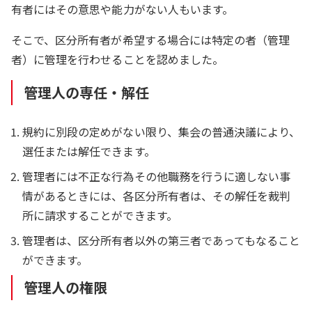
有者にはその意思や能力がない人もいます。
そこで、区分所有者が希望する場合には特定の者（管理
者）に管理を行わせることを認めました。
管理人の専任・解任
規約に別段の定めがない限り、集会の普通決議により、
選任または解任できます。
管理者には不正な行為その他職務を行うに適しない事
情があるときには、各区分所有者は、その解任を裁判
所に請求することができます。
管理者は、区分所有者以外の第三者であってもなること
ができます。
管理人の権限