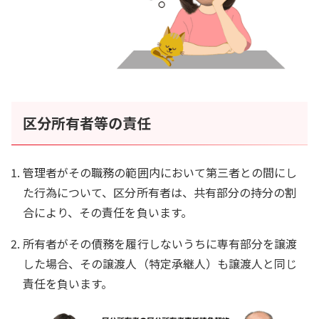
区分所有者等の責任
管理者がその職務の範囲内において第三者との間にし
た行為について、区分所有者は、共有部分の持分の割
合により、その責任を負います。
所有者がその債務を履行しないうちに専有部分を譲渡
した場合、その譲渡人（特定承継人）も譲渡人と同じ
責任を負います。