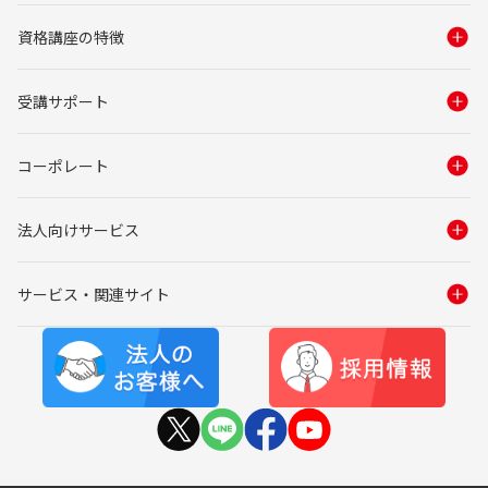
資格講座の特徴
受講サポート
コーポレート
法人向けサービス
サービス・関連サイト