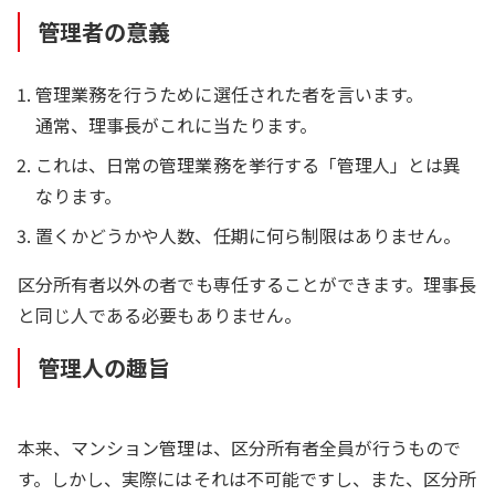
管理者の意義
管理業務を行うために選任された者を言います。
通常、理事長がこれに当たります。
これは、日常の管理業務を挙行する「管理人」とは異
なります。
置くかどうかや人数、任期に何ら制限はありません。
区分所有者以外の者でも専任することができます。理事長
と同じ人である必要もありません。
管理人の趣旨
本来、マンション管理は、区分所有者全員が行うもので
す。しかし、実際にはそれは不可能ですし、また、区分所