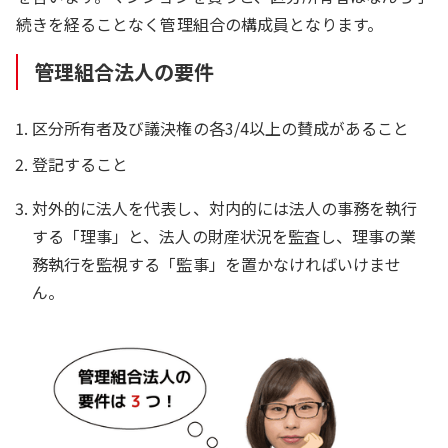
続きを経ることなく管理組合の構成員となります。
管理組合法人の要件
区分所有者及び議決権の各3/4以上の賛成があること
登記すること
対外的に法人を代表し、対内的には法人の事務を執行
する「理事」と、法人の財産状況を監査し、理事の業
務執行を監視する「監事」を置かなければいけませ
ん。