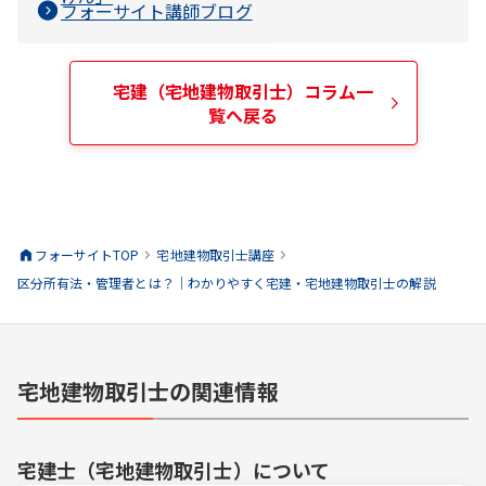
フォーサイト講師ブログ
宅建（宅地建物取引士）
コラム一
覧へ戻る
フォーサイトTOP
宅地建物取引士
講座
区分所有法・管理者とは？｜わかりやすく宅建・宅地建物取引士の解説
宅地建物取引士の関連情報
宅建士（宅地建物取引士）
について