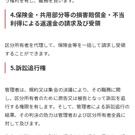
う権利を有し、義務を負います。
4.保険金・共用部分等の損害賠償金・不当
利得による返還金の請求及び受領
区分所有者を代理して、保険金等を一括して請求し受領
することができます。
5.訴訟追行権
管理者は、規約又は集会の決議により、その職務に関
し、区分所有者のために原告又は被告となって訴訟を追
行する権限を有します。そして、管理者による訴訟追行の
結果、その判決の効力は管理者および区分所有者全員に
対して及びます。