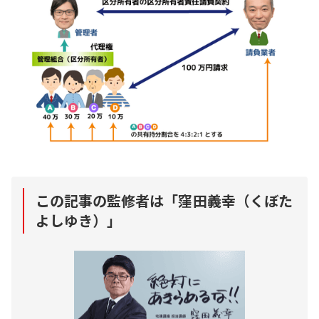
この記事の監修者は「
窪田義幸（くぼた
よしゆき）
」