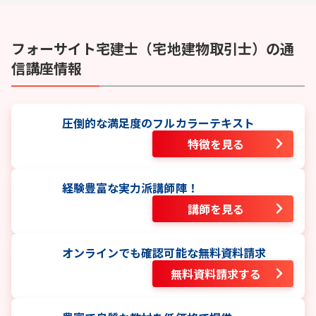
フォーサイト
宅建士（宅地建物取引士）
の通
信講座情報
圧倒的な満足度のフルカラーテキスト
特徴を見る
経験豊富な実力派講師陣！
講師を見る
オンラインでも確認可能な無料資料請求
無料資料請求する