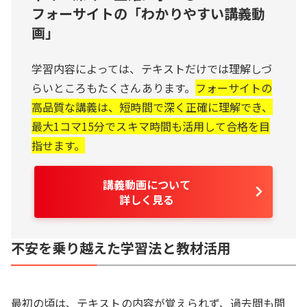
フォーサイトの「わかりやすい講義動
画」
学習内容によっては、テキストだけでは理解しづ
らいところもたくさんあります。
フォーサイトの
高品質な講義は、短時間で深く正確に理解でき、
最大1コマ15分でスキマ時間も活用して合格を目
指せます。
講義動画について
詳しく見る
不安を乗り越えた学習法と教材活用
最初の頃は、テキストの内容が覚えられず、過去問も間