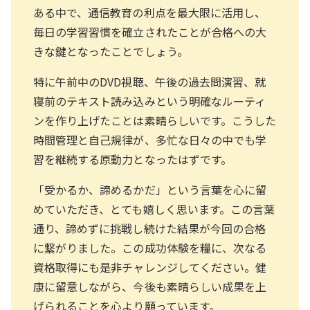
ある中で、通信教育の利点を最大限に活用し、
毎日の学習習慣を確立されたことが合格への大
きな鍵となったことでしょう。
特に午前中のDVD視聴、午後の過去問演習、就
寝前のテキスト読み込みという明確なルーティ
ンを作り上げたことは素晴らしいです。こうした
時間管理と自己規律が、多忙な日々の中でも学
習を継続する原動力となったはずです。
「受かるか、諦めるかだ」という言葉を心に留
めていただき、とても嬉しく思います。この言葉
通り、諦めずに挑戦し続けた結果が今回の合格
に繋がりました。この成功体験を糧に、次なる
資格取得にも是非チャレンジしてください。健
康に留意しながら、今後も素晴らしい成果を上
げられることを心より願っています。