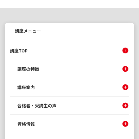
講座メニュー
講座TOP
講座の特徴
講座案内
合格者・受講生の声
資格情報