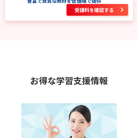
豊富で良質な教材を低価格で提供
受講料を確認する
お得な学習支援情報