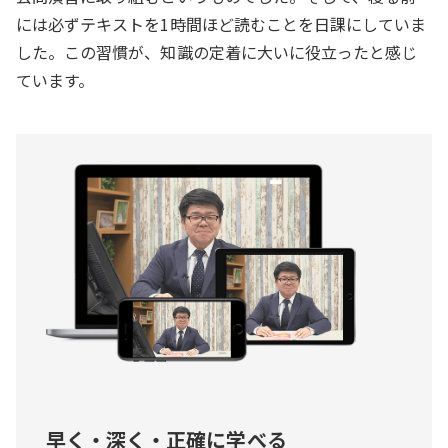
には必ずテキストを1時間ほど読むことを日課にしていま
した。この習慣が、知識の定着に大いに役立ったと感じ
ています。
早く・深く・正確に学べる