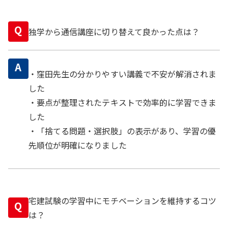
Q
独学から通信講座に切り替えて良かった点は？
A
・窪田先生の分かりやすい講義で不安が解消されま
した
・要点が整理されたテキストで効率的に学習できま
した
・「捨てる問題・選択肢」の表示があり、学習の優
先順位が明確になりました
宅建試験の学習中にモチベーションを維持するコツ
Q
は？