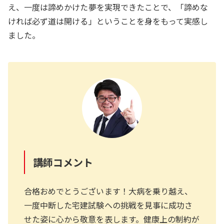
え、一度は諦めかけた夢を実現できたことで、「諦めな
ければ必ず道は開ける」ということを身をもって実感し
ました。
講師コメント
合格おめでとうございます！大病を乗り越え、
一度中断した宅建試験への挑戦を見事に成功さ
せた姿に心から敬意を表します。健康上の制約が