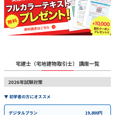
宅建士（宅地建物取引士）
講座一覧
2026年試験対策
▼
初学者の方にオススメ
デジタルプラン
19,800
円