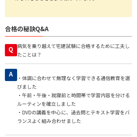
合格の秘訣Q&A
病気を乗り越えて宅建試験に合格するために工夫し
Q
たことは？
A
・体調に合わせて無理なく学習できる通信教育を選
びました
・午前・午後・就寝前と時間帯で学習内容を分ける
ルーティンを確立しました
・DVDの講義を中心に、過去問とテキスト学習をバ
ランスよく組み合わせました