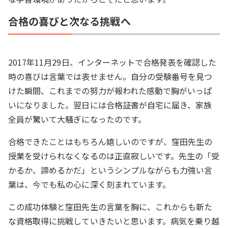
合格の喜びと次なる挑戦へ
2017年11月29日、インターネットで合格発表を確認した
時の喜びは言葉では表せません。自分の受験番号を見つ
けた瞬間、これまでの努力が報われた感動で胸がいっぱ
いになりました。翌日には合格証書が自宅に届き、家族
全員が驚いて大騒ぎになったのです。
合格できたことはもちろん嬉しいのですが、窪田先生の
授業を受けられなくなるのは正直寂しいです。先生の「受
かるか、諦めるかだ」というシンプルながらも力強い言
葉は、今でも私の心に深く刻まれています。
この成功体験と窪田先生の言葉を胸に、これからも新た
な資格取得に挑戦していきたいと思います。病気を乗り越