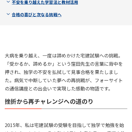
不安を乗り越えた学習法と教材活用
合格の喜びと次なる挑戦へ
大病を乗り越え、一度は諦めかけた宅建試験への挑戦。
「受かるか、諦めるか」という窪田先生の言葉に背中を
押され、独学の不安を払拭して見事合格を果たしまし
た。病気で中断していた夢への再挑戦が、フォーサイト
の通信講座との出会いで実現した感動の物語です。
挫折から再チャレンジへの道のり
2015年、私は宅建試験の受験を目指して独学で勉強を始