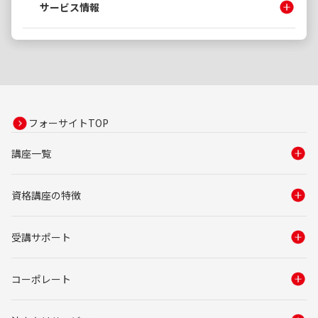
サービス情報
フォーサイトTOP
講座一覧
資格講座の特徴
受講サポート
コーポレート