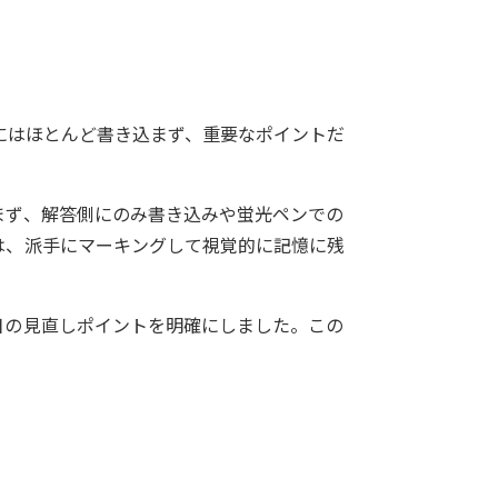
トにはほとんど書き込まず、重要なポイントだ
まず、解答側にのみ書き込みや蛍光ペンでの
は、派手にマーキングして視覚的に記憶に残
日の見直しポイントを明確にしました。この