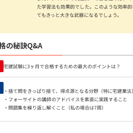
た学習法も効果的でした。このような効率的
てもきっと大きな武器になるでしょう。
格の秘訣Q&A
宅建試験に3ヶ月で合格するための最大のポイントは？
・捨て問をきっぱり捨て、得点源となる分野（特に宅建業法
・フォーサイトの講師のアドバイスを素直に実践すること
・問題集を繰り返し解くこと（私の場合は7周）