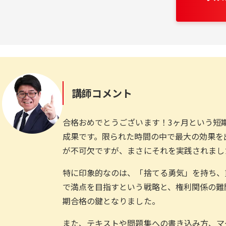
講師コメント
合格おめでとうございます！3ヶ月という短
成果です。限られた時間の中で最大の効果を
が不可欠ですが、まさにそれを実践されまし
特に印象的なのは、「捨てる勇気」を持ち、
で満点を目指すという戦略と、権利関係の難
期合格の鍵となりました。
また、テキストや問題集への書き込み方、マ