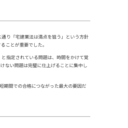
ス通り「宅建業法は満点を狙う」という方針
することが重要でした。
」と指定されている問題は、時間をかけて覚
いけない問題は完璧に仕上げることに集中し
う短期間での合格につながった最大の要因だ