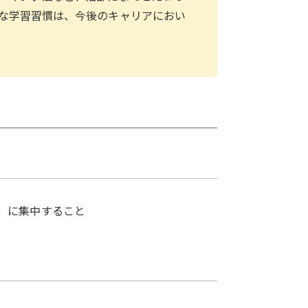
な学習習慣は、今後のキャリアにおい
）に集中すること