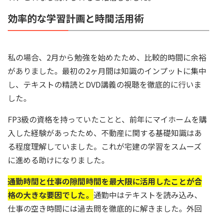
効率的な学習計画と時間活用術
私の場合、2月から勉強を始めたため、比較的時間に余裕
がありました。最初の2ヶ月間は知識のインプットに集中
し、テキストの精読とDVD講義の視聴を徹底的に行いま
した。
FP3級の資格を持っていたことと、前年にマイホームを購
入した経験があったため、不動産に関する基礎知識はあ
る程度理解していました。これが宅建の学習をスムーズ
に進める助けになりました。
通勤時間と仕事の隙間時間を最大限に活用したことが合
格の大きな要因でした。
通勤中はテキストを読み込み、
仕事の空き時間には過去問を徹底的に解きました。外回