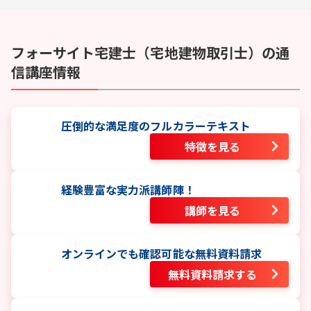
フォーサイト
宅建士（宅地建物取引士）
の通
信講座情報
圧倒的な満足度のフルカラーテキスト
特徴を見る
経験豊富な実力派講師陣！
講師を見る
オンラインでも確認可能な無料資料請求
無料資料請求する