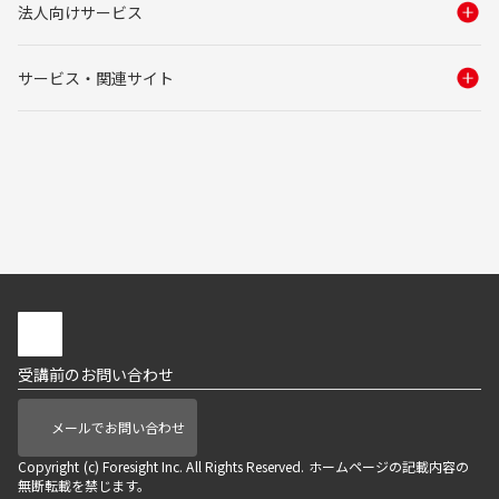
法人向けサービス
サービス・関連サイト
受講前のお問い合わせ
メールでお問い合わせ
Copyright (c) Foresight Inc. All Rights Reserved. ホームページの記載内容の
無断転載を禁じます。