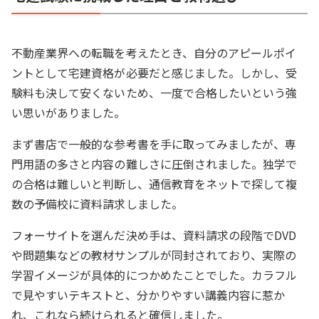
不動産業界への転職を考えたとき、自分のアピールポイ
ントとして宅建資格が必要だと感じました。しかし、受
験料も決して安くないため、一度で合格したいという強
い思いがありました。
まず書店で一般的な参考書を手に取ってみましたが、専
門用語の多さと内容の難しさに圧倒されました。独学で
の合格は難しいと判断し、通信教育をネットで探して複
数の予備校に資料請求しました。
フォーサイトを選んだ決め手は、資料請求の段階でDVD
や問題集などの教材サンプルが同封されており、実際の
学習イメージが具体的につかめたことでした。カラフル
で見やすいテキストと、分かりやすい講義内容に惹か
れ、これなら続けられると確信しました。