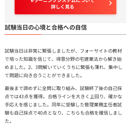
詳しく見る
試験当日の心境と合格への自信
試験当日は非常に緊張しましたが、フォーサイトの教材
で培った知識を信じて、得意分野の宅建業法から解き始
めました。2、3問解いていくうちに緊張も薄れ、集中し
て問題に向き合うことができました。
最後まで諦めずに全問に取り組み、試験終了後の自己採
点では43点を獲得。合格ラインを大きく上回り、確かな
手応えを感じました。同年に受験した管理業務主任者試
験も自己採点で40点となり、こちらも合格を確信しまし
た。