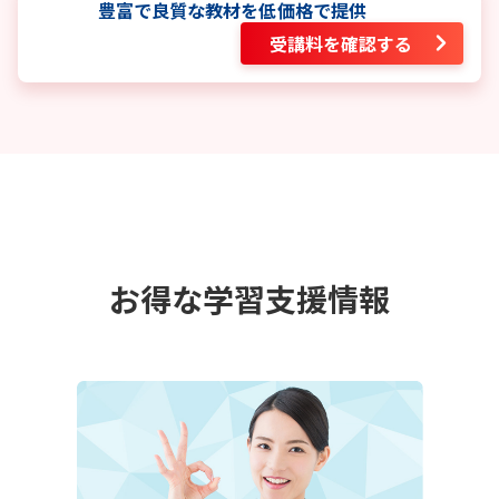
豊富で良質な教材を低価格で提供
受講料を確認する
お得な学習支援情報