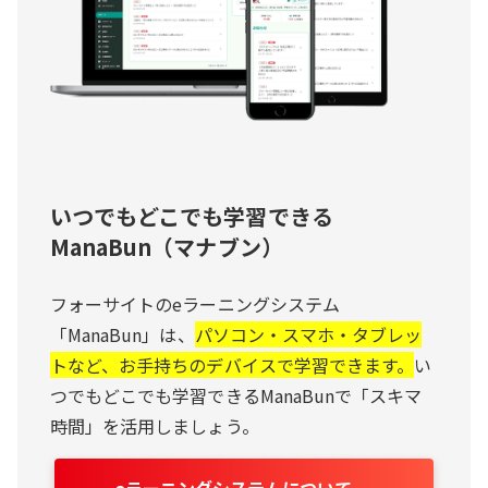
いつでもどこでも学習できる
ManaBun（マナブン）
フォーサイトのeラーニングシステム
「ManaBun」は、
パソコン・スマホ・タブレッ
トなど、お手持ちのデバイスで学習できます。
い
つでもどこでも学習できるManaBunで「スキマ
時間」を活用しましょう。
eラーニングシステムについて