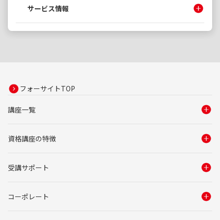
サービス情報
フォーサイトTOP
講座一覧
資格講座の特徴
受講サポート
コーポレート