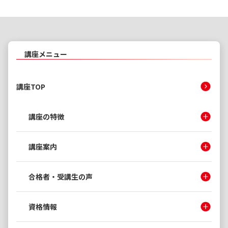
講座メニュー
講座TOP
講座の特徴
講座案内
合格者・受講生の声
資格情報