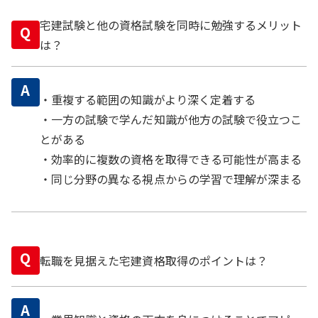
宅建試験と他の資格試験を同時に勉強するメリット
Q
は？
A
・重複する範囲の知識がより深く定着する
・一方の試験で学んだ知識が他方の試験で役立つこ
とがある
・効率的に複数の資格を取得できる可能性が高まる
・同じ分野の異なる視点からの学習で理解が深まる
Q
転職を見据えた宅建資格取得のポイントは？
A