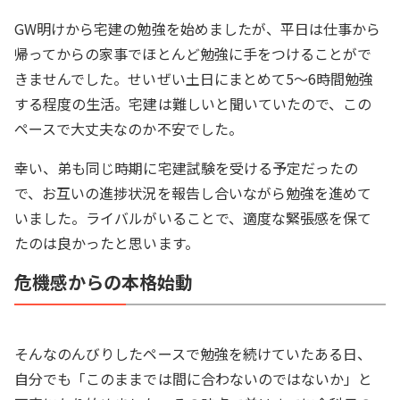
GW明けから宅建の勉強を始めましたが、平日は仕事から
帰ってからの家事でほとんど勉強に手をつけることがで
きませんでした。せいぜい土日にまとめて5～6時間勉強
する程度の生活。宅建は難しいと聞いていたので、この
ペースで大丈夫なのか不安でした。
幸い、弟も同じ時期に宅建試験を受ける予定だったの
で、お互いの進捗状況を報告し合いながら勉強を進めて
いました。ライバルがいることで、適度な緊張感を保て
たのは良かったと思います。
危機感からの本格始動
そんなのんびりしたペースで勉強を続けていたある日、
自分でも「このままでは間に合わないのではないか」と