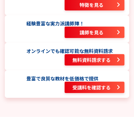
特徴を見る
経験豊富な実力派講師陣！
講師を見る
オンラインでも確認可能な無料資料請求
無料資料請求する
豊富で良質な教材を低価格で提供
受講料を確認する