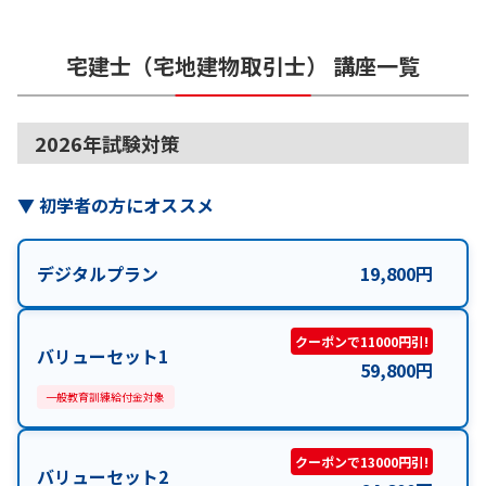
宅建士（宅地建物取引士）
講座一覧
2026年試験対策
▼
初学者の方にオススメ
デジタルプラン
19,800
円
クーポンで11000円引!
バリューセット1
59,800
円
一般教育訓練給付金対象
クーポンで13000円引!
バリューセット2