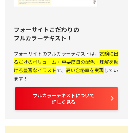
フォーサイトこだわりの
フルカラーテキスト！
フォーサイトのフルカラーテキストは、
試験に出
るだけのボリューム・重要度毎の配色・理解を助
ける豊富なイラスト
で、
高い合格率を実現
してい
ます！
フルカラーテキストについて
詳しく見る