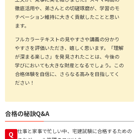
徹底活用や、弟さんとの切磋琢磨が、学習のモ
チベーション維持に大きく貢献したことと思い
ます。
フルカラーテキストの見やすさや講義の分かり
やすさを評価いただき、嬉しく思います。「理解
が深まる楽しさ」を発見されたことは、今後の
学びにおいても大きな財産となるでしょう。この
合格体験を自信に、さらなる高みを目指してく
ださい！
合格の秘訣Q&A
仕事と家事で忙しい中、宅建試験に合格するための
Q