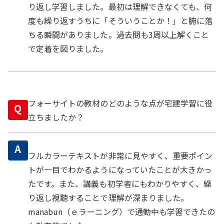
り返し学習しました。最初は理解できなくても、何
度も繰り返すうちに「そういうことか！」と腑に落
ちる瞬間がありました。過去問も3周以上解くこと
で定着を図りました。
フォーサイトの教材のどのような点が宅建学習に役
Q
立ちましたか？
A
フルカラーテキストが非常に見やすく、重要ポイン
トが一目でわかるようになっていたことが大きかっ
たです。また、講義も初学者にもわかりやすく、繰
り返し視聴することで理解が深まりました。
manabun（ｅラーニング）で通勤中も学習できたの