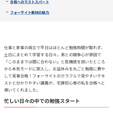
合格へのラストスパート
フォーサイト教材の魅力
仕事と家事の両立で平日はほとんど勉強時間が取れず、
土日にまとめて学習する日々。弟との競争心が原因で
「このままでは間に合わない」と危機感を抱いたところ
から本気モードに突入し、お盆休みを丸ごと勉強に費や
して見事合格！フォーサイトのカラフルで見やすいテキ
ストと分かりやすい講義が、宅建初心者の私を合格へと
導いてくれました。
忙しい日々の中での勉強スタート