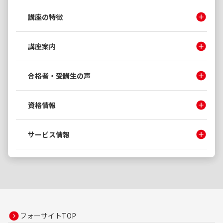
講座の特徴
講座案内
合格者・受講生の声
資格情報
サービス情報
フォーサイトTOP