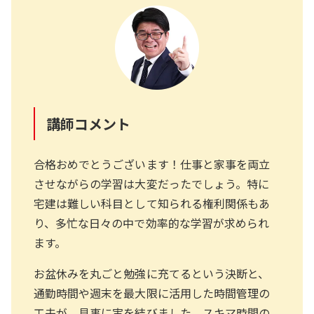
講師コメント
合格おめでとうございます！仕事と家事を両立
させながらの学習は大変だったでしょう。特に
宅建は難しい科目として知られる権利関係もあ
り、多忙な日々の中で効率的な学習が求められ
ます。
お盆休みを丸ごと勉強に充てるという決断と、
通勤時間や週末を最大限に活用した時間管理の
工夫が、見事に実を結びました。スキマ時間の