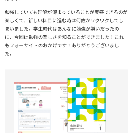
勉強していても理解が深まっていることが実感できるのが
楽しくて、新しい科目に進む時は何故かワクワクしてし
まいました。学生時代はあんなに勉強が嫌いだったの
に、今回は勉強の楽しさを知ることができました！これ
もフォーサイトのおかげです！ありがとうございまし
た。