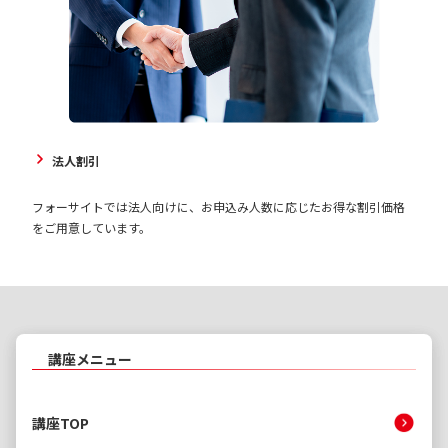
法人割引
フォーサイトでは法人向けに、お申込み人数に応じたお得な割引価格
をご用意しています。
講座メニュー
講座TOP