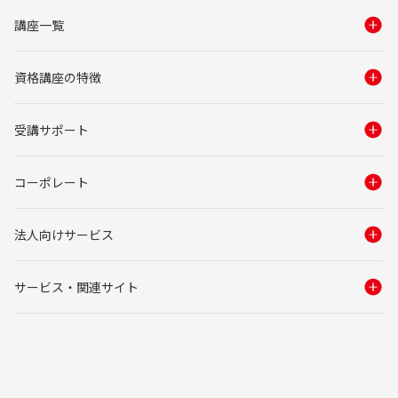
講座一覧
資格講座の特徴
受講サポート
コーポレート
法人向けサービス
サービス・関連サイト