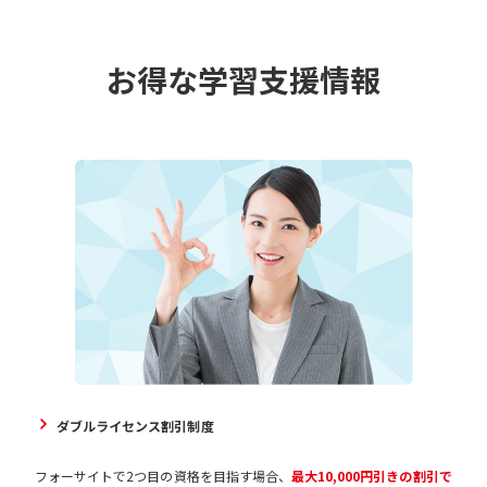
お得な学習支援情報
ダブルライセンス割引制度
フォーサイトで2つ目の資格を目指す場合、
最大10,000円引きの割引で