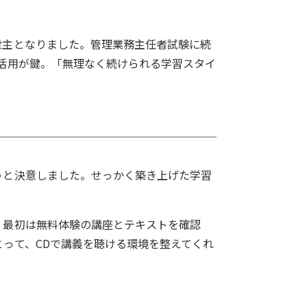
世主となりました。管理業務主任者試験に続
活用が鍵。「無理なく続けられる学習スタイ
うと決意しました。せっかく築き上げた学習
。最初は無料体験の講座とテキストを確認
って、CDで講義を聴ける環境を整えてくれ
。