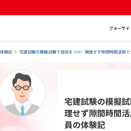
フォーサイ
格体験記
宅建試験の模擬試験で自信をつけ、無理せず隙間時間活用で
宅建試験の模擬試
理せず隙間時間活
員の体験記