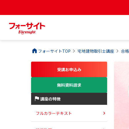
フォーサイトTOP
宅地建物取引士
講座
合
受講お申込み
無料資料請求
講座の特徴
フルカラーテキスト