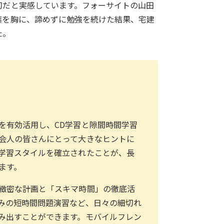
切だと実感しています。フォーサイトの山田
葉を胸に、諦めずに勉強を続けた結果、宅建
た。
を有効活用し、CD学習と隙間時間学習
会人の皆さんにとって大きなヒントに
学習スタイルを確立されたことが、長
ます。
緻密な計画と「スキマ時間」の徹底活
みの短時間問題演習など、日々の細切れ
み出すことができます。モバイルフレン