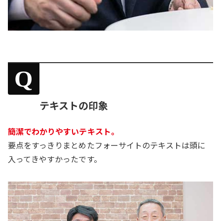
Q
テキストの印象
簡潔でわかりやすいテキスト。
要点をすっきりまとめたフォーサイトのテキストは頭に
入ってきやすかったです。