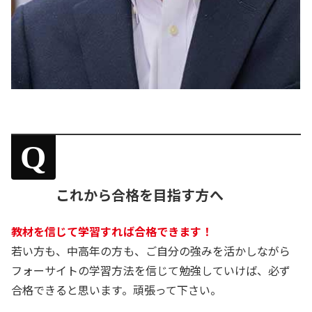
Q
これから合格を目指す方へ
教材を信じて学習すれば合格できます！
若い方も、中高年の方も、ご自分の強みを活かしながら
フォーサイトの学習方法を信じて勉強していけば、必ず
合格できると思います。頑張って下さい。