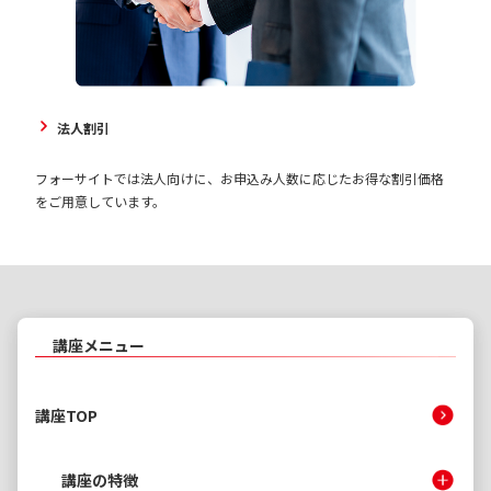
法人割引
フォーサイトでは法人向けに、お申込み人数に応じたお得な割引価格
をご用意しています。
講座メニュー
講座TOP
講座の特徴