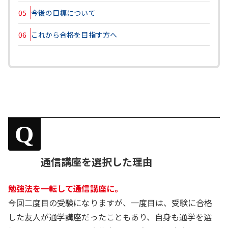
05
今後の目標について
06
これから合格を目指す方へ
Q
通信講座を選択した理由
勉強法を一転して通信講座に。
今回二度目の受験になりますが、一度目は、受験に合格
した友人が通学講座だったこともあり、自身も通学を選