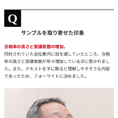
Q
サンプルを取り寄せた印象
合格率の高さと受講者数の増加。
同封されていた会社案内に目を通していたところ、合格
率の高さと受講者数が年々増加している点に惹かれまし
た。また、テキストを手に取ると理解しやすそうな内容
であったため、フォーサイトに決めました。