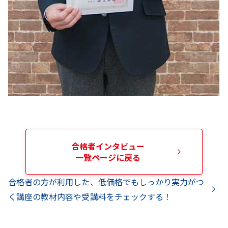
合格者インタビュー
一覧ページに戻る
合格者の方が利用した、低価格でもしっかり実力がつ
く講座の教材内容や受講料をチェックする！