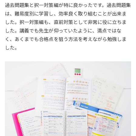
過去問題集と択一対策編が特に良かったです。過去問題集
は、難易度別に学習し、効率良く取り組むことが出来ま
した。択一対策編も、直前対策として非常に役に立ちま
した。講義でも先生が仰っていたように、満点ではな
く、あくまでも合格点を狙う方法を考えながら勉強しま
した。