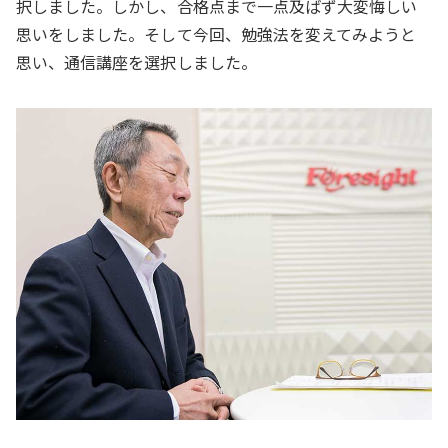
択しました。しかし、合格点まで一点及ばず大変悔しい
思いをしました。そして今回、勉強法を変えてみようと
思い、通信講座を選択しました。