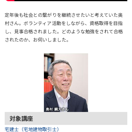
定年後も社会との繋がりを継続させたいと考えていた奥
村さん。ボランティア活動をしながら、資格取得を目指
し、見事合格されました。どのような勉強をされて合格
されたのか、お伺いしました。
対象講座
宅建士（宅地建物取引士）