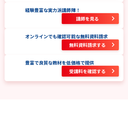
経験豊富な実力派講師陣！
講師を見る
オンラインでも確認可能な無料資料請求
無料資料請求する
豊富で良質な教材を低価格で提供
受講料を確認する