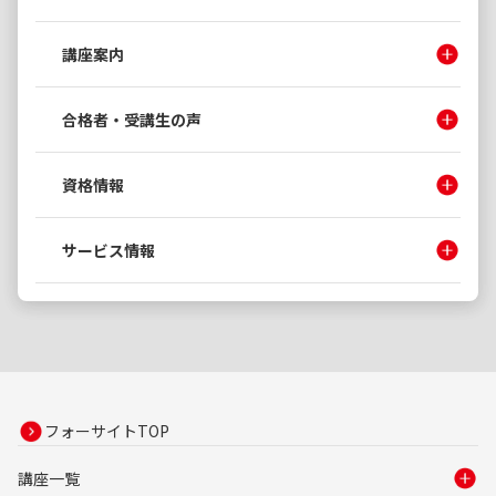
講座案内
合格者・受講生の声
資格情報
サービス情報
フォーサイトTOP
講座一覧