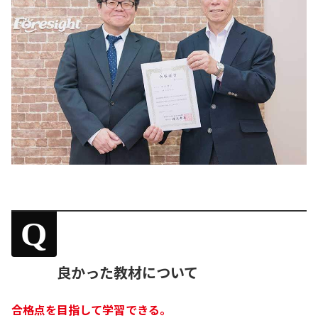
Q
良かった教材について
合格点を目指して学習できる。