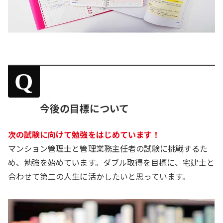
Q
今後の目標について
次の試験に向けて勉強をはじめています！
マンション管理士と管理業務主任者の試験に挑戦するた
め、勉強を始めています。ダブル取得を目標に、宅建士と
合わせて第二の人生に活かしたいと思っています。