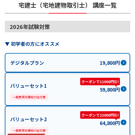
宅建士（宅地建物取引士）
講座一覧
2026年試験対策
▼
初学者の方にオススメ
デジタルプラン
19,800
円
クーポンで11000円引!
バリューセット1
59,800
円
一般教育訓練給付金対象
クーポンで13000円引!
バリューセット2
64,800
円
一般教育訓練給付金対象