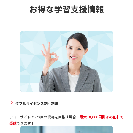
お得な学習支援情報
ダブルライセンス割引制度
フォーサイトで2つ目の資格を目指す場合、
最大10,000円引きの割引で
受講
できます！