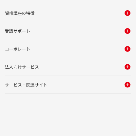
資格講座の特徴
受講サポート
コーポレート
法人向けサービス
サービス・関連サイト