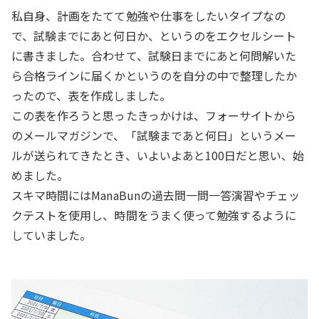
私自身、計画をたてて勉強や仕事をしたいタイプなの
で、試験までにあと何日か、というのをエクセルシート
に書きました。合わせて、試験日までにあと何問解いた
ら合格ラインに届くかというのを自分の中で整理したか
ったので、表を作成しました。
この表を作ろうと思ったきっかけは、フォーサイトから
のメールマガジンで、「試験まであと何日」というメー
ルが送られてきたとき、いよいよあと100日だと思い、始
めました。
スキマ時間にはManaBunの過去問一問一答演習やチェッ
クテストを使用し、時間をうまく使って勉強するように
していました。