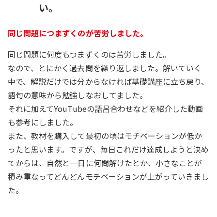
い。
同じ問題につまずくのが苦労しました。
同じ問題に何度もつまずくのは苦労しました。
なので、とにかく過去問を繰り返しました。解いていく
中で、解説だけでは分からなければ基礎講座に立ち戻り、
語句の意味から勉強しなおしてました。
それに加えてYouTubeの語呂合わせなどを紹介した動画
も参考にしました。
また、教材を購入して最初の頃はモチベーションが低か
ったと思います。ですが、毎日これだけ達成しようと決め
てからは、自然と一日に何問解けたとか、小さなことが
積み重なってどんどんモチベーションが上がっていきまし
た。