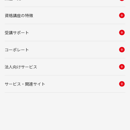
資格講座の特徴
受講サポート
コーポレート
法人向けサービス
サービス・関連サイト