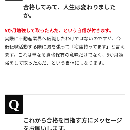
合格してみて、人生は変わりました
か。
5か月勉強して取ったんだ、という自信が付きます。
実際に不動産業界へ転職したわけではないのですが、今
後転職活動する際に胸を張って「宅建持ってます」と言え
ます。これは単なる資格保有の意味だけでなく、5か月勉
強をして取ったんだ、という自信にもなります。
Q
これから合格を目指す方にメッセージ
をお願いします。