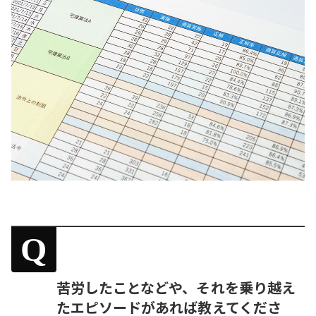
Q
苦労したことなどや、それを乗り越え
たエピソードがあれば教えてくださ