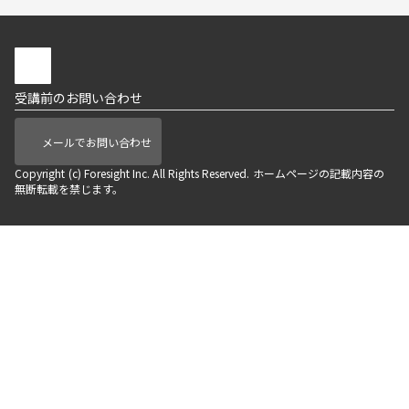
受講前のお問い合わせ
メールでお問い合わせ
Copyright (c) Foresight Inc. All Rights Reserved. ホームページの記載内容の
無断転載を禁じます。