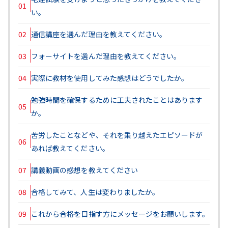
01
い。
02
通信講座を選んだ理由を教えてください。
03
フォーサイトを選んだ理由を教えてください。
04
実際に教材を使用してみた感想はどうでしたか。
勉強時間を確保するために工夫されたことはあります
05
か。
苦労したことなどや、それを乗り越えたエピソードが
06
あれば教えてください。
07
講義動画の感想を教えてください
08
合格してみて、人生は変わりましたか。
09
これから合格を目指す方にメッセージをお願いします。