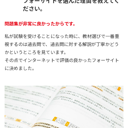
フォーサイトを選んだ理由を教えてく
ださい。
問題集が非常に良かったからです。
私が試験を受けることになった時に、教材選びで一番重
視するのは過去問で、過去問に対する解説が丁寧かどう
かというところを見ています。
その点でインターネットで評価の良かったフォーサイト
に決めました。