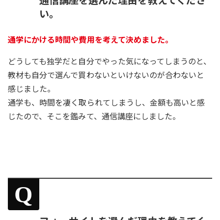
い。
通学にかける時間や費用を考えて決めました。
どうしても独学だと自分でやった気になってしまうのと、
教材も自分で選んで買わないといけないのが合わないと
感じました。
通学も、時間を凄く取られてしまうし、金額も高いと感
じたので、そこを鑑みて、通信講座にしました。
Q