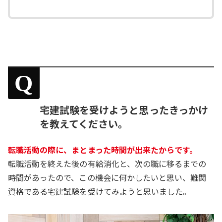
Q
宅建試験を受けようと思ったきっかけ
を教えてください。
転職活動の際に、まとまった時間が出来たからです。
転職活動を終えた後の有給消化と、次の職に移るまでの
時間があったので、この機会に何かしたいと思い、難関
資格である宅建試験を受けてみようと思いました。