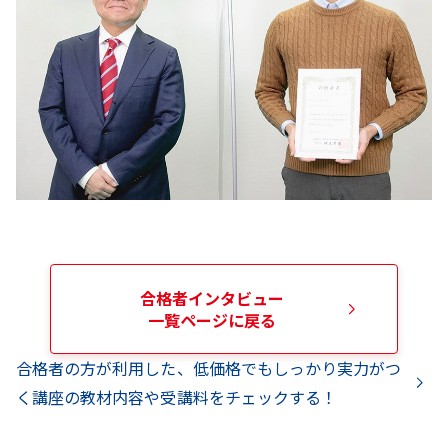
合格者インタビュー
一覧ページに戻る
合格者の方が利用した、低価格でもしっかり実力がつ
く講座の教材内容や受講料をチェックする！