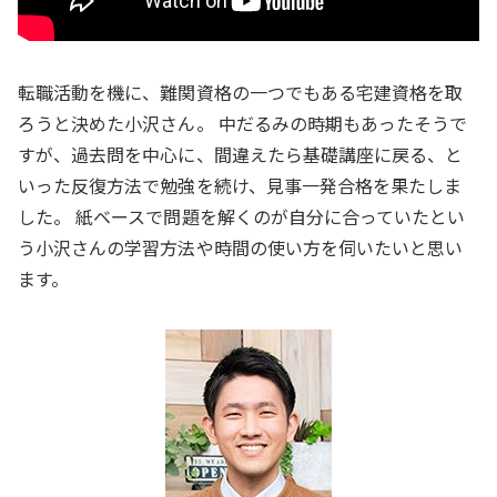
転職活動を機に、難関資格の一つでもある宅建資格を取
ろうと決めた小沢さん。 中だるみの時期もあったそうで
すが、過去問を中心に、間違えたら基礎講座に戻る、と
いった反復方法で勉強を続け、見事一発合格を果たしま
した。 紙ベースで問題を解くのが自分に合っていたとい
う小沢さんの学習方法や時間の使い方を伺いたいと思い
ます。