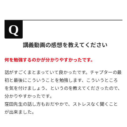
Q
講義動画の感想を教えてください
何を勉強するのかが分かりやすかったです。
話がすごくまとまっていて良かったです。チャプターの最
初と最後にこういうことを勉強します、こういうところ
を気を付けましょう、というのを教えてくださったので、
分かりやすかったです。
窪田先生の話し方もおだやかで、ストレスなく聞くこと
が出来ました。