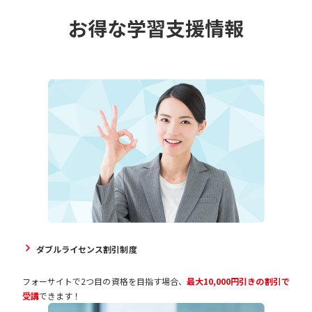
お得な学習支援情報
ダブルライセンス割引制度
フォーサイトで2つ目の資格を目指す場合、
最大10,000円引きの割引で
受講
できます！