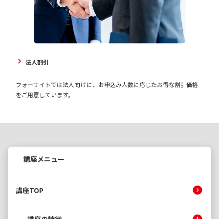
法人割引
フォーサイトでは法人向けに、お申込み人数に応じたお得な割引価格
をご用意しています。
講座メニュー
講座TOP