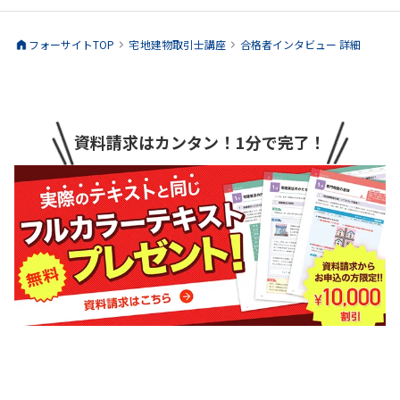
フォーサイトTOP
宅地建物取引士
講座
合格者インタビュー 詳細
資料請求はカンタン！1分で完了！