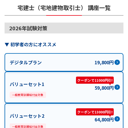
宅建士（宅地建物取引士）
講座一覧
2026年試験対策
▼
初学者の方にオススメ
デジタルプラン
19,800
円
クーポンで11000円引!
バリューセット1
59,800
円
一般教育訓練給付金対象
クーポンで13000円引!
バリューセット2
64,800
円
一般教育訓練給付金対象