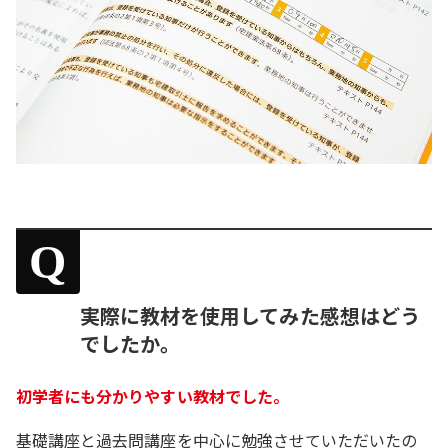
Q
実際に教材を使用してみた感想はどう
でしたか。
初学者にも分かりやすい教材でした。
基礎講座と過去問講座を中心に勉強させていただいたの