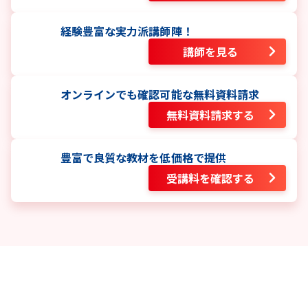
経験豊富な実力派講師陣！
講師を見る
オンラインでも確認可能な無料資料請求
無料資料請求する
豊富で良質な教材を低価格で提供
受講料を確認する