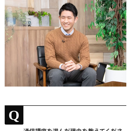
Q
通信講座を選んだ理由を教えてくださ