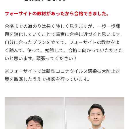
フォーサイトの教材があったから合格できました。
合格までの道のりは長く険しく見えますが、一歩一歩課
題を消化していくことで着実に合格に近づくと思います。
自分に合ったプランを立てて、フォーサイトの教材をよ
く読んで、使って、勉強して、合格に向かっていただきた
いと思います。頑張ってください！
※フォーサイトでは新型コロナウイルス感染拡大防止対
策を徹底したうえで撮影を行っています。