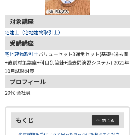
対象講座
宅建士（宅地建物取引士）
受講講座
宅地建物取引士
バリューセット3通常セット(基礎+過去問
+直前対策講座+科目別答練+過去問演習システム) 2021年
10月試験対策
プロフィール
20代
会社員
もくじ
閉じる
宅建試験を受けようと思ったきっかけを教えてくださ