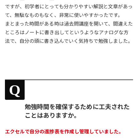
ですが、初学者にとっても分かりやすい解説と文章があっ
て、無駄なものもなく、非常に使いやすかったです。
まとまった時間がある時は過去問講座を開いて、間違えた
ところはノートに書き出してというようなアナログな方
法で、自分の頭に書き込んでいく気持ちで勉強しました。
Q
勉強時間を確保するために工夫された
ことはありますか。
エクセルで自分の進捗表を作成し管理していました。