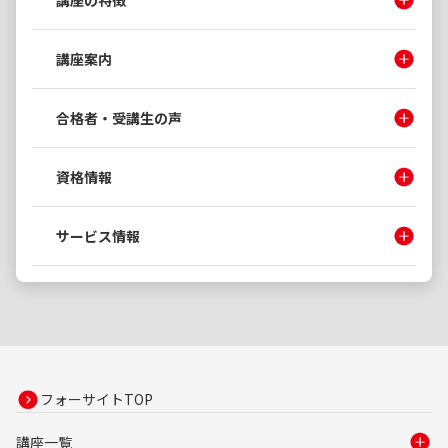
講座の特徴
講座案内
合格者・受講生の声
資格情報
サービス情報
フォーサイトTOP
講座一覧