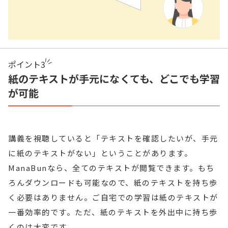
ポイント
3
紙のテキストが手元になくても、どこでも学習
が可能
講義を視聴していると「テキストを確認したいが、手元
に紙のテキストがない」ということがあります。
ManaBunなら、全てのテキストが閲覧できます。もち
ろんダウンロードも可能なので、紙のテキストを持ち歩
く必要はありません。ご自宅での学習は紙のテキストが
一番効率的です。ただ、紙のテキストを外出中に持ち歩
くのは大変です。