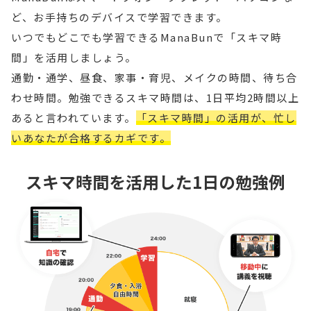
ど、お手持ちのデバイスで学習できます。
いつでもどこでも学習できるManaBunで「スキマ時
間」を活用しましょう。
通勤・通学、昼食、家事・育児、メイクの時間、待ち合
わせ時間。勉強できるスキマ時間は、1日平均2時間以上
あると言われています。
「スキマ時間」の活用が、忙し
いあなたが合格するカギです。
スキマ時間を活用した1日の勉強例