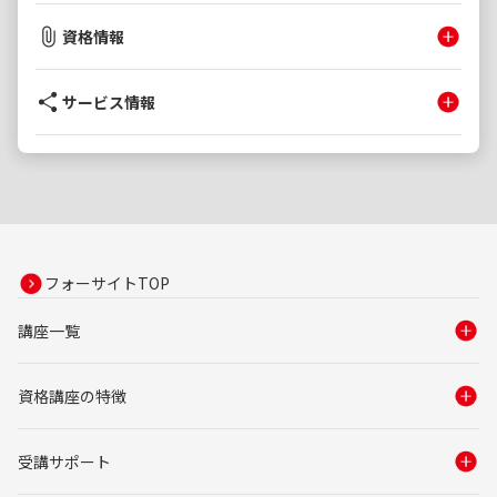
資格情報
サービス情報
フォーサイトTOP
講座一覧
資格講座の特徴
受講サポート