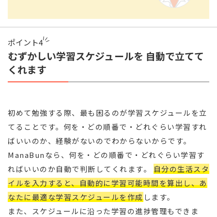
ポイント
4
むずかしい学習スケジュールを 自動で立てて
くれます
初めて勉強する際、最も困るのが学習スケジュールを立
てることです。何を・どの順番で・どれぐらい学習すれ
ばいいのか、経験がないのでわからないからです。
ManaBunなら、何を・どの順番で・どれぐらい学習す
ればいいのか自動で判断してくれます。
自分の生活スタ
イルを入力すると、自動的に学習可能時間を算出し、あ
なたに最適な学習スケジュールを作成
します。
また、スケジュールに沿った学習の進捗管理もできま