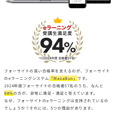
フォーサイトの高い合格率を支えるのが、フォーサイト
のeラーニングシステム
「ManaBun」
です。
2024年度フォーサイトの合格者57名のうち、なんと
94％
の方が、非常に満足・満足と答えています。
なぜ、フォーサイトのeラーニングは支持されているの
でしょうか？それには、5つの理由があります。