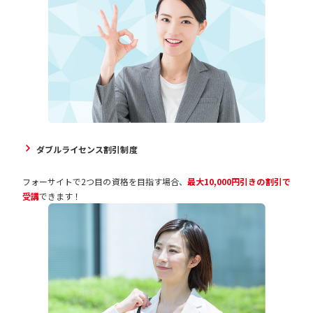
ダブルライセンス割引制度
フォーサイトで2つ目の資格を目指す場合、
最大10,000円引きの割引で
受講
できます！