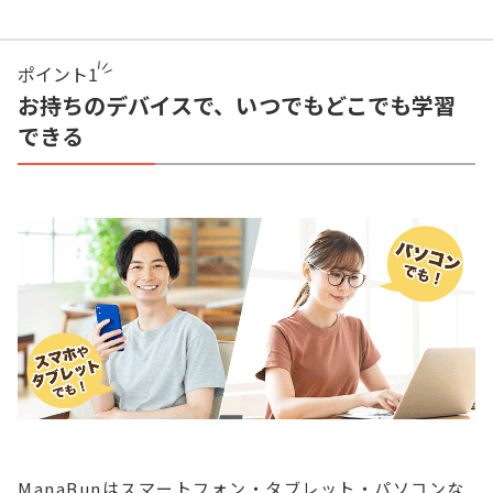
ポイント
1
お持ちのデバイスで、いつでもどこでも学習
できる
ManaBunはスマートフォン・タブレット・パソコンな