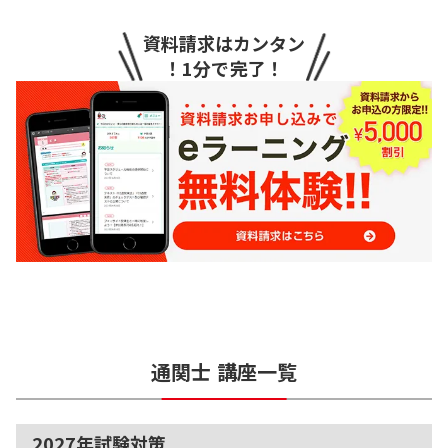
資料請求はカンタン
！1分で完了！
通関士
講座一覧
2027年試験対策