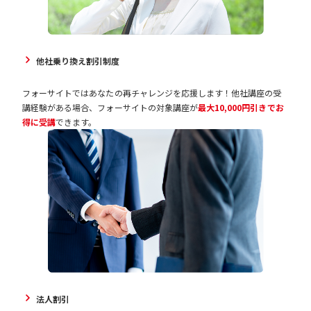
他社乗り換え割引制度
フォーサイトではあなたの再チャレンジを応援します！他社講座の受
講経験がある場合、フォーサイトの対象講座が
最大10,000円引きでお
得に受講
できます。
法人割引