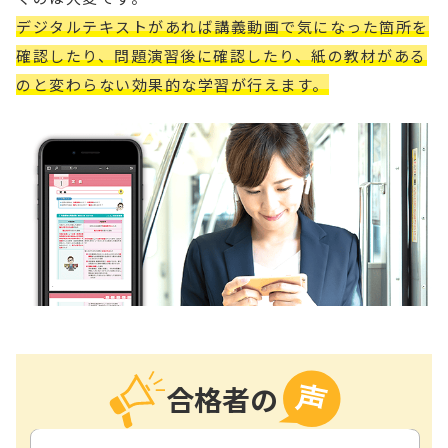
デジタルテキストがあれば講義動画で気になった箇所を
確認したり、問題演習後に確認したり、紙の教材がある
のと変わらない効果的な学習が行えます。
合格者の