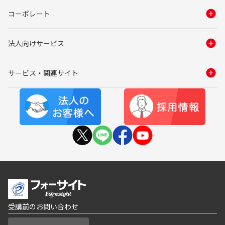
コーポレート
法人向けサービス
サービス・関連サイト
受講前のお問い合わせ