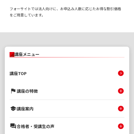
フォーサイトでは法人向けに、お申込み人数に応じたお得な割引価格
をご用意しています。
講座メニュー
講座TOP
講座の特徴
講座案内
合格者・受講生の声