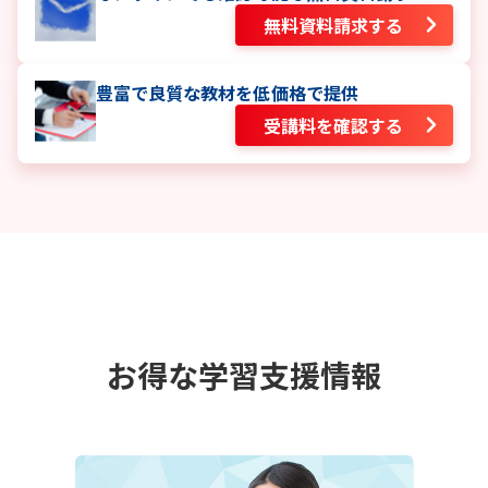
無料資料請求する
豊富で良質な教材を低価格で提供
受講料を確認する
お得な学習支援情報