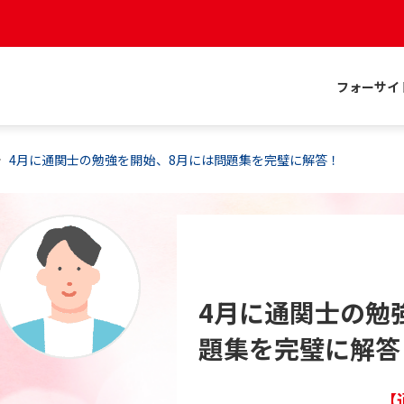
フォーサイ
4月に通関士の勉強を開始、8月には問題集を完璧に解答！
4月に通関士の勉
題集を完璧に解答
【