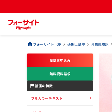
フォーサイトTOP
通関士
講座
合格体験記
受講お申込み
無料資料請求
講座の特徴
フルカラーテキスト