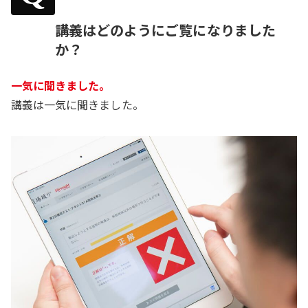
講義はどのようにご覧になりました
か？
一気に聞きました。
講義は一気に聞きました。