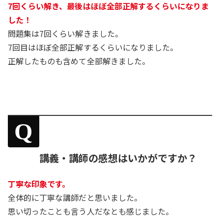
7回くらい解き、最後はほぼ全部正解するくらいになりま
した！
問題集は7回くらい解きました。
7回目はほぼ全部正解するくらいになりました。
正解したものも含めて全部解きました。
Q
講義・講師の感想はいかがですか？
丁寧な印象です。
全体的に丁寧な講師だと思いました。
思い切ったことも言う人だなとも感じました。