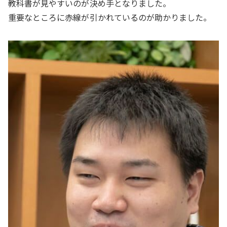
教科書が見やすいのが決め手となりました。
重要なところに赤線が引かれているのが助かりました。