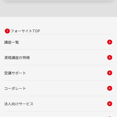
フォーサイトTOP
講座一覧
資格講座の特徴
受講サポート
コーポレート
法人向けサービス