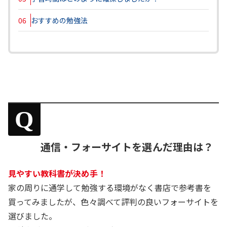
06
おすすめの勉強法
Q
通信・フォーサイトを選んだ理由は？
見やすい教科書が決め手！
家の周りに通学して勉強する環境がなく書店で参考書を
買ってみましたが、色々調べて評判の良いフォーサイトを
選びました。