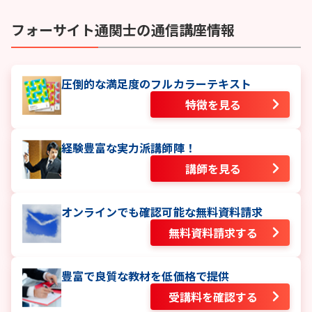
フォーサイト
通関士
の通信講座情報
圧倒的な満足度のフルカラーテキスト
特徴を見る
経験豊富な実力派講師陣！
講師を見る
オンラインでも確認可能な無料資料請求
無料資料請求する
豊富で良質な教材を低価格で提供
受講料を確認する