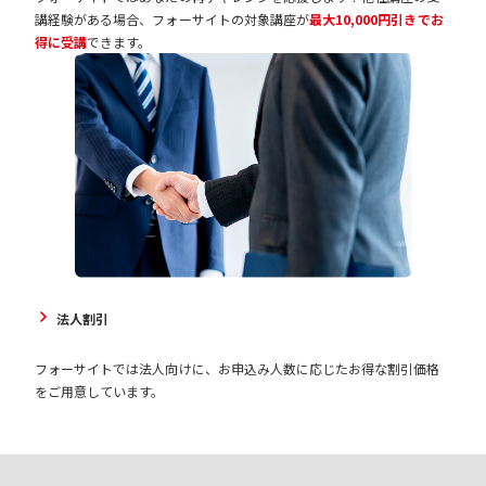
講経験がある場合、フォーサイトの対象講座が
最大10,000円引きでお
得に受講
できます。
法人割引
フォーサイトでは法人向けに、お申込み人数に応じたお得な割引価格
をご用意しています。