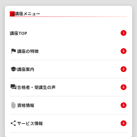
講座メニュー
講座TOP
講座の特徴
講座案内
合格者・受講生の声
資格情報
サービス情報