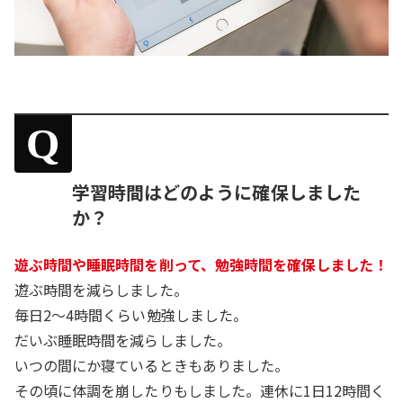
Q
学習時間はどのように確保しました
か？
遊ぶ時間や睡眠時間を削って、勉強時間を確保しました！
遊ぶ時間を減らしました。
毎日2～4時間くらい勉強しました。
だいぶ睡眠時間を減らしました。
いつの間にか寝ているときもありました。
その頃に体調を崩したりもしました。連休に1日12時間く