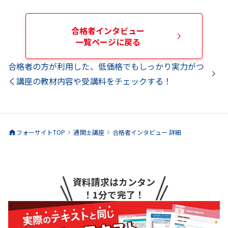
合格者インタビュー
一覧ページに戻る
合格者の方が利用した、低価格でもしっかり実力がつ
く講座の教材内容や受講料をチェックする！
フォーサイトTOP
通関士
講座
合格者インタビュー 詳細
資料請求はカンタン
！1分で完了！