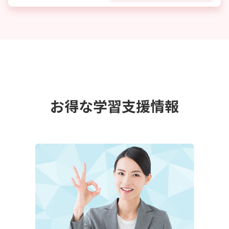
お得な学習支援情報