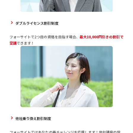
ダブルライセンス割引制度
フォーサイトで2つ目の資格を目指す場合、
最大10,000円引きの割引で
受講
できます！
他社乗り換え割引制度
フォーサイトではあなたの再チャレンジを応援します！他社講座の受