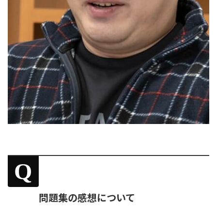
Q
問題集の感想について