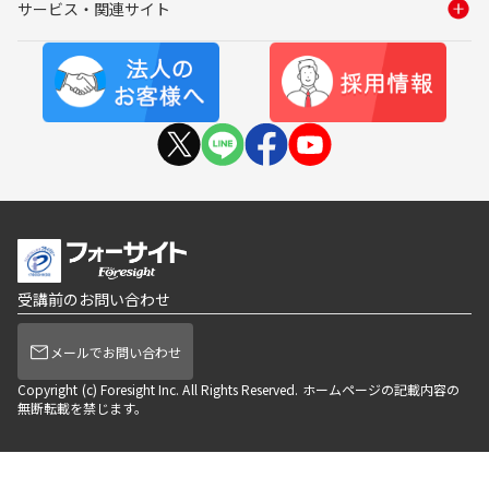
サービス・関連サイト
受講前のお問い合わせ
メールでお問い合わせ
Copyright (c) Foresight Inc. All Rights Reserved. ホームページの記載内容の
無断転載を禁じます。