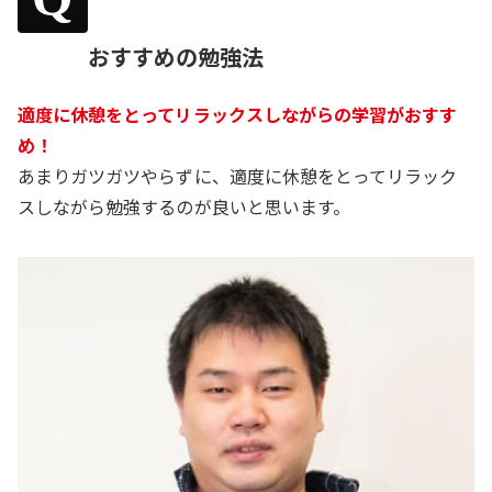
おすすめの勉強法
適度に休憩をとってリラックスしながらの学習がおすす
め！
あまりガツガツやらずに、適度に休憩をとってリラック
スしながら勉強するのが良いと思います。