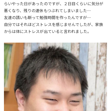
らいやった日があったのですが、２日目くらいに気分が
悪くなり、残りの連休もつぶれてしまいました…
友達の誘いも断って勉強時間を作ったんですが…
自分ではそれほどストレスを感じませんでしたが、家族
からは体にストレスが出ていると言われました。