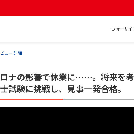
フォーサイ
ビュー 詳細
コロナの影響で休業に……。将来を
関士試験に挑戦し、見事一発合格。