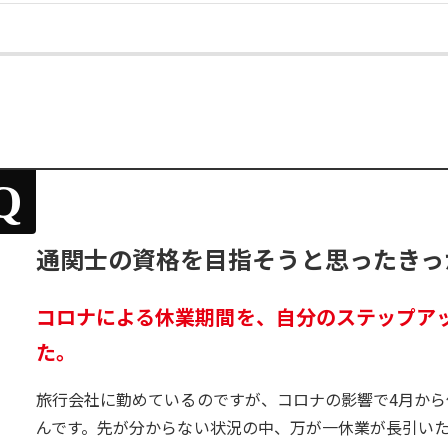
Q
通関士の資格を目指そうと思ったきっ
コロナによる休業期間を、自分のステップア
た。
旅行会社に勤めているのですが、コロナの影響で4月か
んです。先が分からない状況の中、万が一休業が長引い