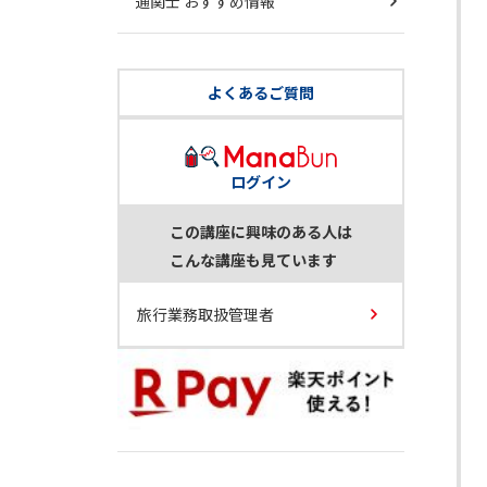
通関士 おすすめ情報
よくあるご質問
ログイン
この講座に興味のある人は
こんな講座も見ています
旅行業務取扱管理者