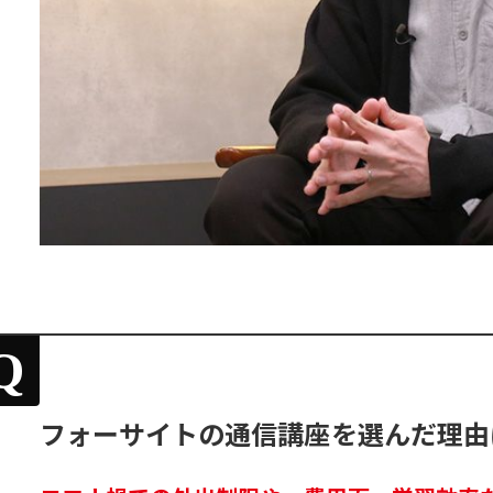
Q
フォーサイトの通信講座を選んだ理由