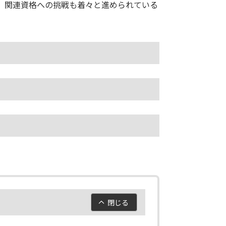
、関連資格への挑戦も着々と進められている
閉じる