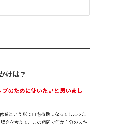
かけは？
ップのために使いたいと思いまし
ら休業という形で自宅待機になってしまった
た場合を考えて、この期間で何か自分のスキ