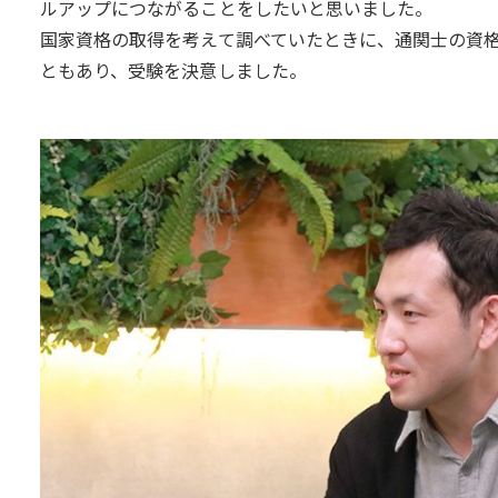
ルアップにつながることをしたいと思いました。
国家資格の取得を考えて調べていたときに、通関士の資
ともあり、受験を決意しました。