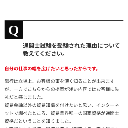
Q
通関士試験を受験された理由について
教えてください。
自分の仕事の幅を広げたいと思ったからです。
銀行は立場上、お客様の事を深く知ることが出来ます
が、一方でこちらからの提案が浅い内容ではお客様に失
礼だと感じました。
貿易金融以外の貿易知識を付けたいと思い、インターネ
ットで調べたところ、貿易業界唯一の国家資格が通関士
資格だということを知りました。