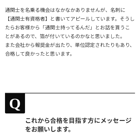
通関士を名乗る機会はなかなかありませんが、名刺に
【通関士有資格者】と書いてアピールしています。そうし
たらお客様から「通関士持ってるんだ」とお話を貰うこ
とがあるので、箔が付いているのかなと思いました。
また会社から報奨金が出たり、単位認定されたりもあり、
合格して良かったと思います。
Q
これから合格を目指す方にメッセージ
をお願いします。