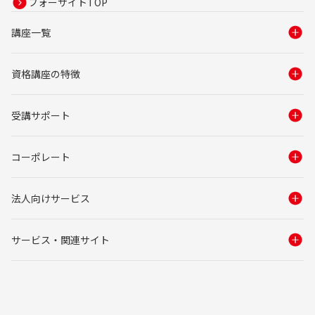
フォーサイトTOP
講座一覧
資格講座の特徴
受講サポート
コーポレート
法人向けサービス
サービス・関連サイト