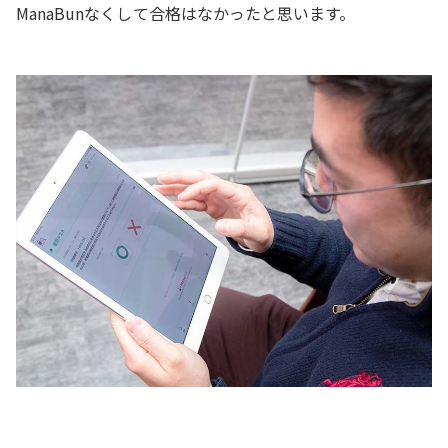
ManaBunなくして合格はなかったと思います。