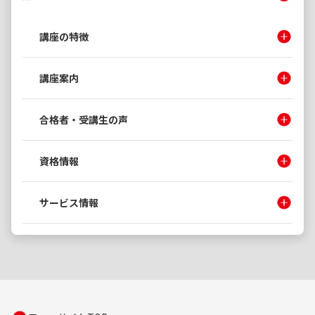
講座の特徴
講座案内
合格者・受講生の声
資格情報
サービス情報