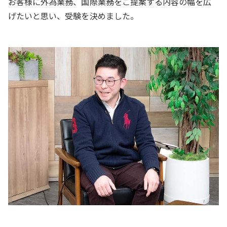
お客様に外為業務、国際業務をご提案する内容の幅を広
げたいと思い、受験を決めました。