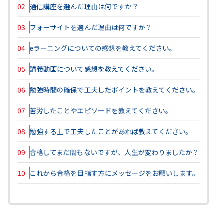
02
通信講座を選んだ理由は何ですか？
03
フォーサイトを選んだ理由は何ですか？
04
eラーニングについての感想を教えてください。
05
講義動画について感想を教えてください。
06
勉強時間の確保で工夫したポイントを教えてください。
07
苦労したことやエピソードを教えてください。
08
勉強する上で工夫したことがあれば教えてください。
09
合格してまだ間もないですが、人生が変わりましたか？
10
これから合格を目指す方にメッセージをお願いします。