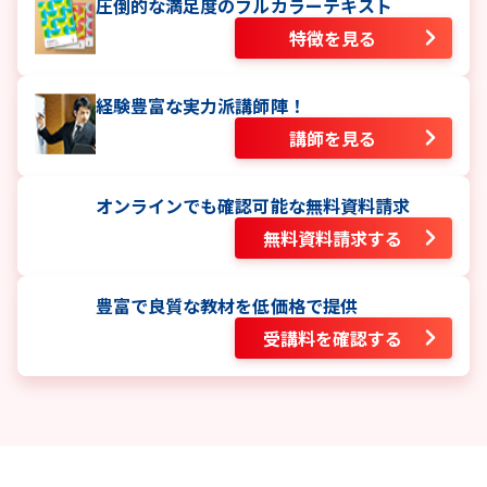
圧倒的な満足度のフルカラーテキスト
特徴を見る
経験豊富な実力派講師陣！
講師を見る
オンラインでも確認可能な無料資料請求
無料資料請求する
豊富で良質な教材を低価格で提供
受講料を確認する