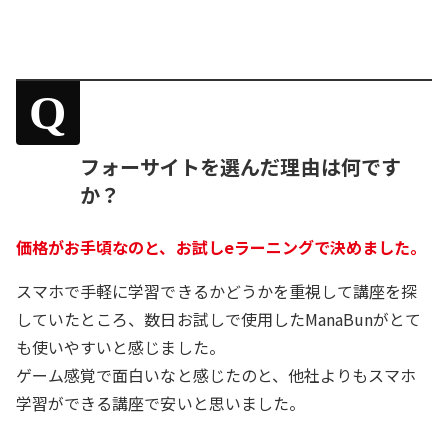
Q
フォーサイトを選んだ理由は何です
か？
価格がお手頃なのと、お試しeラーニングで決めました。
スマホで手軽に学習できるかどうかを重視して講座を探
していたところ、数日お試しで使用したManaBunがとて
も使いやすいと感じました。
ゲーム感覚で面白いなと感じたのと、他社よりもスマホ
学習ができる講座で安いと思いました。