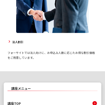
法人割引
フォーサイトでは法人向けに、お申込み人数に応じたお得な割引価格
をご用意しています。
講座メニュー
講座TOP