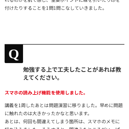
付けたりすることを1問1問こなしていきました。
Q
勉強する上で工夫したことがあれば教
えてください。
スマホの読み上げ機能を使用しました。
講義を1周したあとは問題演習に移りました。早めに問題
に触れたのは大きかったかなと思います。
あとは、何回も間違えてしまう箇所は、スマホのメモに