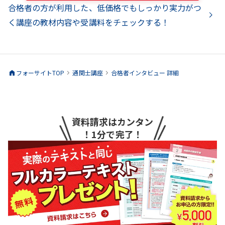
合格者の方が利用した、低価格でもしっかり実力がつ
く講座の教材内容や受講料をチェックする！
フォーサイトTOP
通関士
講座
合格者インタビュー 詳細
資料請求はカンタン
！1分で完了！