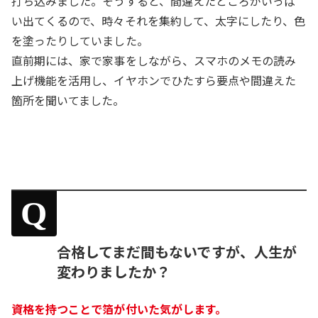
打ち込みました。そうすると、間違えたところがいっぱ
い出てくるので、時々それを集約して、太字にしたり、色
を塗ったりしていました。
直前期には、家で家事をしながら、スマホのメモの読み
上げ機能を活用し、イヤホンでひたすら要点や間違えた
箇所を聞いてました。
Q
合格してまだ間もないですが、人生が
変わりましたか？
資格を持つことで箔が付いた気がします。