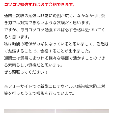
コツコツ勉強すれば必ず合格できます。
通関士試験の勉強は非常に範囲が広く、なかなか付け焼
き刃では対策できないような試験だと思います。
ですが、毎日コツコツ勉強すれば必ず合格は近づいてく
ると思います。
私は時間の確保がカギになっていると思いまして、朝起き
て勉強することで、合格することが出来ました。
通関士は貿易にまつわる様々な場面で活かすことのでき
る素晴らしい資格だと思います。
ぜひ頑張ってください！
※フォーサイトでは新型コロナウイルス感染拡大防止対
策を行ったうえで撮影を行っています。