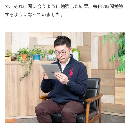
で、それに間に合うように勉強した結果、毎日2時間勉強
するようになっていました。