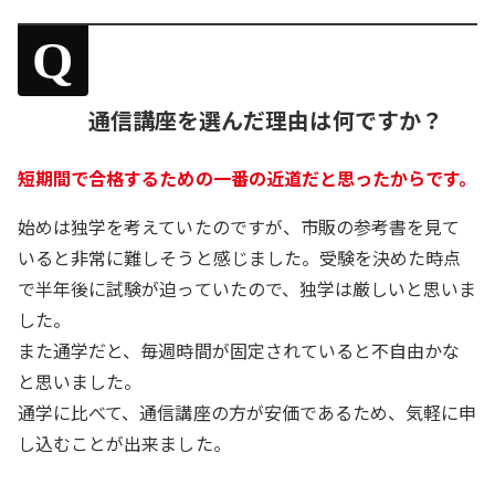
Q
通信講座を選んだ理由は何ですか？
短期間で合格するための一番の近道だと思ったからです。
始めは独学を考えていたのですが、市販の参考書を見て
いると非常に難しそうと感じました。受験を決めた時点
で半年後に試験が迫っていたので、独学は厳しいと思いま
した。
また通学だと、毎週時間が固定されていると不自由かな
と思いました。
通学に比べて、通信講座の方が安価であるため、気軽に申
し込むことが出来ました。