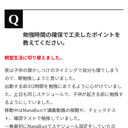
Q
勉強時間の確保で工夫したポイントを
教えてください。
朝型生活に切り替えました。
夜は子供の寝かしつけのタイミングで自分も寝てしまう
ので、朝勉強しようと思いました。
出勤する前の2時間を勉強にあてるように心がけていまし
た。土日も同じスケジュールで、子供が起きる前に勉強す
るようにしていました。
移動中はManaBunで講義動画の視聴や、チェックテス
ト、確認テストで勉強していました。
一番最初にManaBunでスケジュール設定をしていたの