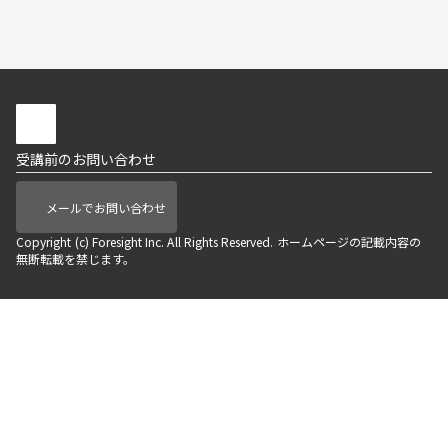
受講前のお問い合わせ
メールでお問い合わせ
Copyright (c) Foresight Inc. All Rights Reserved. ホームページの記載内容の
無断転載を禁じます。