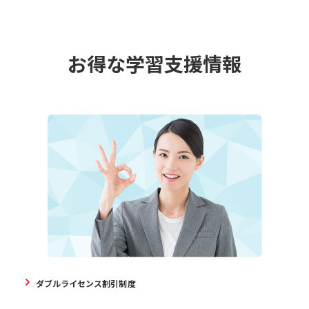
お得な学習支援情報
ダブルライセンス割引制度