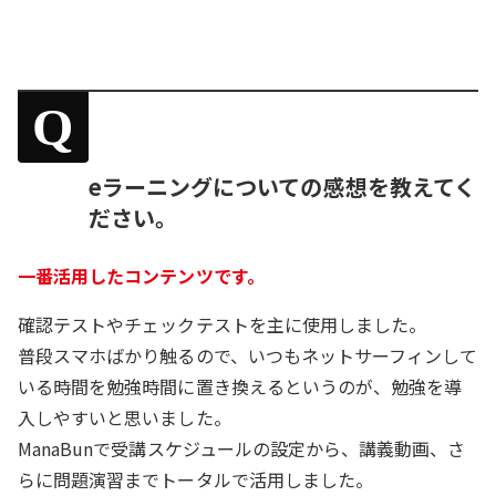
Q
eラーニングについての感想を教えてく
ださい。
一番活用したコンテンツです。
確認テストやチェックテストを主に使用しました。
普段スマホばかり触るので、いつもネットサーフィンして
いる時間を勉強時間に置き換えるというのが、勉強を導
入しやすいと思いました。
ManaBunで受講スケジュールの設定から、講義動画、さ
らに問題演習までトータルで活用しました。