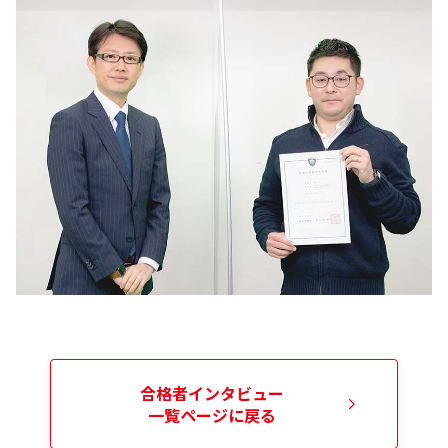
合格者インタビュー
一覧ページに戻る