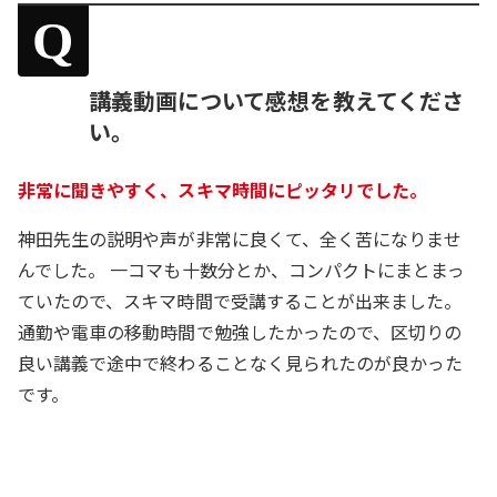
Q
講義動画について感想を教えてくださ
い。
非常に聞きやすく、スキマ時間にピッタリでした。
神田先生の説明や声が非常に良くて、全く苦になりませ
んでした。 一コマも十数分とか、コンパクトにまとまっ
ていたので、スキマ時間で受講することが出来ました。
通勤や電車の移動時間で勉強したかったので、区切りの
良い講義で途中で終わることなく見られたのが良かった
です。